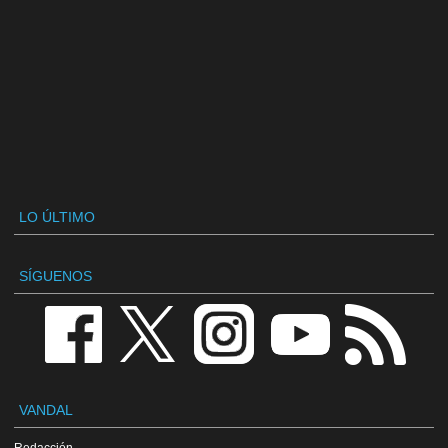
LO ÚLTIMO
SÍGUENOS
VANDAL
Redacción