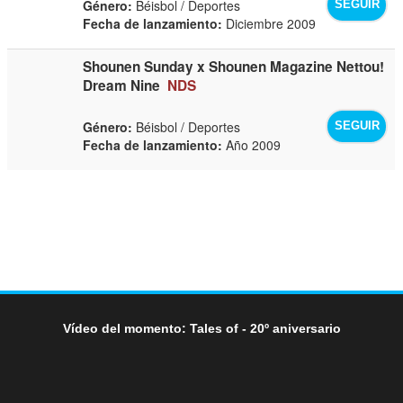
Género:
Béisbol / Deportes
SEGUIR
Fecha de lanzamiento:
Diciembre 2009
Shounen Sunday x Shounen Magazine Nettou!
Dream Nine
NDS
Género:
Béisbol / Deportes
SEGUIR
Fecha de lanzamiento:
Año 2009
Vídeo del momento: Tales of - 20º aniversario