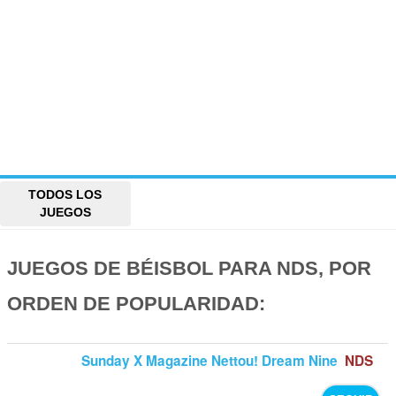
TODOS LOS
JUEGOS
JUEGOS DE BÉISBOL PARA NDS, POR
ORDEN DE POPULARIDAD:
Sunday X Magazine Nettou! Dream Nine
NDS