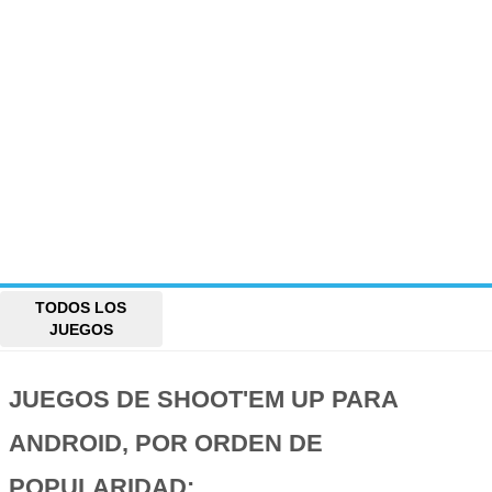
TODOS LOS
JUEGOS
JUEGOS DE SHOOT'EM UP PARA
ANDROID, POR ORDEN DE
POPULARIDAD: