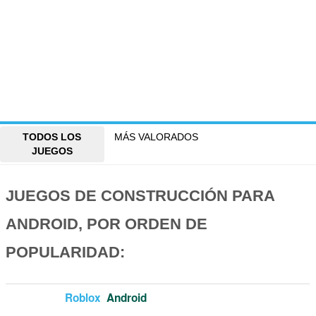
TODOS LOS
MÁS VALORADOS
JUEGOS
JUEGOS DE CONSTRUCCIÓN PARA
ANDROID, POR ORDEN DE
POPULARIDAD:
Roblox
Android