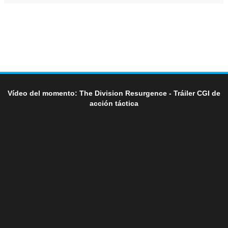
Vídeo del momento: The Division Resurgence - Tráiler CGI de
acción táctica