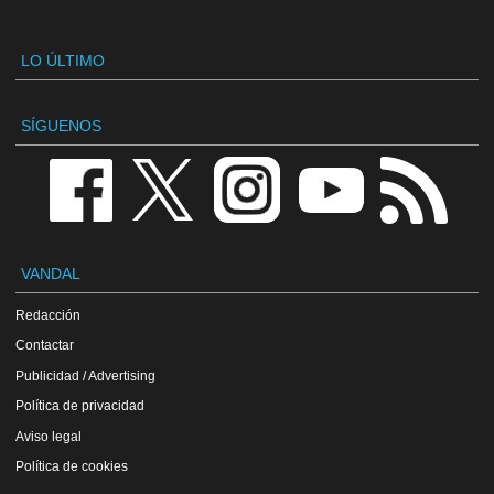
LO ÚLTIMO
SÍGUENOS
VANDAL
Redacción
Contactar
Publicidad / Advertising
Política de privacidad
Aviso legal
Política de cookies