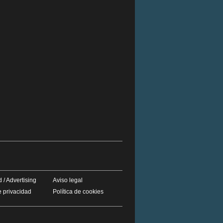
 / Advertising
Aviso legal
e privacidad
Política de cookies