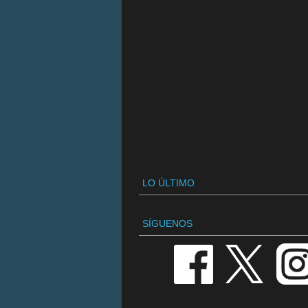
LO ÚLTIMO
SÍGUENOS