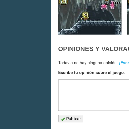
OPINIONES Y VALORA
Todavía no hay ninguna opinión.
¡Escr
Escribe tu opinión sobre el juego
:
Publicar