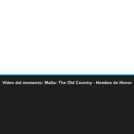
Vídeo del momento: Mafia: The Old Country - Hombre de Honor