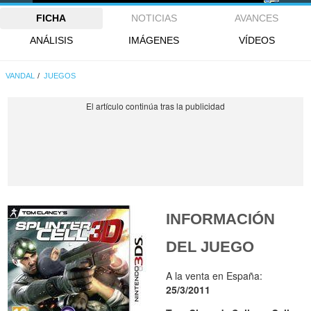
FICHA
NOTICIAS
AVANCES
ANÁLISIS
IMÁGENES
VÍDEOS
VANDAL
JUEGOS
INFORMACIÓN
DEL JUEGO
A la venta en España:
25/3/2011