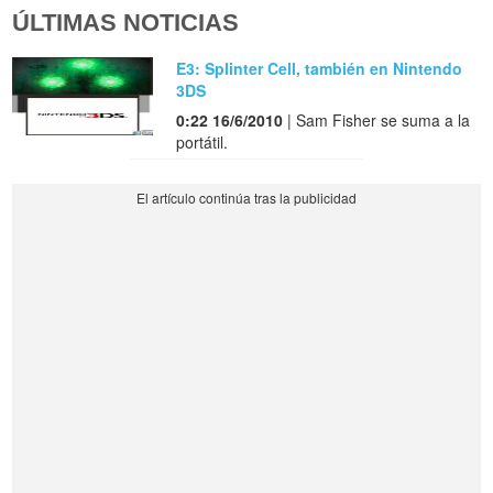
ÚLTIMAS NOTICIAS
E3: Splinter Cell, también en Nintendo
3DS
0:22 16/6/2010
| Sam Fisher se suma a la
portátil.