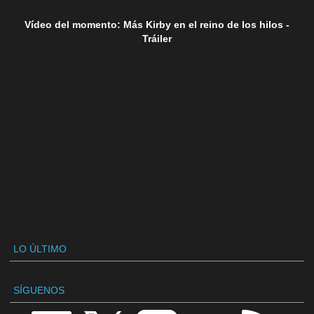
Vídeo del momento: Más Kirby en el reino de los hilos -
Tráiler
LO ÚLTIMO
SÍGUENOS