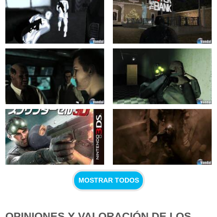
MOSTRAR TODOS
OPINIONES Y VALORACIÓN DE LOS