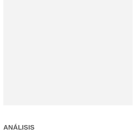
ANÁLISIS