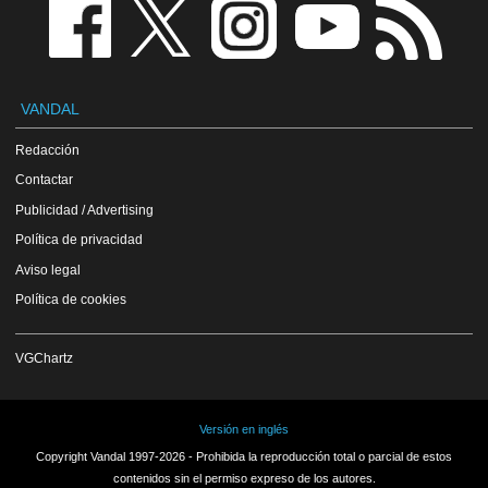
VANDAL
Redacción
Contactar
Publicidad / Advertising
Política de privacidad
Aviso legal
Política de cookies
VGChartz
Versión en inglés
Copyright Vandal 1997-2026 - Prohibida la reproducción total o parcial de estos
contenidos sin el permiso expreso de los autores.