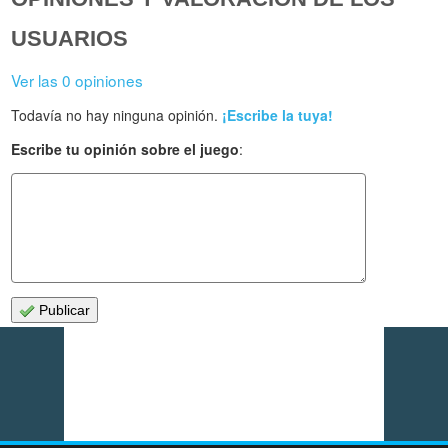
USUARIOS
Ver las 0 opiniones
Todavía no hay ninguna opinión.
¡Escribe la tuya!
Escribe tu opinión sobre el juego
:
Publicar