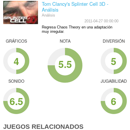
Tom Clancy's Splinter Cell 3D -
Análisis
Análisis
2011-04-27 00:00:00
Regresa Chaos Theory en una adaptación
muy irregular.
GRÁFICOS
NOTA
DIVERSIÓN
4
5
5.5
SONIDO
JUGABILIDAD
6.5
6
JUEGOS RELACIONADOS