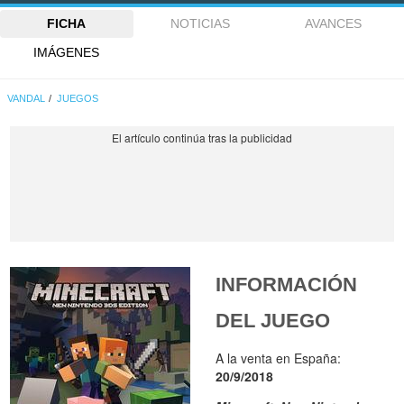
FICHA
NOTICIAS
AVANCES
IMÁGENES
VANDAL
JUEGOS
INFORMACIÓN
DEL JUEGO
A la venta en España:
20/9/2018