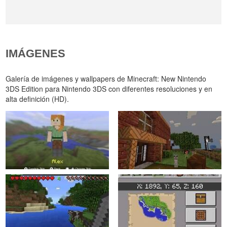
IMÁGENES
Galería de imágenes y wallpapers de Minecraft: New Nintendo
3DS Edition para Nintendo 3DS con diferentes resoluciones y en
alta definición (HD).