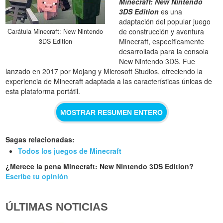
Minecraft: New Nintendo
3DS Edition
es una
adaptación del popular juego
de construcción y aventura
Carátula Minecraft: New Nintendo
Minecraft, específicamente
3DS Edition
desarrollada para la consola
New Nintendo 3DS. Fue
lanzado en 2017 por Mojang y Microsoft Studios, ofreciendo la
experiencia de Minecraft adaptada a las características únicas de
esta plataforma portátil.
MOSTRAR RESUMEN ENTERO
Sagas relacionadas:
Todos los juegos de Minecraft
¿Merece la pena Minecraft: New Nintendo 3DS Edition?
Escribe tu opinión
ÚLTIMAS NOTICIAS