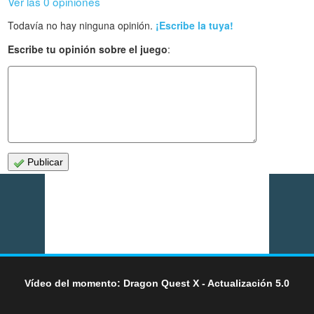
Ver las 0 opiniones
Todavía no hay ninguna opinión.
¡Escribe la tuya!
Escribe tu opinión sobre el juego
:
Publicar
Vídeo del momento: Dragon Quest X - Actualización 5.0