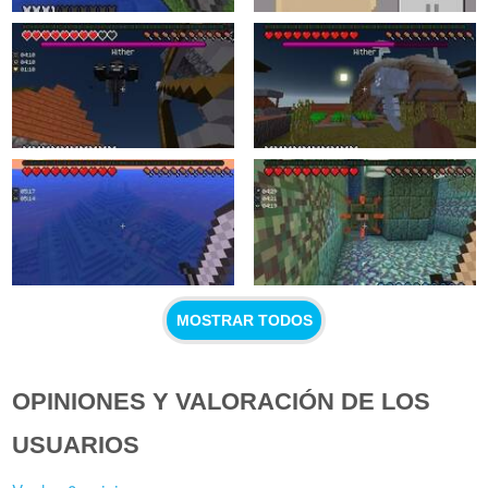
MOSTRAR TODOS
OPINIONES Y VALORACIÓN DE LOS
USUARIOS