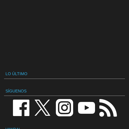
LO ÚLTIMO
SÍGUENOS