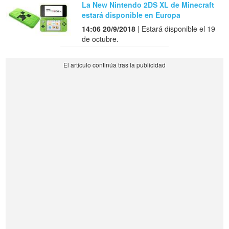
La New Nintendo 2DS XL de Minecraft
estará disponible en Europa
14:06 20/9/2018
| Estará disponible el 19
de octubre.