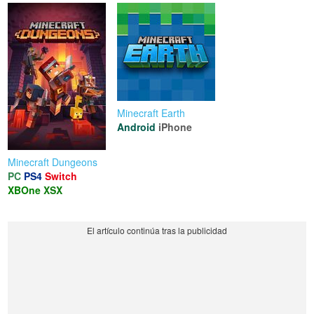
Minecraft Earth
Android
iPhone
Minecraft Dungeons
PC
PS4
Switch
XBOne
XSX