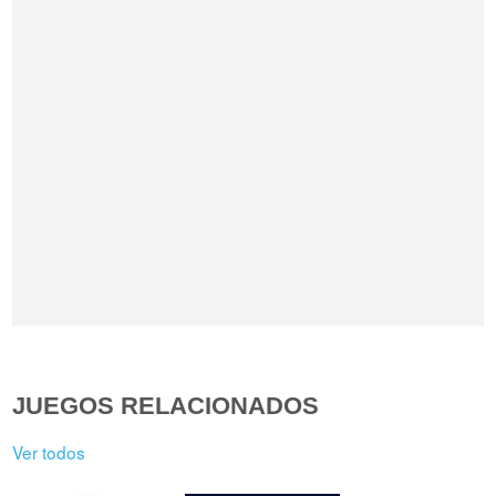
JUEGOS RELACIONADOS
Ver todos