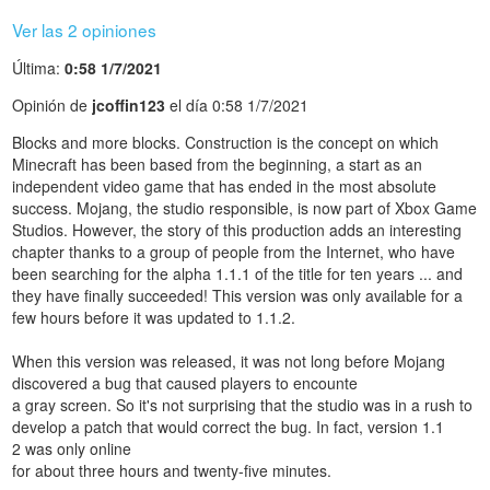
Ver las 2 opiniones
Última:
0:58 1/7/2021
Opinión de
jcoffin123
el día 0:58 1/7/2021
Blocks and more blocks. Construction is the concept on which
Minecraft has been based from the beginning, a start as an
independent video game that has ended in the most absolute
success. Mojang, the studio responsible, is now part of Xbox Game
Studios. However, the story of this production adds an interesting
chapter thanks to a group of people from the Internet, who have
been searching for the alpha 1.1.1 of the title for ten years ... and
they have finally succeeded! This version was only available for a
few hours before it was updated to 1.1.2.
When this version was released, it was not long before Mojang
discovered a bug that caused players to encounte
a gray screen. So it's not surprising that the studio was in a rush to
develop a patch that would correct the bug. In fact, version 1.1
2 was only online
for about three hours and twenty-five minutes.