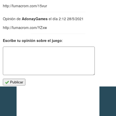
http://fumacrom.com/15vur
Opinión de
AdonayGames
el día 2:12 28/5/2021
http://fumacrom.com/YZxw
Escribe tu opinión sobre el juego
:
Publicar