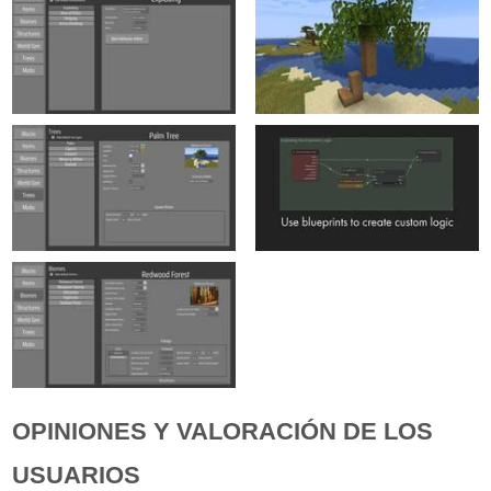
OPINIONES Y VALORACIÓN DE LOS
USUARIOS