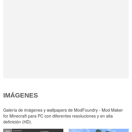
IMÁGENES
Galería de imágenes y wallpapers de ModFoundry - Mod Maker
for Minecraft para PC con diferentes resoluciones y en alta
definición (HD).