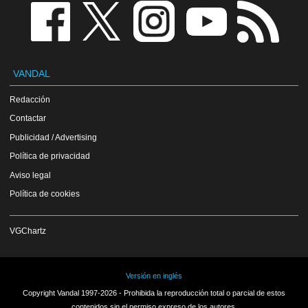
VANDAL
Redacción
Contactar
Publicidad / Advertising
Política de privacidad
Aviso legal
Política de cookies
VGChartz
Versión en inglés
Copyright Vandal 1997-2026 - Prohibida la reproducción total o parcial de estos
contenidos sin el permiso expreso de los autores.