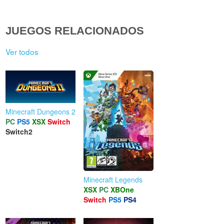
JUEGOS RELACIONADOS
Ver todos
Minecraft Dungeons 2
PC
PS5
XSX
Switch
Switch2
Minecraft Legends
XSX
PC
XBOne
Switch
PS5
PS4