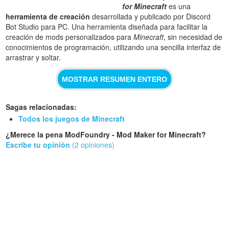
for Minecraft
es una
herramienta de creación
desarrollada y publicado por Discord
Bot Studio para PC. Una herramienta diseñada para facilitar la
creación de mods personalizados para
Minecraft
, sin necesidad de
conocimientos de programación, utilizando una sencilla interfaz de
arrastrar y soltar.
MOSTRAR RESUMEN ENTERO
Sagas relacionadas:
Todos los juegos de Minecraft
¿Merece la pena ModFoundry - Mod Maker for Minecraft?
Escribe tu opinión
(2 opiniones)