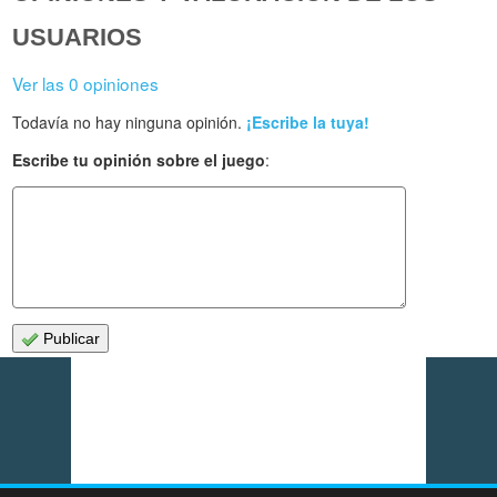
USUARIOS
Ver las 0 opiniones
Todavía no hay ninguna opinión.
¡Escribe la tuya!
Escribe tu opinión sobre el juego
:
Publicar