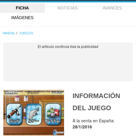
FICHA
NOTICIAS
AVANCES
IMÁGENES
VANDAL
JUEGOS
INFORMACIÓN
DEL JUEGO
A la venta en España:
28/1/2016