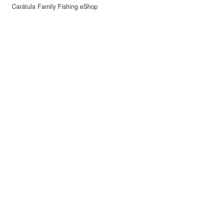
Carátula Family Fishing eShop