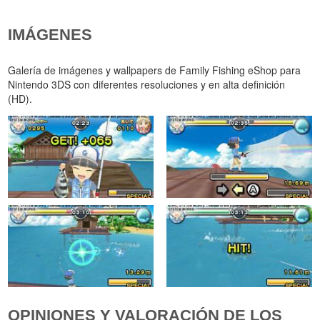
IMÁGENES
Galería de imágenes y wallpapers de Family Fishing eShop para
Nintendo 3DS con diferentes resoluciones y en alta definición
(HD).
OPINIONES Y VALORACIÓN DE LOS