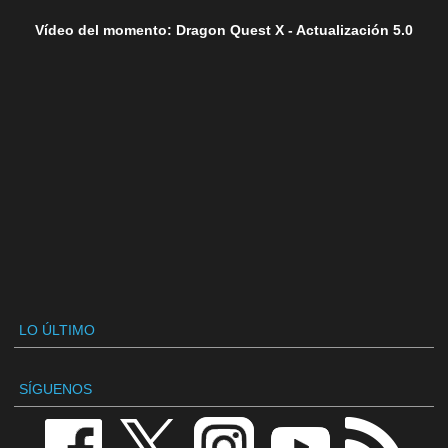
Vídeo del momento: Dragon Quest X - Actualización 5.0
LO ÚLTIMO
SÍGUENOS