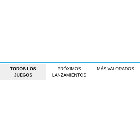
TODOS LOS
PRÓXIMOS
MÁS VALORADOS
JUEGOS
LANZAMIENTOS