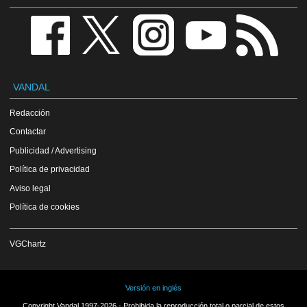
VANDAL
Redacción
Contactar
Publicidad / Advertising
Política de privacidad
Aviso legal
Política de cookies
VGChartz
Versión en inglés
Copyright Vandal 1997-2026 - Prohibida la reproducción total o parcial de estos