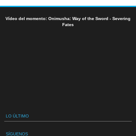
Vídeo del momento: Onimusha: Way of the Sword - Severing
Fates
LO ÚLTIMO
SÍGUENOS