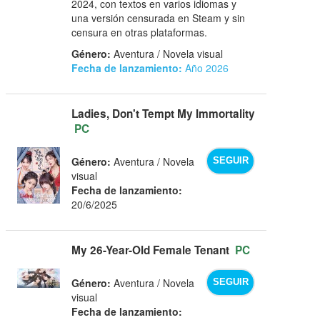
2024, con textos en varios idiomas y
una versión censurada en Steam y sin
censura en otras plataformas.
Género:
Aventura / Novela visual
Fecha de lanzamiento:
Año 2026
Ladies, Don't Tempt My Immortality
PC
Género:
Aventura / Novela
SEGUIR
visual
Fecha de lanzamiento:
20/6/2025
My 26-Year-Old Female Tenant
PC
Género:
Aventura / Novela
SEGUIR
visual
Fecha de lanzamiento: