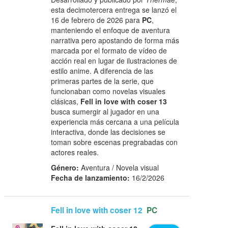
esta decimotercera entrega se lanzó el
16 de febrero de 2026 para
PC
,
manteniendo el enfoque de aventura
narrativa pero apostando de forma más
marcada por el formato de vídeo de
acción real en lugar de ilustraciones de
estilo anime. A diferencia de las
primeras partes de la serie, que
funcionaban como novelas visuales
clásicas,
Fell in love with coser 13
busca sumergir al jugador en una
experiencia más cercana a una película
interactiva, donde las decisiones se
toman sobre escenas pregrabadas con
actores reales.
Género:
Aventura / Novela visual
Fecha de lanzamiento:
16/2/2026
Fell in love with coser 12
PC