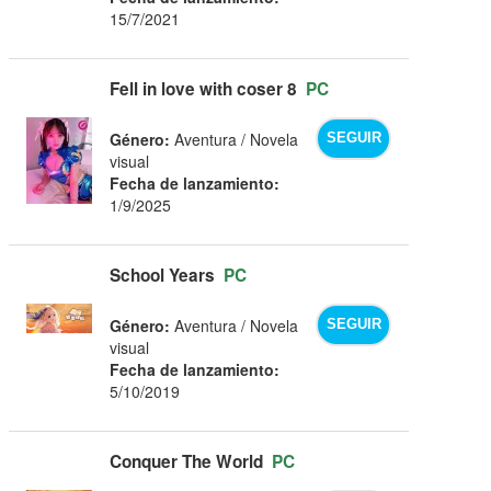
15/7/2021
Fell in love with coser 8
PC
Género:
Aventura / Novela
SEGUIR
visual
Fecha de lanzamiento:
1/9/2025
School Years
PC
Género:
Aventura / Novela
SEGUIR
visual
Fecha de lanzamiento:
5/10/2019
Conquer The World
PC