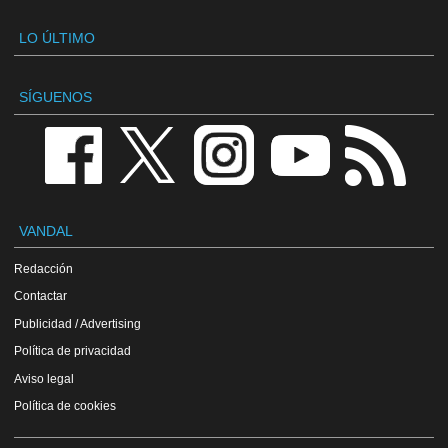
LO ÚLTIMO
SÍGUENOS
VANDAL
Redacción
Contactar
Publicidad / Advertising
Política de privacidad
Aviso legal
Política de cookies