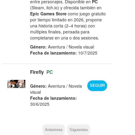
entre personajes. Disponible en
PC
(Steam, itch.io) y ofrecida también en
Epic Games Store
como juego gratuito
por tiempo limitado en 2026, propone
una historia corta (2–4 horas) con
múltiples finales, pensada para
completarse en una o dos sesiones.
Género:
Aventura / Novela visual
Fecha de lanzamiento:
10/7/2025
Firefly
PC
Género:
Aventura / Novela
SEGUIR
visual
Fecha de lanzamiento:
30/6/2025
Anteriores
Siguientes