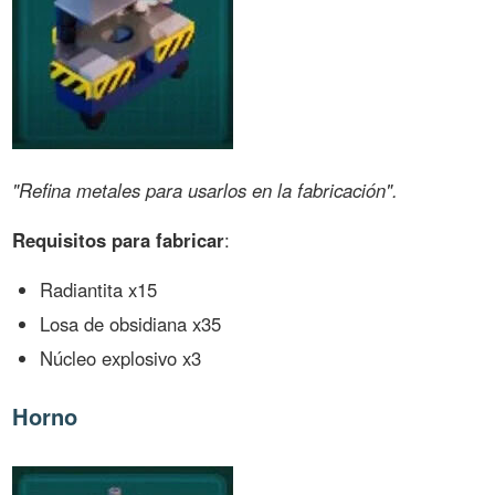
"Refina metales para usarlos en la fabricación".
Requisitos para fabricar
:
Radiantita x15
Losa de obsidiana x35
Núcleo explosivo x3
Horno