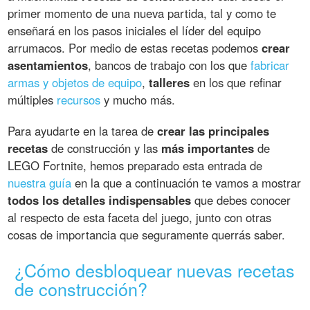
primer momento de una nueva partida, tal y como te
enseñará en los pasos iniciales el líder del equipo
arrumacos. Por medio de estas recetas podemos
crear
asentamientos
, bancos de trabajo con los que
fabricar
armas y objetos de equipo
,
talleres
en los que refinar
múltiples
recursos
y mucho más.
Para ayudarte en la tarea de
crear las principales
recetas
de construcción y las
más importantes
de
LEGO Fortnite, hemos preparado esta entrada de
nuestra guía
en la que a continuación te vamos a mostrar
todos los detalles indispensables
que debes conocer
al respecto de esta faceta del juego, junto con otras
cosas de importancia que seguramente querrás saber.
¿Cómo desbloquear nuevas recetas
de construcción?