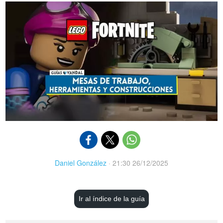
Daniel González
·
21:30 26/12/2025
Ir al índice de la guía