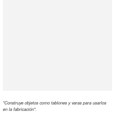
"Construye objetos como tablones y varas para usarlos
en la fabricación".