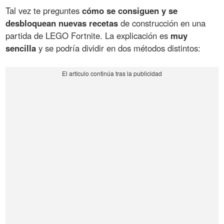
Tal vez te preguntes
cómo se consiguen y se
desbloquean nuevas recetas
de construcción en una
partida de LEGO Fortnite. La explicación es
muy
sencilla
y se podría dividir en dos métodos distintos: