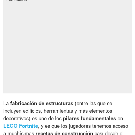
La
fabricación de estructuras
(entre las que se
incluyen edificios, herramientas y más elementos
decorativos) es uno de los
pilares fundamentales
en
LEGO Fortnite
, y es que los jugadores tenemos acceso
a muchísimas
recetas de construcción
casi desde el