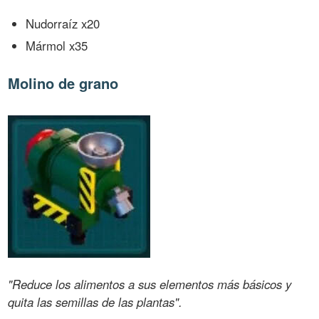
Nudorraíz x20
Mármol x35
Molino de grano
"Reduce los alimentos a sus elementos más básicos y
quita las semillas de las plantas".