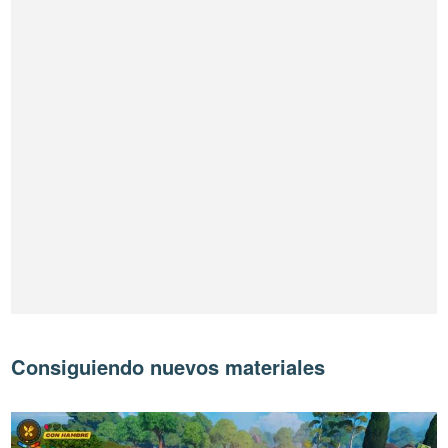
Consiguiendo nuevos materiales