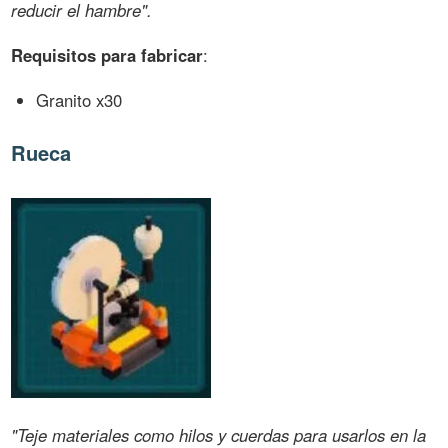
reducir el hambre".
Requisitos para fabricar
:
Granito x30
Rueca
"Teje materiales como hilos y cuerdas para usarlos en la