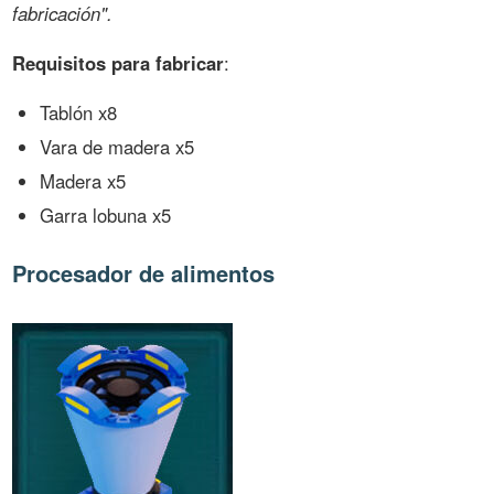
fabricación".
Requisitos para fabricar
:
Tablón x8
Vara de madera x5
Madera x5
Garra lobuna x5
Procesador de alimentos