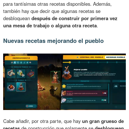
para tantísimas otras recetas disponibles. Además,
también hay que decir que algunas recetas se
desbloquean
después de construir por primera vez
una mesa de trabajo o alguna otra receta
.
Nuevas recetas mejorando el pueblo
Cabe añadir, por otra parte, que hay
un gran grueso de
recetas
de construcción que solamente se
desbloquean