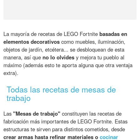
La mayoría de recetas de LEGO Fortnite
basadas en
elementos decorativos
como muebles, iluminación,
objetos de jardín, etcétera... se desbloquean de esta
manera, así que
no lo olvides
y mejora tu pueblo al
máximo (además esto te aporta alguna que otra ventaja
extra).
Todas las recetas de mesas de
trabajo
Las
"Mesas de trabajo"
constituyen las recetas de
fabricación más importantes de LEGO Fortnite. Estas
estructuras te sirven para distintos cometidos, desde
crear armas hasta refinar materiales o
cocinar