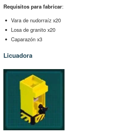
Requisitos para fabricar
:
Vara de nudorraíz x20
Losa de granito x20
Caparazón x3
Licuadora