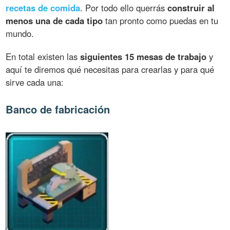
recetas de comida
. Por todo ello querrás
construir al
menos una de cada tipo
tan pronto como puedas en tu
mundo.
En total existen las
siguientes 15 mesas de trabajo
y
aquí te diremos qué necesitas para crearlas y para qué
sirve cada una:
Banco de fabricación