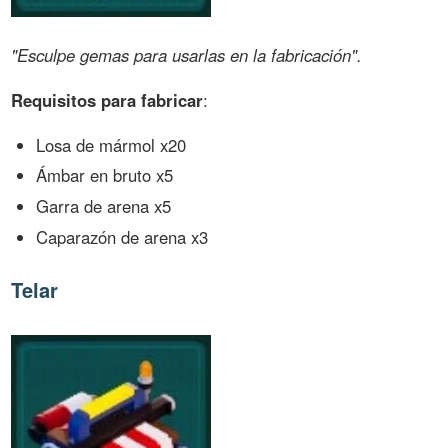
"Esculpe gemas para usarlas en la fabricación".
Requisitos para fabricar
:
Losa de mármol x20
Ámbar en bruto x5
Garra de arena x5
Caparazón de arena x3
Telar