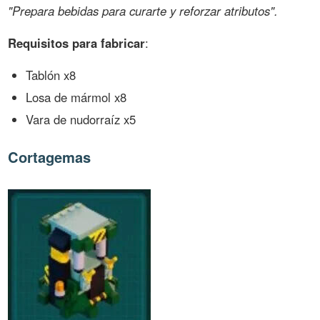
"Prepara bebidas para curarte y reforzar atributos".
Requisitos para fabricar
:
Tablón x8
Losa de mármol x8
Vara de nudorraíz x5
Cortagemas