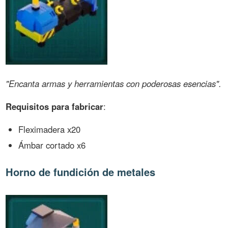
"Encanta armas y herramientas con poderosas esencias".
Requisitos para fabricar
:
Fleximadera x20
Ámbar cortado x6
Horno de fundición de metales