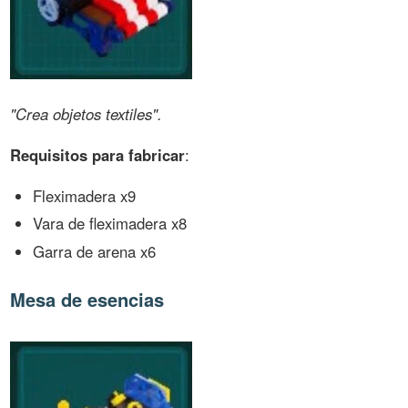
"Crea objetos textiles".
Requisitos para fabricar
:
Fleximadera x9
Vara de fleximadera x8
Garra de arena x6
Mesa de esencias