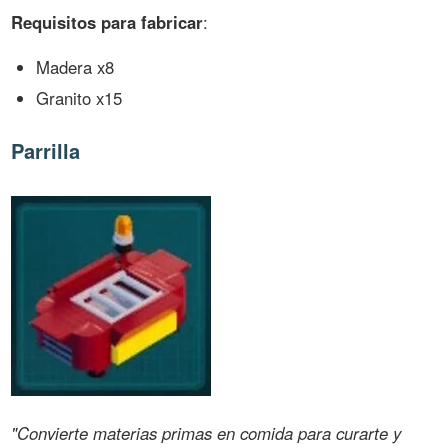
Requisitos para fabricar
:
Madera x8
Granito x15
Parrilla
"Convierte materias primas en comida para curarte y