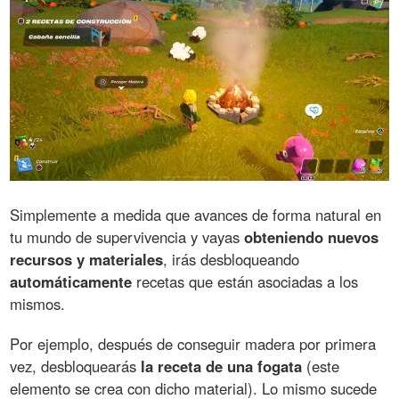
Simplemente a medida que avances de forma natural en
tu mundo de supervivencia y vayas
obteniendo nuevos
recursos y materiales
, irás desbloqueando
automáticamente
recetas que están asociadas a los
mismos.
Por ejemplo, después de conseguir madera por primera
vez, desbloquearás
la receta de una fogata
(este
elemento se crea con dicho material). Lo mismo sucede