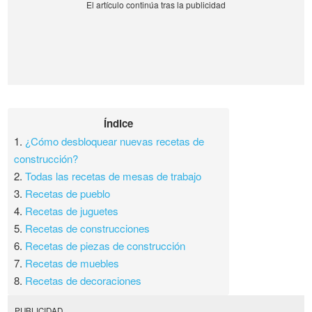
Índice
1.
¿Cómo desbloquear nuevas recetas de
construcción?
2.
Todas las recetas de mesas de trabajo
3.
Recetas de pueblo
4.
Recetas de juguetes
5.
Recetas de construcciones
6.
Recetas de piezas de construcción
7.
Recetas de muebles
8.
Recetas de decoraciones
PUBLICIDAD