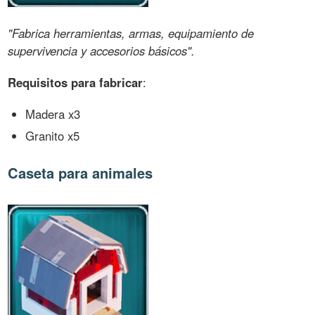
"Fabrica herramientas, armas, equipamiento de
supervivencia y accesorios básicos".
Requisitos para fabricar
:
Madera x3
Granito x5
Caseta para animales