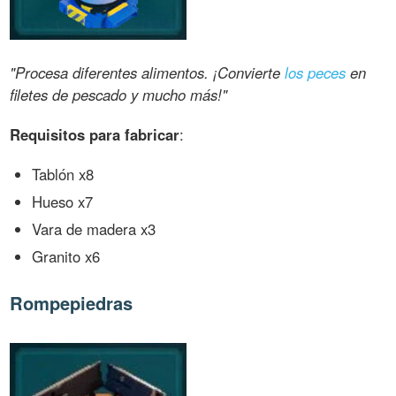
"Procesa diferentes alimentos. ¡Convierte
los peces
en
filetes de pescado y mucho más!"
Requisitos para fabricar
:
Tablón x8
Hueso x7
Vara de madera x3
Granito x6
Rompepiedras