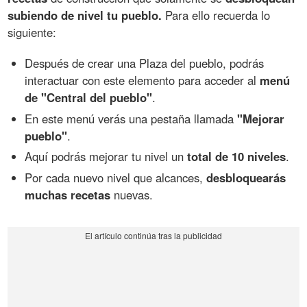
subiendo de nivel tu pueblo.
Para ello recuerda lo
siguiente:
Después de crear una Plaza del pueblo, podrás
interactuar con este elemento para acceder al
menú
de "Central del pueblo"
.
En este menú verás una pestaña llamada
"Mejorar
pueblo"
.
Aquí podrás mejorar tu nivel un
total de 10 niveles
.
Por cada nuevo nivel que alcances,
desbloquearás
muchas recetas
nuevas.