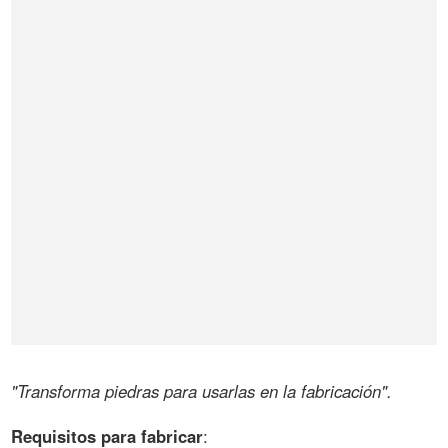
"Transforma piedras para usarlas en la fabricación".
Requisitos para fabricar
: