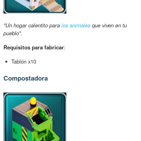
"Un hogar calentito para
los animales
que viven en tu
pueblo".
Requisitos para fabricar
:
Tablón x10
Compostadora