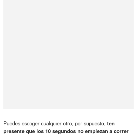
Puedes escoger cualquier otro, por supuesto,
ten
presente que los 10 segundos no empiezan a correr