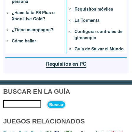
persona
Requisitos móviles
¿Hace falta PS Plus o
Xbox Live Gold?
La Tormenta
¿Tiene micropagos?
Configurar controles de
giroscopio
Cómo bailar
Guía de Salvar el Mundo
Requisitos en PC
BUSCAR EN LA GUÍA
Buscar
JUEGOS RELACIONADOS