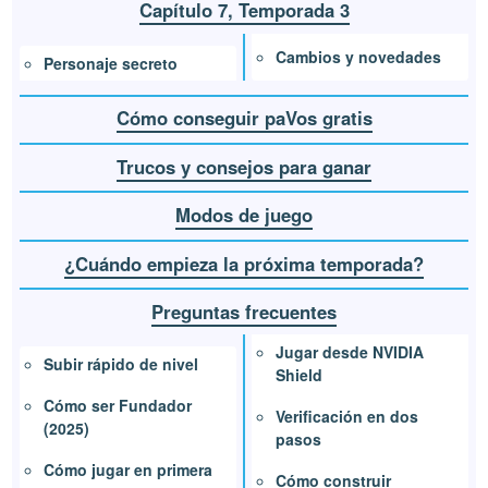
Capítulo 7, Temporada 3
Cambios y novedades
Personaje secreto
Cómo conseguir paVos gratis
Trucos y consejos para ganar
Modos de juego
¿Cuándo empieza la próxima temporada?
Preguntas frecuentes
Jugar desde NVIDIA
Subir rápido de nivel
Shield
Cómo ser Fundador
Verificación en dos
(2025)
pasos
Cómo jugar en primera
Cómo construir