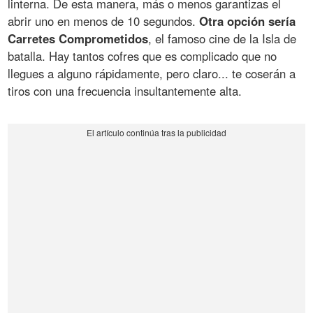
linterna. De esta manera, más o menos garantizas el
abrir uno en menos de 10 segundos.
Otra opción sería
Carretes Comprometidos
, el famoso cine de la Isla de
batalla. Hay tantos cofres que es complicado que no
llegues a alguno rápidamente, pero claro... te coserán a
tiros con una frecuencia insultantemente alta.