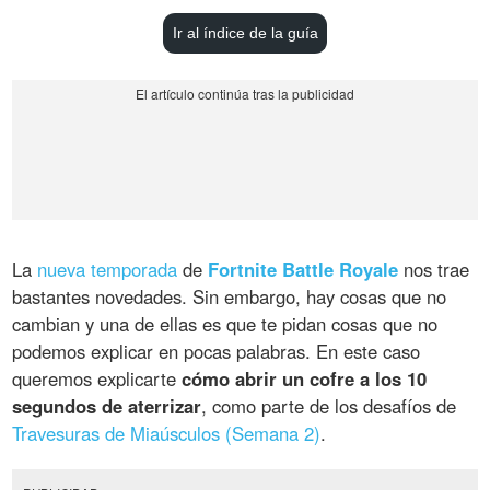
Ir al índice de la guía
La
nueva temporada
de
Fortnite Battle Royale
nos trae
bastantes novedades. Sin embargo, hay cosas que no
cambian y una de ellas es que te pidan cosas que no
podemos explicar en pocas palabras. En este caso
queremos explicarte
cómo abrir un cofre a los 10
segundos de aterrizar
, como parte de los desafíos de
Travesuras de Miaúsculos (Semana 2)
.