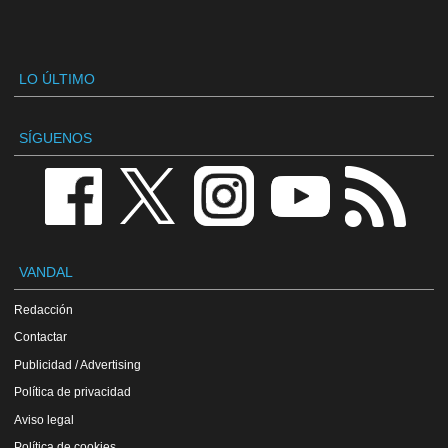
LO ÚLTIMO
SÍGUENOS
VANDAL
Redacción
Contactar
Publicidad / Advertising
Política de privacidad
Aviso legal
Política de cookies