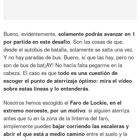
Bueno, evidentemente,
solamente podrás avanzar en 1
por partida en este desafío
. Son las cosas de que,
desde el autobús de batalla, solamente se salta una vez.
Y no hay paradas de bus. Bueno, sí que las hay, pero no
son de bus de bat¡AY! No hacía falta pegarme en la
cabeza. El caso es que
todo es una cuestión de
escoger el punto de aterrizaje óptimo: mira el vídeo
sobre estas líneas y lo entenderás
.
Nosotros hemos escogido el
Faro de Lockie, en el
extremo noroeste, por un motivo
: si alguien aterriza
antes que tú en la zona de la linterna del faro,
simplemente puedes
bajar corriendo las escaleras y
abrir el que está a medio camino
entre el suelo y la