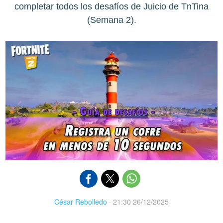
completar todos los desafíos de Juicio de TnTina
(Semana 2).
César Rebolledo
·
21:30 26/12/2025