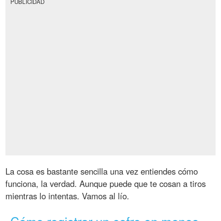
PUBLICIDAD
La cosa es bastante sencilla una vez entiendes cómo
funciona, la verdad. Aunque puede que te cosan a tiros
mientras lo intentas. Vamos al lío.