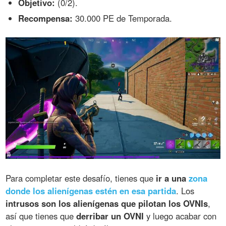
Objetivo:
(0/2).
Recompensa:
30.000 PE de Temporada.
Para completar este desafío, tienes que
ir a una
zona
donde los alienígenas estén en esa partida
. Los
intrusos son los alienígenas que pilotan los OVNIs
,
así que tienes que
derribar un OVNI
y luego acabar con