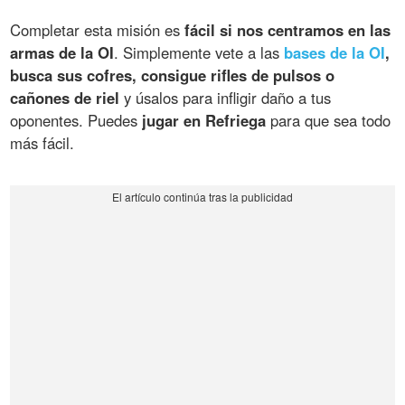
Completar esta misión es
fácil si nos centramos en las
armas de la OI
. Simplemente vete a las
bases de la OI
,
busca sus cofres, consigue rifles de pulsos o
cañones de riel
y úsalos para infligir daño a tus
oponentes. Puedes
jugar en Refriega
para que sea todo
más fácil.