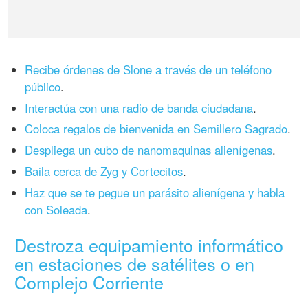
Recibe órdenes de Slone a través de un teléfono
público
.
Interactúa con una radio de banda ciudadana
.
Coloca regalos de bienvenida en Semillero Sagrado
.
Despliega un cubo de nanomaquinas alienígenas
.
Baila cerca de Zyg y Cortecitos
.
Haz que se te pegue un parásito alienígena y habla
con Soleada
.
Destroza equipamiento informático
en estaciones de satélites o en
Complejo Corriente