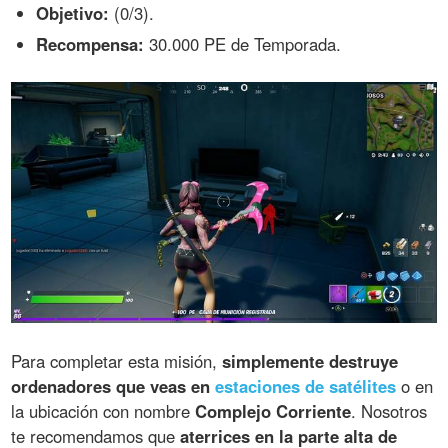
Objetivo:
(0/3).
Recompensa:
30.000 PE de Temporada.
Para completar esta misión,
simplemente destruye
ordenadores que veas en
estaciones de satélites
o en
la ubicación con nombre
Complejo Corriente
. Nosotros
te recomendamos que
aterrices en la parte alta de