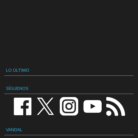
LO ÚLTIMO
SÍGUENOS
VANDAL