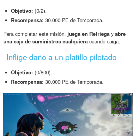
Objetivo:
(0/2).
Recompensa:
30.000 PE de Temporada.
Para completar esta misión,
juega en Refriega
y
abre
una caja de suministros cualquiera
cuando caiga.
Inflige daño a un platillo pilotado
Objetivo:
(0/800).
Recompensa:
30.000 PE de Temporada.