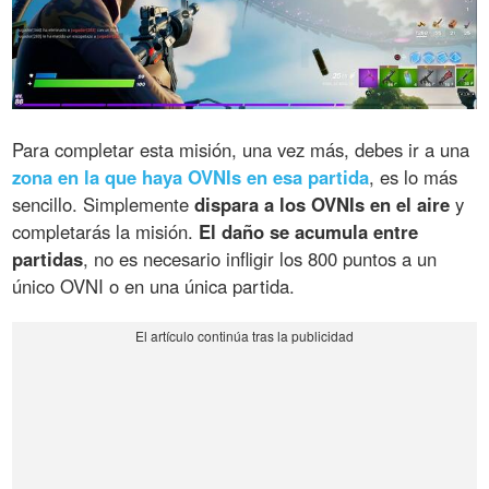
Para completar esta misión, una vez más, debes ir a una
zona en la que haya OVNIs en esa partida
, es lo más
sencillo. Simplemente
dispara a los OVNIs en el aire
y
completarás la misión.
El daño se acumula entre
partidas
, no es necesario infligir los 800 puntos a un
único OVNI o en una única partida.