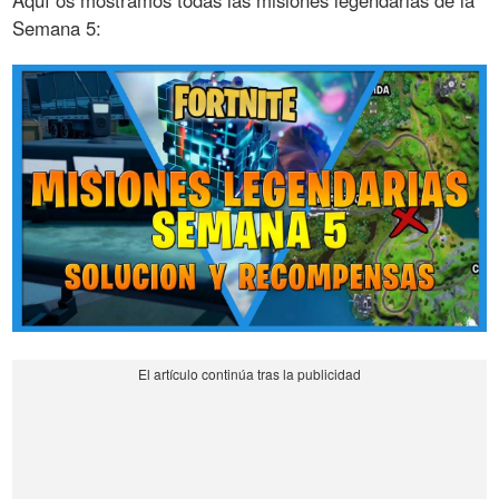
Aquí os mostramos todas las misiones legendarias de la
Semana 5: