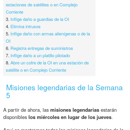
estaciones de satélites o en Complejo
Corriente
3.
Inflige daño a guardias de la OI
4.
Elimina intrusos
5.
Inflige daño con armas alienígenas o de la
OI
6.
Registra entregas de suministros
7.
Inflige daño a un platillo pilotado
8.
Abre un cofre de la OI en una estación de
satélite o en Complejo Corriente
Misiones legendarias de la Semana
5
A partir de ahora, las
misiones legendarias
estarán
disponibles
los miércoles en lugar de los jueves
.