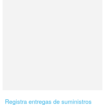
Registra entregas de suministros