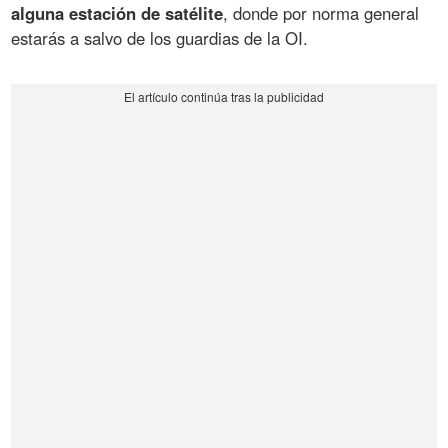
alguna estación de satélite
, donde por norma general
estarás a salvo de los guardias de la OI.