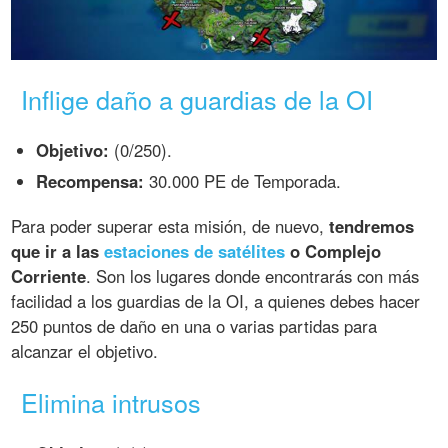
Inflige daño a guardias de la OI
Objetivo:
(0/250).
Recompensa:
30.000 PE de Temporada.
Para poder superar esta misión, de nuevo,
tendremos
que ir a las
estaciones de satélites
o Complejo
Corriente
. Son los lugares donde encontrarás con más
facilidad a los guardias de la OI, a quienes debes hacer
250 puntos de daño en una o varias partidas para
alcanzar el objetivo.
Elimina intrusos