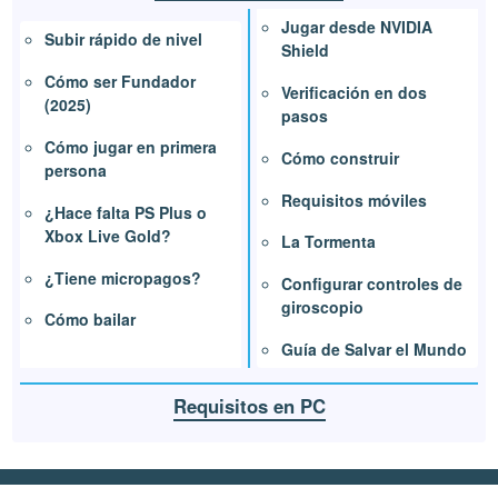
Jugar desde NVIDIA
Subir rápido de nivel
Shield
Cómo ser Fundador
Verificación en dos
(2025)
pasos
Cómo jugar en primera
Cómo construir
persona
Requisitos móviles
¿Hace falta PS Plus o
Xbox Live Gold?
La Tormenta
¿Tiene micropagos?
Configurar controles de
giroscopio
Cómo bailar
Guía de Salvar el Mundo
Requisitos en PC