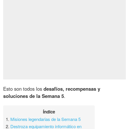
Esto son todos los
desafíos, recompensas y
soluciones de la Semana 5
.
Índice
1.
Misiones legendarias de la Semana 5
2.
Destroza equipamiento informático en