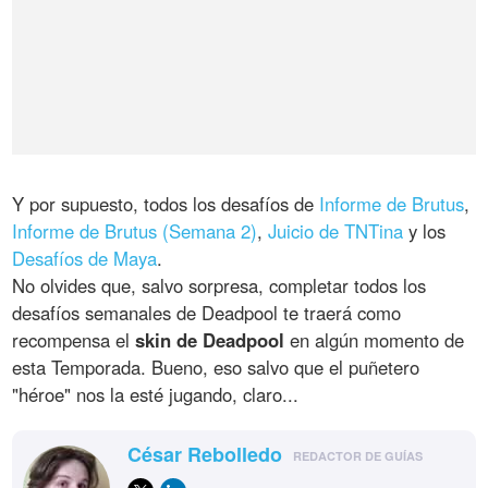
Y por supuesto, todos los desafíos de
Informe de Brutus
,
Informe de Brutus (Semana 2)
,
Juicio de TNTina
y los
Desafíos de Maya
.
No olvides que, salvo sorpresa, completar todos los
desafíos semanales de Deadpool te traerá como
recompensa el
skin de Deadpool
en algún momento de
esta Temporada. Bueno, eso salvo que el puñetero
"héroe" nos la esté jugando, claro...
César Rebolledo
REDACTOR DE GUÍAS