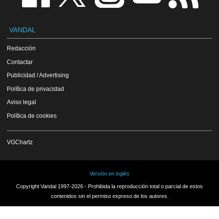
VANDAL
Redacción
Contactar
Publicidad / Advertising
Política de privacidad
Aviso legal
Política de cookies
VGChartz
Versión en inglés
Copyright Vandal 1997-2026 - Prohibida la reproducción total o parcial de estos
contenidos sin el permiso expreso de los autores.