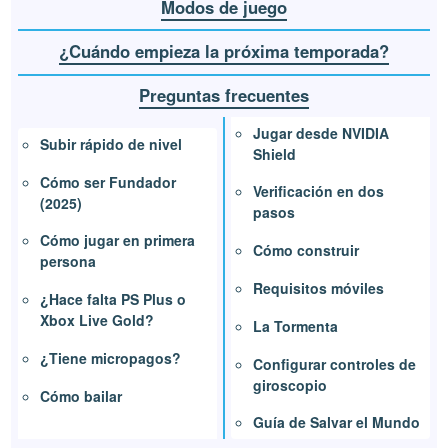
Modos de juego
¿Cuándo empieza la próxima temporada?
Preguntas frecuentes
Jugar desde NVIDIA
Subir rápido de nivel
Shield
Cómo ser Fundador
Verificación en dos
(2025)
pasos
Cómo jugar en primera
Cómo construir
persona
Requisitos móviles
¿Hace falta PS Plus o
Xbox Live Gold?
La Tormenta
¿Tiene micropagos?
Configurar controles de
giroscopio
Cómo bailar
Guía de Salvar el Mundo