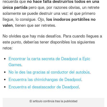
recuerda que
no hace falta destruirlos todos en una
única partida
pero que, por razones obvias, un retrete
solamente se puede destruir una vez: el que primero
llegue, lo consigue. Ojo,
los inodoros portátiles no
valen
, tienen que ser retretes.
No olvides que hay más desafíos. Para cuando llegues a
este punto, deberías tener disponibles los siguientes
retos:
Encontrar la carta secreta de Deadpool a Epic
Games
.
No le des las gracias al conductor del autobús
.
Encuentra las chimichangas de Deadpool
.
Encuentra el desatascador de Deadpool
.