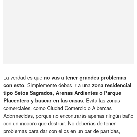
La verdad es que
no vas a tener grandes problemas
con esto
. Simplemente debes ir a una
zona residencial
tipo Setos Sagrados, Arenas Ardientes o Parque
Placentero y buscar en las casas
. Evita las zonas
comerciales, como Ciudad Comercio o Albercas
Adormecidas, porque no encontrarás apenas ningún baño
con un inodoro que destruir. No deberías de tener
problemas para dar con ellos en un par de partidas,