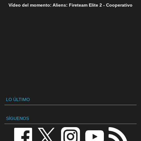
Vídeo del momento: Aliens: Fireteam Elite 2 - Cooperativo
LO ÚLTIMO
SÍGUENOS