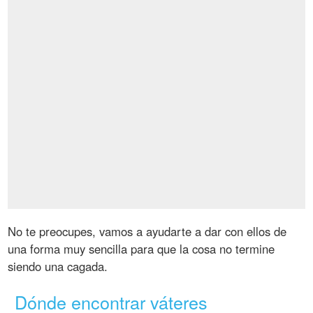
No te preocupes, vamos a ayudarte a dar con ellos de
una forma muy sencilla para que la cosa no termine
siendo una cagada.
Dónde encontrar váteres