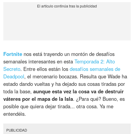
Fortnite
nos está trayendo un montón de desafíos
semanales interesantes en esta
Temporada 2: Alto
Secreto
. Entre ellos están los
desafíos semanales de
Deadpool
, el mercenario bocazas. Resulta que Wade ha
estado dando vueltas y ha dejado sus cosas tiradas por
toda la base,
aunque esta vez la cosa va de destruir
váteres por el mapa de la Isla
. ¿Para qué? Bueno, es
posible que quiera dejar tirada... otra cosa. Ya me
entendéis.
PUBLICIDAD