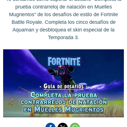
prueba contrarreloj de natación en Muelles
Mugrientos" de los desafíos de estilo de Fortnite
Battle Royale. Completa los cinco desafíos de
Aquaman y desbloquea el skin especial de la
Temporada 3.