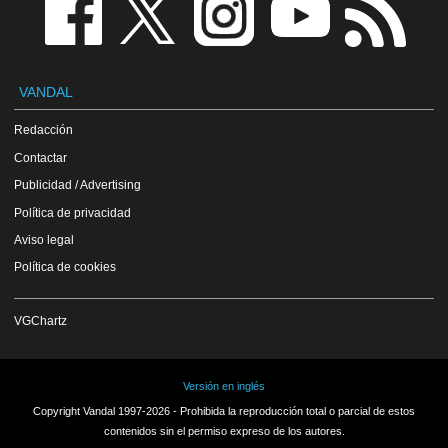
VANDAL
Redacción
Contactar
Publicidad / Advertising
Política de privacidad
Aviso legal
Política de cookies
VGChartz
Versión en inglés
Copyright Vandal 1997-2026 - Prohibida la reproducción total o parcial de estos
contenidos sin el permiso expreso de los autores.