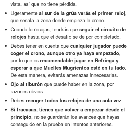
vista, así que no tiene pérdida.
Ligeramente
al sur de la grúa verás el primer reloj
,
que señala la zona donde empieza la crono.
Cuando lo recojas, tendrás que
seguir el circuito de
relojes
hasta que el desafío se de por completado.
Debes tener en cuenta que
cualquier jugador puede
coger el crono, aunque otro ya haya empezado
,
por lo que es
recomendable jugar en Refriega y
esperar a que Muelles Mugrientos esté en tu lado
.
De esta manera, evitarás amenazas innecesarias.
Ojo al tiburón
que puede haber en la zona, por
razones obvias.
Debes
recoger todos los relojes de una sola vez
.
Si fracasas, tienes que volver a empezar desde el
principio
, no se guardarán los avances que hayas
conseguido en la prueba en intentos anteriores.