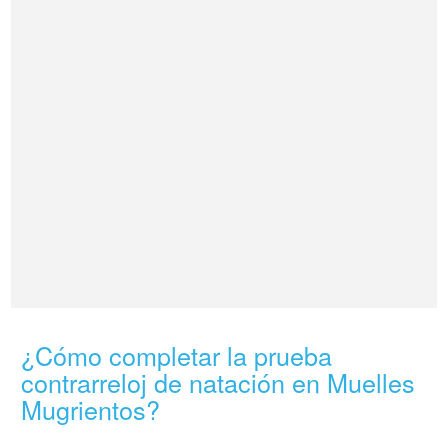
¿Cómo completar la prueba
contrarreloj de natación en Muelles
Mugrientos?