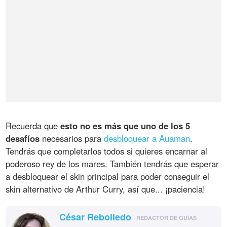
Recuerda que
esto no es más que uno de los 5
desafíos
necesarios para
desbloquear a Auaman
.
Tendrás que completarlos todos si quieres encarnar al
poderoso rey de los mares. También tendrás que esperar
a desbloquear el skin principal para poder conseguir el
skin alternativo de Arthur Curry, así que... ¡paciencia!
César Rebolledo
REDACTOR DE GUÍAS