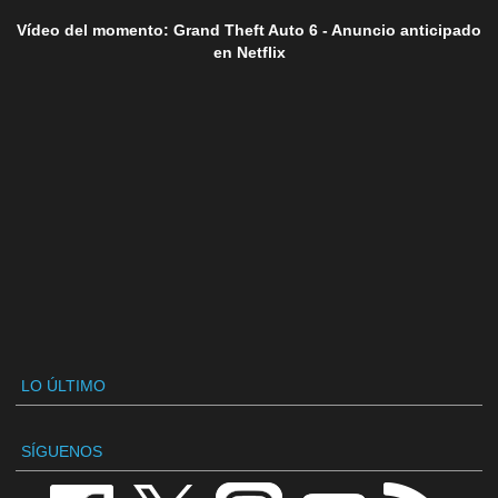
Vídeo del momento: Grand Theft Auto 6 - Anuncio anticipado
en Netflix
LO ÚLTIMO
SÍGUENOS