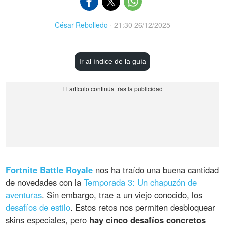
César Rebolledo
·
21:30 26/12/2025
Ir al índice de la guía
Fortnite Battle Royale
nos ha traído una buena cantidad
de novedades con la
Temporada 3: Un chapuzón de
aventuras
. Sin embargo, trae a un viejo conocido, los
desafíos de estilo
. Estos retos nos permiten desbloquear
skins especiales, pero
hay cinco desafíos concretos