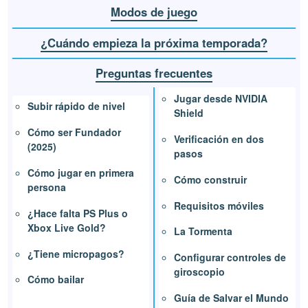
Modos de juego
¿Cuándo empieza la próxima temporada?
Preguntas frecuentes
Jugar desde NVIDIA
Subir rápido de nivel
Shield
Cómo ser Fundador
Verificación en dos
(2025)
pasos
Cómo jugar en primera
Cómo construir
persona
Requisitos móviles
¿Hace falta PS Plus o
Xbox Live Gold?
La Tormenta
¿Tiene micropagos?
Configurar controles de
giroscopio
Cómo bailar
Guía de Salvar el Mundo