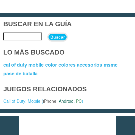
BUSCAR EN LA GUÍA
Buscar
LO MÁS BUSCADO
cal of duty mobile
color
colores accesorios
msmc
pase de batalla
JUEGOS RELACIONADOS
Call of Duty: Mobile (
iPhone
,
Android
,
PC
)