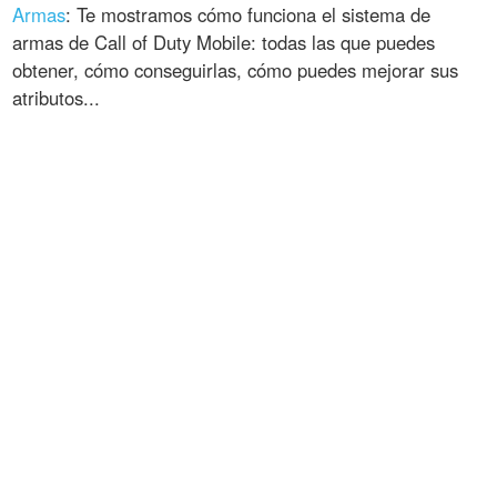
Armas
: Te mostramos cómo funciona el sistema de
armas de Call of Duty Mobile: todas las que puedes
obtener, cómo conseguirlas, cómo puedes mejorar sus
atributos...