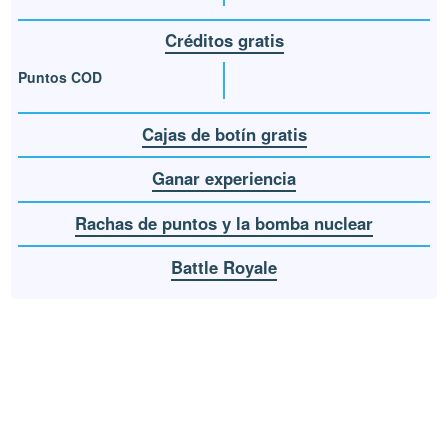
Créditos gratis
Puntos COD
Cajas de botín gratis
Ganar experiencia
Rachas de puntos y la bomba nuclear
Battle Royale