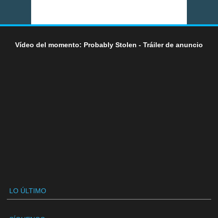
Vídeo del momento: Probably Stolen - Tráiler de anuncio
LO ÚLTIMO