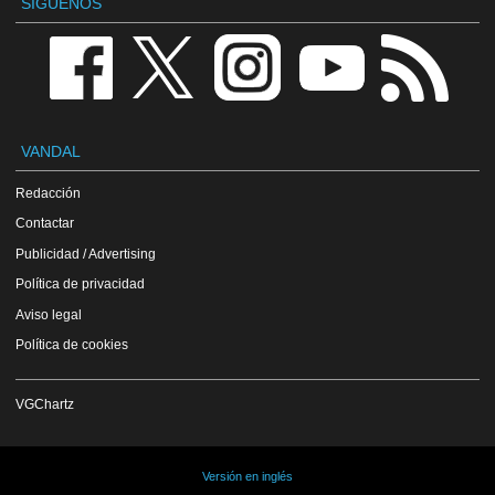
SÍGUENOS
VANDAL
Redacción
Contactar
Publicidad / Advertising
Política de privacidad
Aviso legal
Política de cookies
VGChartz
Versión en inglés