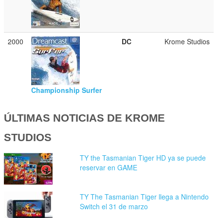
2000
DC
Krome Studios
Championship Surfer
ÚLTIMAS NOTICIAS DE KROME
STUDIOS
TY the Tasmanian Tiger HD ya se puede
reservar en GAME
TY The Tasmanian Tiger llega a Nintendo
Switch el 31 de marzo