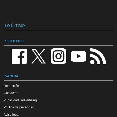
LO ÚLTIMO
SÍGUENOS
VANDAL
Redacción
Contactar
Publicidad / Advertising
Política de privacidad
Aviso legal