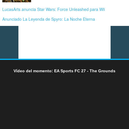
LucasArts anuncia Star Wars: Force Unleashed para Wii
Anunciado La Leyenda de Spyro: La Noche Eterna
Vídeo del momento: EA Sports FC 27 - The Grounds