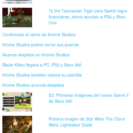
Ty the Tasmanian Tiger para Switch logra
financiarse; ahora apuntan a PS4 y Xbox
One
Confirmado el cierre de Krome Studios
Krome Studios podría cerrar sus puertas
Nuevos despidos en Krome Studios
Blade Kitten llegará a PC, PS3 y Xbox 360
Krome Studios también reduce su plantilla
Krome Studios anuncia despidos
E3: Primeras imágenes del nuevo Scene it
de Xbox 360
Primera imagen de Star Wars The Clone
Wars: Lightsaber Duels