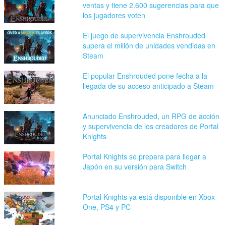
ventas y tiene 2.600 sugerencias para que
los jugadores voten
El juego de supervivencia Enshrouded
supera el millón de unidades vendidas en
Steam
El popular Enshrouded pone fecha a la
llegada de su acceso anticipado a Steam
Anunciado Enshrouded, un RPG de acción
y supervivencia de los creadores de Portal
Knights
Portal Knights se prepara para llegar a
Japón en su versión para Switch
Portal Knights ya está disponible en Xbox
One, PS4 y PC