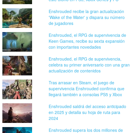
Enshrouded recibe la gran actualización
'Wake of the Water' y dispara su número
de jugadores
Enshrouded, el RPG de supervivencia de
Keen Games, recibe su sexta expansión
con importantes novedades
Enshrouded, el RPG de supervivencia,
celebra su primer aniversario con una gran
actualización de contenidos
Tras arrasar en Steam, el juego de
supervivencia Enshrouded confirma que
llegará también a consolas PS5 y Xbox
Enshrouded saldrá del acceso anticipado
en 2025 y detalla su hoja de ruta para
2024
Enshrouded supera los dos millones de