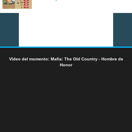
Vídeo del momento: Mafia: The Old Country - Hombre de
Honor