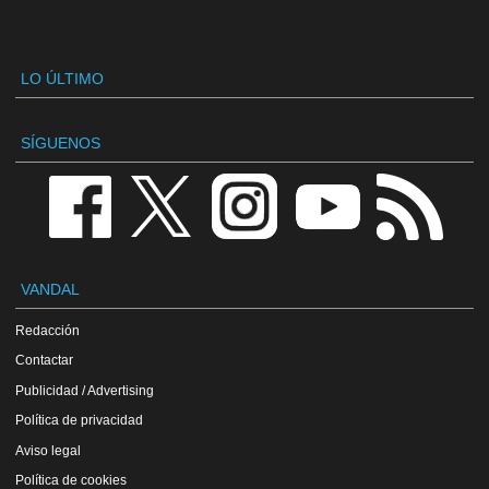
LO ÚLTIMO
SÍGUENOS
VANDAL
Redacción
Contactar
Publicidad / Advertising
Política de privacidad
Aviso legal
Política de cookies