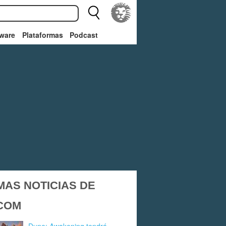
ware
Plataformas
Podcast
MAS NOTICIAS DE
COM