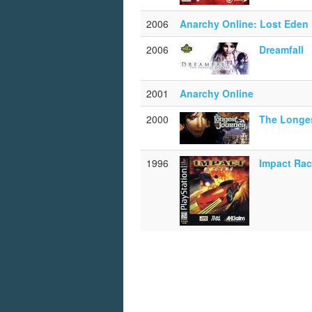
2006
Anarchy Online: Lost Eden
2006
Dreamfall
2001
Anarchy Online
2000
The Longe
1996
Impact Rac