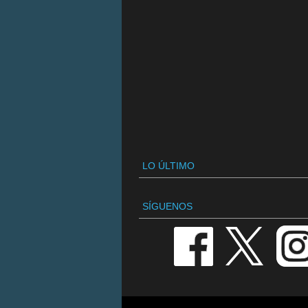
LO ÚLTIMO
SÍGUENOS