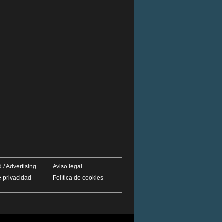
 / Advertising
Aviso legal
e privacidad
Política de cookies