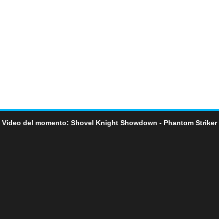
Vídeo del momento: Shovel Knight Showdown - Phantom Striker