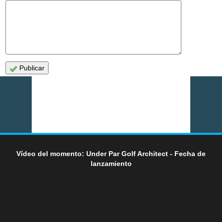
Publicar
Vídeo del momento: Under Par Golf Architect - Fecha de
lanzamiento