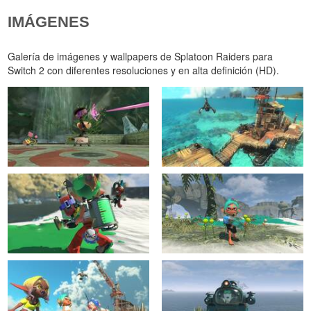
IMÁGENES
Galería de imágenes y wallpapers de Splatoon Raiders para
Switch 2 con diferentes resoluciones y en alta definición (HD).