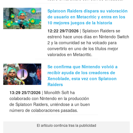
Splatoon Raiders dispara su valoración
de usuario en Metacritic y entra en los
10 mejores juegos de la historia
12:22 29/7/2026
| Splatoon Raiders se
estrenó hace unos días en Nintendo Switch
2 y la comunidad se ha volcado para
convertirlo en uno de los títulos mejor
valorados en Metacritic.
Se confirma que Nintendo volvió a
recibir ayuda de los creadores de
Xenoblade, esta vez con Splatoon
Raiders
13:29 25/7/2026
| Monolith Soft ha
colaborado con Nintendo en la producción
de Splatoon Raiders, uniéndose a un buen
número de colaboraciones pasadas.