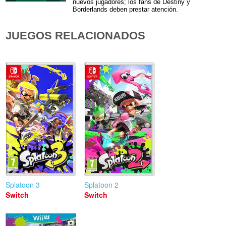
nuevos jugadores; los fans de Destiny y
Borderlands deben prestar atención.
JUEGOS RELACIONADOS
Splatoon 3
Splatoon 2
Switch
Switch