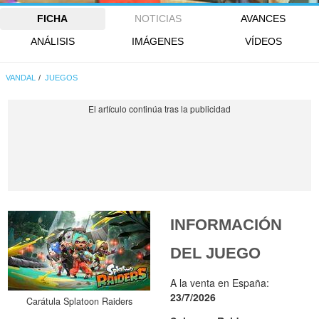
FICHA
NOTICIAS
AVANCES
ANÁLISIS
IMÁGENES
VÍDEOS
VANDAL
JUEGOS
INFORMACIÓN
DEL JUEGO
A la venta en España:
23/7/2026
Carátula Splatoon Raiders