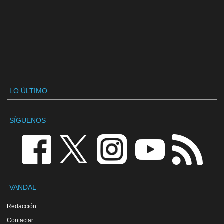
LO ÚLTIMO
SÍGUENOS
VANDAL
Redacción
Contactar