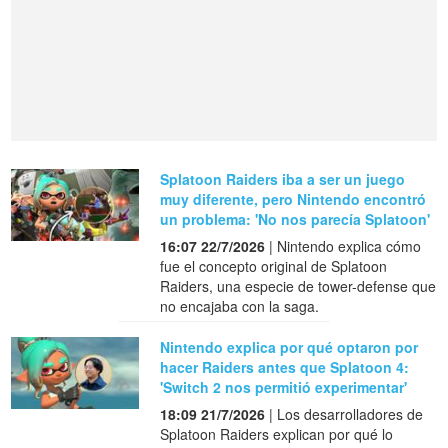
Splatoon Raiders iba a ser un juego
muy diferente, pero Nintendo encontró
un problema: 'No nos parecía Splatoon'
16:07 22/7/2026
| Nintendo explica cómo
fue el concepto original de Splatoon
Raiders, una especie de tower-defense que
no encajaba con la saga.
Nintendo explica por qué optaron por
hacer Raiders antes que Splatoon 4:
'Switch 2 nos permitió experimentar'
18:09 21/7/2026
| Los desarrolladores de
Splatoon Raiders explican por qué lo