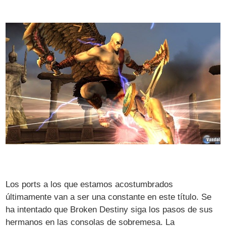
Los ports a los que estamos acostumbrados
últimamente van a ser una constante en este título. Se
ha intentado que Broken Destiny siga los pasos de sus
hermanos en las consolas de sobremesa. La