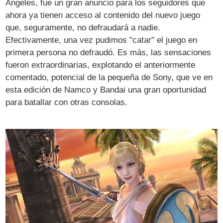
Ángeles, fue un gran anuncio para los seguidores que
ahora ya tienen acceso al contenido del nuevo juego
que, seguramente, no defraudará a nadie.
Efectivamente, una vez pudimos "catar" el juego en
primera persona no defraudó. Es más, las sensaciones
fueron extraordinarias, explotando el anteriormente
comentado, potencial de la pequeña de Sony, que ve en
esta edición de Namco y Bandai una gran oportunidad
para batallar con otras consolas.