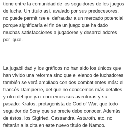
tiene entre la comunidad de los seguidores de los juegos
de lucha. Un título así, avalado por sus predecesores,
no puede permitirse el defraudar a un mercado potencial
porque significaría el fin de un juego que ha dado
muchas satisfacciones a jugadores y desarrolladores
por igual.
La jugabilidad y los gráficos no han sido los únicos que
han vivido una reforma sino que el elenco de luchadores
también se verá ampliado con dos combatientes más: el
francés Dampierre, del que no conocemos más detalles
y otro del que ya conocemos sus aventuras y su
pasado: Kratos, protagonista de God of War, que todo
seguidor de Sony que se precie debe conocer. Además
de éstos, los Sigfried, Cassandra, Astaroth, etc. no
faltarán a la cita en este nuevo título de Namco.