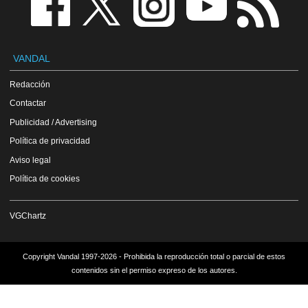
VANDAL
Redacción
Contactar
Publicidad / Advertising
Política de privacidad
Aviso legal
Política de cookies
VGChartz
Copyright Vandal 1997-2026 - Prohibida la reproducción total o parcial de estos
contenidos sin el permiso expreso de los autores.