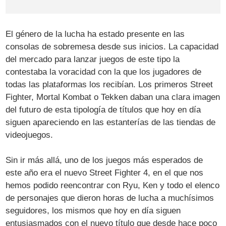
El género de la lucha ha estado presente en las
consolas de sobremesa desde sus inicios. La capacidad
del mercado para lanzar juegos de este tipo la
contestaba la voracidad con la que los jugadores de
todas las plataformas los recibían. Los primeros Street
Fighter, Mortal Kombat o Tekken daban una clara imagen
del futuro de esta tipología de títulos que hoy en día
siguen apareciendo en las estanterías de las tiendas de
videojuegos.
Sin ir más allá, uno de los juegos más esperados de
este año era el nuevo Street Fighter 4, en el que nos
hemos podido reencontrar con Ryu, Ken y todo el elenco
de personajes que dieron horas de lucha a muchísimos
seguidores, los mismos que hoy en día siguen
entusiasmados con el nuevo título que desde hace poco