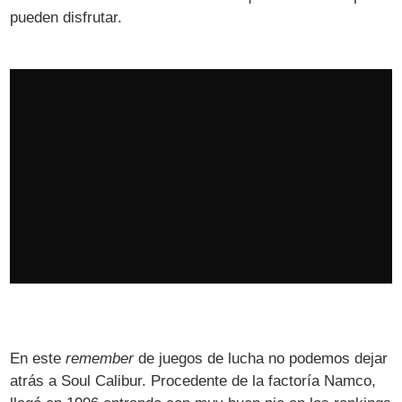
pueden disfrutar.
En este
remember
de juegos de lucha no podemos dejar
atrás a Soul Calibur. Procedente de la factoría Namco,