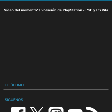
Vídeo del momento: Evolución de PlayStation - PSP y PS Vita
LO ÚLTIMO
SÍGUENOS