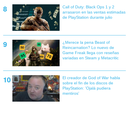
Call of Duty: Black Ops 1 y 2
arrasaron en las ventas estimadas
de PlayStation durante julio
¿Merece la pena Beast of
Reincarnation? Lo nuevo de
Game Freak llega con reseñas
variadas en Steam y Metacritic
El creador de God of War habla
sobre el fin de los discos de
PlayStation: 'Ojalá pudiera
mentiros'