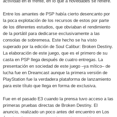
actividad en el frente, en lo que a novedades se refiere.
Entre los amantes de PSP había cierto desencanto por
la poca explotación de los recursos de estos por parte
de los diferentes estudios, que obviaban el rendimiento
de la portátil para dedicarse exclusivamente a las
consolas de sobremesa. Este hecho se ha visto
superado por la edición de Soul Calibur: Broken Destiny.
La elaboración de este juego, que es el primero de su
casta en PSP llega después de cuatro entregas. La
presentación en sociedad de este juego –ya mítico– de
lucha fue en Dreamcast aunque la primera versión de
PlayStation fue la verdadera plataforma de lanzamiento
para este título que llega en forma de exclusiva.
Fue en el pasado E3 cuando la prensa tuvo acceso a las
primeras pruebas directas de Broken Destiny. El
anuncio, realizado un poco antes del encuentro en Los