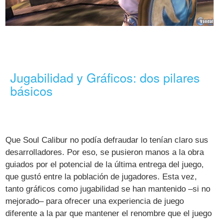
Jugabilidad y Gráficos: dos pilares
básicos
Que Soul Calibur no podía defraudar lo tenían claro sus
desarrolladores. Por eso, se pusieron manos a la obra
guiados por el potencial de la última entrega del juego,
que gustó entre la población de jugadores. Esta vez,
tanto gráficos como jugabilidad se han mantenido –si no
mejorado– para ofrecer una experiencia de juego
diferente a la par que mantener el renombre que el juego