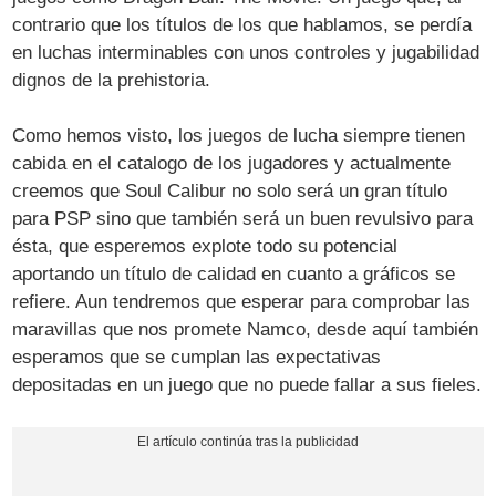
contrario que los títulos de los que hablamos, se perdía
en luchas interminables con unos controles y jugabilidad
dignos de la prehistoria.
Como hemos visto, los juegos de lucha siempre tienen
cabida en el catalogo de los jugadores y actualmente
creemos que Soul Calibur no solo será un gran título
para PSP sino que también será un buen revulsivo para
ésta, que esperemos explote todo su potencial
aportando un título de calidad en cuanto a gráficos se
refiere. Aun tendremos que esperar para comprobar las
maravillas que nos promete Namco, desde aquí también
esperamos que se cumplan las expectativas
depositadas en un juego que no puede fallar a sus fieles.