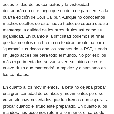
accesibilidad de los combates y la vistosidad
destacarán en este juego que no deja de parecerse a la
cuarta edición de Soul Calibur. Aunque no conocemos
muchos detalles de este nuevo título, se espera que se
mantenga la calidad de los otros títulos así como su
jugabilidad. En cuanto a la dificultad podemos afirmar
que los neófitos en el tema no tendrán problema para
"quemar" sus dedos con los botones de la PSP, siendo
un juego accesible para todo el mundo. No por eso los
más experimentados se van a ver excluidos de este
nuevo título que mantendrá la rapidez y dinamismo en
los combates.
En cuanto a los movimientos, la beta no dejaba probar
una gran cantidad de combos y movimientos pero se
verán algunas novedades que tendremos que esperar a
probar cuando el título esté preparado. En cuanto a los
mandos, nos podemos referir a lo mismo, el parecido