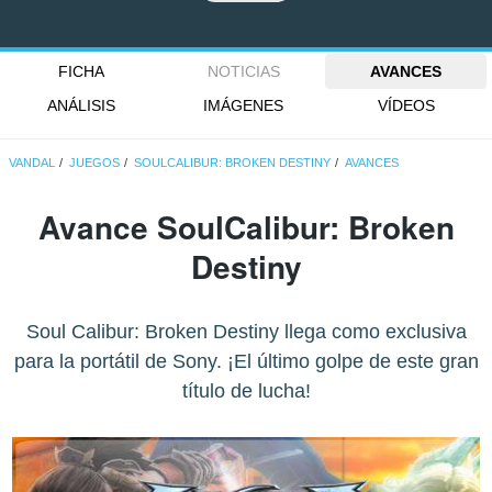
FICHA
NOTICIAS
AVANCES
ANÁLISIS
IMÁGENES
VÍDEOS
VANDAL
JUEGOS
SOULCALIBUR: BROKEN DESTINY
AVANCES
Avance SoulCalibur: Broken
Destiny
Soul Calibur: Broken Destiny llega como exclusiva
para la portátil de Sony. ¡El último golpe de este gran
título de lucha!