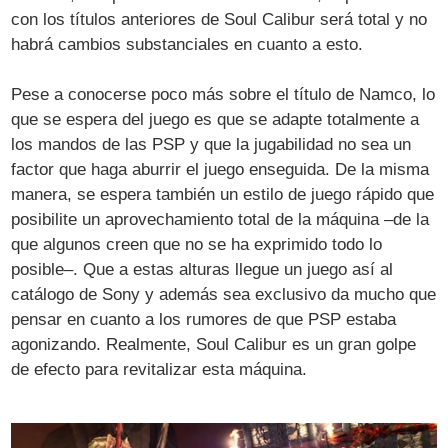
con los títulos anteriores de Soul Calibur será total y no
habrá cambios substanciales en cuanto a esto.
Pese a conocerse poco más sobre el título de Namco, lo
que se espera del juego es que se adapte totalmente a
los mandos de las PSP y que la jugabilidad no sea un
factor que haga aburrir el juego enseguida. De la misma
manera, se espera también un estilo de juego rápido que
posibilite un aprovechamiento total de la máquina –de la
que algunos creen que no se ha exprimido todo lo
posible–. Que a estas alturas llegue un juego así al
catálogo de Sony y además sea exclusivo da mucho que
pensar en cuanto a los rumores de que PSP estaba
agonizando. Realmente, Soul Calibur es un gran golpe
de efecto para revitalizar esta máquina.