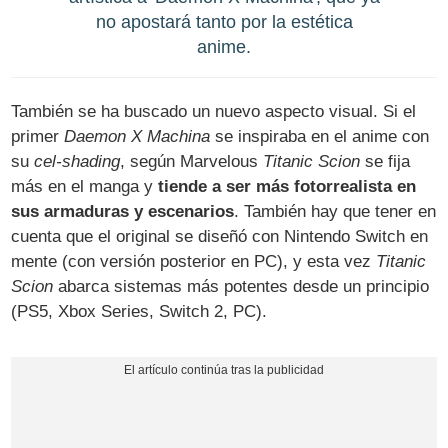
no apostará tanto por la estética
anime.
También se ha buscado un nuevo aspecto visual. Si el
primer
Daemon X Machina
se inspiraba en el anime con
su
cel-shading
, según Marvelous
Titanic Scion
se fija
más en el manga y
tiende a ser más fotorrealista en
sus armaduras y escenarios
. También hay que tener en
cuenta que el original se diseñó con Nintendo Switch en
mente (con versión posterior en PC), y esta vez
Titanic
Scion
abarca sistemas más potentes desde un principio
(PS5, Xbox Series, Switch 2, PC).