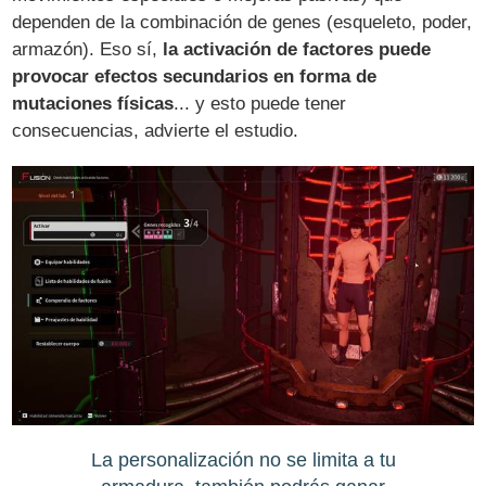
dependen de la combinación de genes (esqueleto, poder,
armazón). Eso sí,
la activación de factores puede
provocar efectos secundarios en forma de
mutaciones físicas
... y esto puede tener
consecuencias, advierte el estudio.
La personalización no se limita a tu