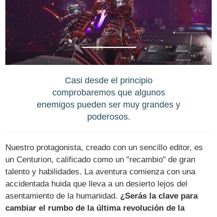
Casi desde el principio
comprobaremos que algunos
enemigos pueden ser muy grandes y
poderosos.
Nuestro protagonista, creado con un sencillo editor, es
un Centurion, calificado como un "recambio" de gran
talento y habilidades. La aventura comienza con una
accidentada huida que lleva a un desierto lejos del
asentamiento de la humanidad.
¿Serás la clave para
cambiar el rumbo de la última revolución de la