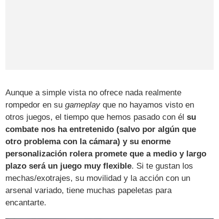
Aunque a simple vista no ofrece nada realmente
rompedor en su
gameplay
que no hayamos visto en
otros juegos, el tiempo que hemos pasado con él
su
combate nos ha entretenido (salvo por algún que
otro problema con la cámara) y su enorme
personalización rolera promete que a medio y largo
plazo será un juego muy flexible
. Si te gustan los
mechas/exotrajes, su movilidad y la acción con un
arsenal variado, tiene muchas papeletas para
encantarte.