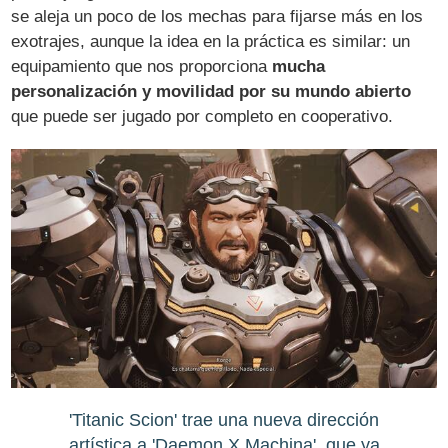
se aleja un poco de los mechas para fijarse más en los
exotrajes, aunque la idea en la práctica es similar: un
equipamiento que nos proporciona
mucha
personalización y movilidad por su mundo abierto
que puede ser jugado por completo en cooperativo.
'Titanic Scion' trae una nueva dirección
artística a 'Daemon X Machina', que ya