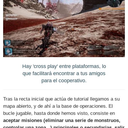
Hay 'cross play' entre plataformas, lo
que facilitará encontrar a tus amigos
para el cooperativo.
Tras la recta inicial que actúa de tutorial llegamos a su
mapa abierto, y de ahí a la base de operaciones. El
bucle jugable, hasta donde hemos visto, consiste en
aceptar misiones (eliminar una serie de monstruos,
controlar una zona...) principales o secundarias, salir