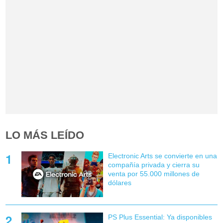
LO MÁS LEÍDO
Electronic Arts se convierte en una
compañía privada y cierra su
venta por 55.000 millones de
dólares
PS Plus Essential: Ya disponibles