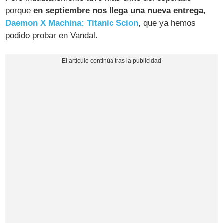
porque
en septiembre nos llega una nueva entrega
,
Daemon X Machina: Titanic Scion
, que ya hemos
podido probar en Vandal.