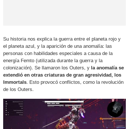
Su historia nos explica la guerra entre el planeta rojo y
el planeta azul, y la aparición de una anomalía: las
personas con habilidades especiales a causa de la
energía Femto (utilizada durante la guerra y la
colonización). Se llamaron los Outers, y
la anomalía se
extendió en otras criaturas de gran agresividad, los
Immortals
. Esto provocó conflictos, como la revolución
de los Outers.