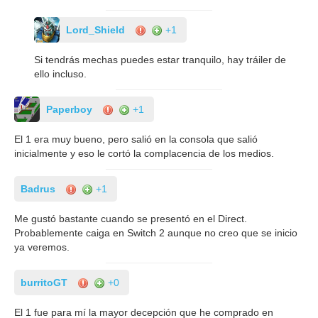
Lord_Shield
+1
Si tendrás mechas puedes estar tranquilo, hay tráiler de
ello incluso.
Paperboy
+1
El 1 era muy bueno, pero salió en la consola que salió
inicialmente y eso le cortó la complacencia de los medios.
Badrus
+1
Me gustó bastante cuando se presentó en el Direct.
Probablemente caiga en Switch 2 aunque no creo que se inicio
ya veremos.
burritoGT
+0
El 1 fue para mí la mayor decepción que he comprado en