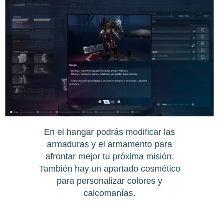
En el hangar podrás modificar las
armaduras y el armamento para
afrontar mejor tu próxima misión.
También hay un apartado cosmético
para personalizar colores y
calcomanías.