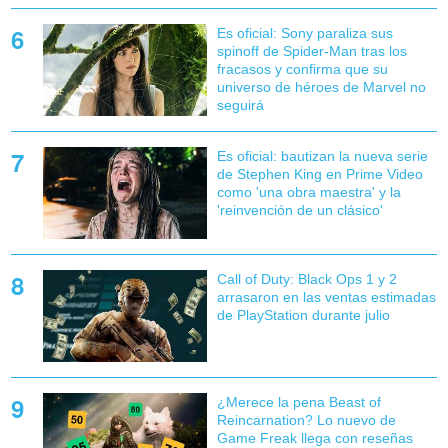
Es oficial: Sony paraliza sus
spinoff de Spider-Man tras los
fracasos y confirma que su
universo de héroes de Marvel no
seguirá
Es oficial: bautizan la nueva serie
de Stephen King en Prime Video
como 'una obra maestra' y la
'reinvención de un clásico'
Call of Duty: Black Ops 1 y 2
arrasaron en las ventas estimadas
de PlayStation durante julio
¿Merece la pena Beast of
Reincarnation? Lo nuevo de
Game Freak llega con reseñas