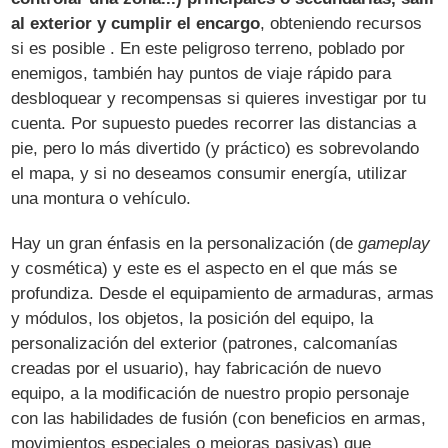
al exterior y cumplir el encargo
, obteniendo recursos
si es posible . En este peligroso terreno, poblado por
enemigos, también hay puntos de viaje rápido para
desbloquear y recompensas si quieres investigar por tu
cuenta. Por supuesto puedes recorrer las distancias a
pie, pero lo más divertido (y práctico) es sobrevolando
el mapa, y si no deseamos consumir energía, utilizar
una montura o vehículo.
Hay un gran énfasis en la personalización (de
gameplay
y cosmética) y este es el aspecto en el que más se
profundiza. Desde el equipamiento de armaduras, armas
y módulos, los objetos, la posición del equipo, la
personalización del exterior (patrones, calcomanías
creadas por el usuario), hay fabricación de nuevo
equipo, a la modificación de nuestro propio personaje
con las habilidades de fusión (con beneficios en armas,
movimientos especiales o mejoras pasivas) que