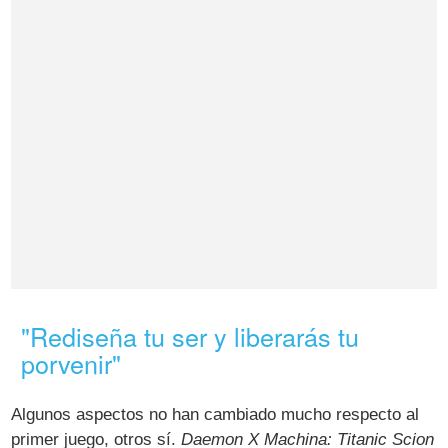
"Rediseña tu ser y liberarás tu
porvenir"
Algunos aspectos no han cambiado mucho respecto al
primer juego, otros sí.
Daemon X Machina: Titanic Scion