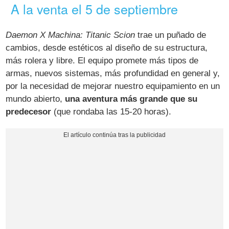
A la venta el 5 de septiembre
Daemon X Machina: Titanic Scion
trae un puñado de
cambios, desde estéticos al diseño de su estructura,
más rolera y libre. El equipo promete más tipos de
armas, nuevos sistemas, más profundidad en general y,
por la necesidad de mejorar nuestro equipamiento en un
mundo abierto,
una aventura más grande que su
predecesor
(que rondaba las 15-20 horas).