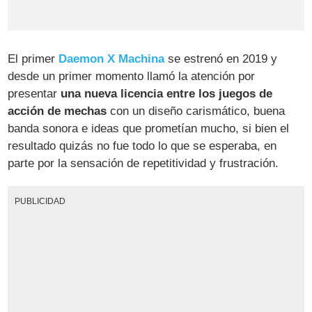
El primer
Daemon X Machina
se estrenó en 2019 y
desde un primer momento llamó la atención por
presentar
una nueva licencia entre los juegos de
acción de mechas
con un diseño carismático, buena
banda sonora e ideas que prometían mucho, si bien el
resultado quizás no fue todo lo que se esperaba, en
parte por la sensación de repetitividad y frustración.
PUBLICIDAD