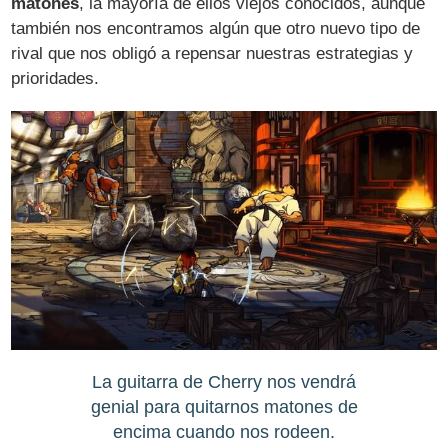
matones
, la mayoría de ellos viejos conocidos, aunque
también nos encontramos algún que otro nuevo tipo de
rival que nos obligó a repensar nuestras estrategias y
prioridades.
La guitarra de Cherry nos vendrá
genial para quitarnos matones de
encima cuando nos rodeen.