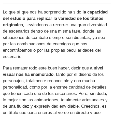
Lo que sí que nos ha sorprendido ha sido
la capacidad
del estudio para replicar la variedad de los títulos
originales
, llevándonos a recorrer una gran diversidad
de escenarios dentro de una misma fase, donde las
situaciones de combate siempre son distintas, ya sea
por las combinaciones de enemigos que nos
encontrábamos o por las propias peculiaridades del
escenario.
Para rematar todo este buen hacer, decir que
a nivel
visual nos ha enamorado
, tanto por el diseño de los
personajes, totalmente reconocible y con mucha
personalidad, como por la enorme cantidad de detalles
que tienen cada uno de los escenarios. Pero, sin duda,
lo mejor son las animaciones, totalmente artesanales y
de una fluidez y expresividad envidiable. Creednos, es
un título que gana enteros al verse en directo y que