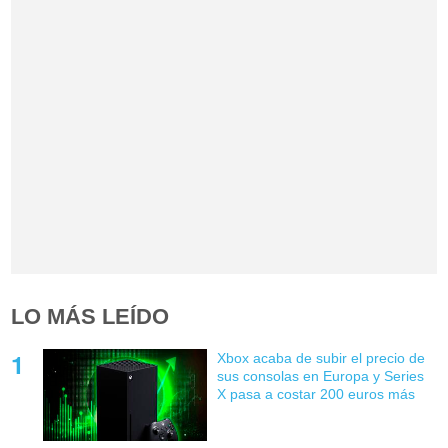
LO MÁS LEÍDO
Xbox acaba de subir el precio de
sus consolas en Europa y Series
X pasa a costar 200 euros más