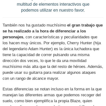
multitud de elementos interactivos que
podemos utilizar en nuestro favor.
También nos ha gustado muchísimo
el gran trabajo que
se ha realizado a la hora de diferenciar a los
personajes
, con características y peculiaridades que
los hacen muy únicos. Por ejemplo, Cherry Hunter (hija
del legendario Adam Hunter) es la única luchadora que
tiene la capacidad de correr pulsando una misma
dirección dos veces, lo que le da una movilidad
muchísimo más alta que la del resto de héroes. Además,
puede usar su guitarra para realizar algunos ataques
con un rango de alcance mayor.
Estas diferencias se notan incluso en la forma en la que
manejan las diferentes armas que podemos recoger del
suelo, como bien ejemplifica la propia Blaze, quien