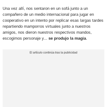
Una vez allí, nos sentaron en un sofá junto a un
compañero de un medio internacional para jugar en
cooperativo en un intento por replicar esas largas tardes
repartiendo mamporros virtuales junto a nuestros
amigos, nos dieron nuestros respectivos mandos,
escogimos personaje y...
se produjo la magia
.