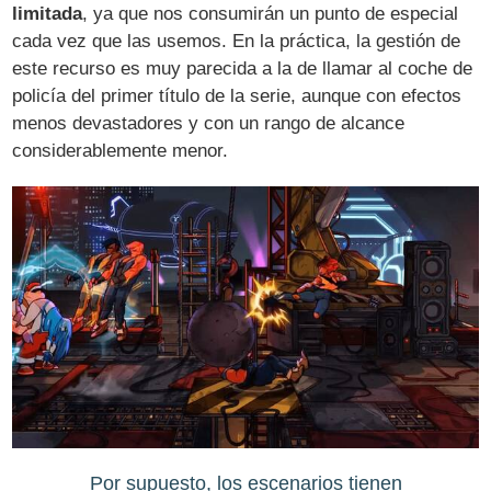
limitada
, ya que nos consumirán un punto de especial
cada vez que las usemos. En la práctica, la gestión de
este recurso es muy parecida a la de llamar al coche de
policía del primer título de la serie, aunque con efectos
menos devastadores y con un rango de alcance
considerablemente menor.
Por supuesto, los escenarios tienen