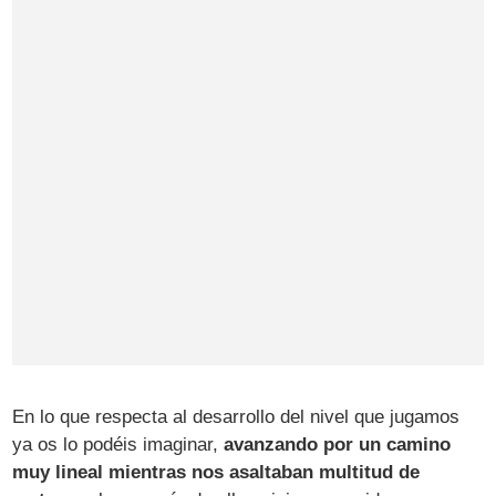
En lo que respecta al desarrollo del nivel que jugamos
ya os lo podéis imaginar,
avanzando por un camino
muy lineal mientras nos asaltaban multitud de