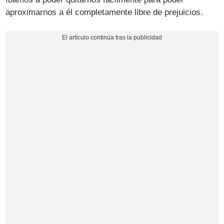
aproximarnos a él completamente libre de prejuicios.