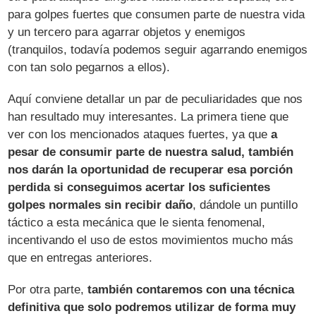
para golpes fuertes que consumen parte de nuestra vida
y un tercero para agarrar objetos y enemigos
(tranquilos, todavía podemos seguir agarrando enemigos
con tan solo pegarnos a ellos).
Aquí conviene detallar un par de peculiaridades que nos
han resultado muy interesantes. La primera tiene que
ver con los mencionados ataques fuertes, ya que
a
pesar de consumir parte de nuestra salud, también
nos darán la oportunidad de recuperar esa porción
perdida si conseguimos acertar los suficientes
golpes normales sin recibir daño
, dándole un puntillo
táctico a esta mecánica que le sienta fenomenal,
incentivando el uso de estos movimientos mucho más
que en entregas anteriores.
Por otra parte,
también contaremos con una técnica
definitiva que solo podremos utilizar de forma muy