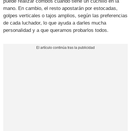
puede realizar combos cuando tiene un cuchillo en la
mano. En cambio, el resto apostarán por estocadas,
golpes verticales o tajos amplios, según las preferencias
de cada luchador, lo que ayuda a darles mucha
personalidad y a que queramos probarlos todos.