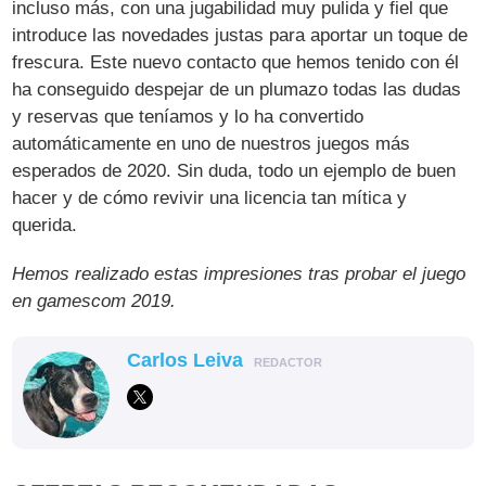
incluso más, con una jugabilidad muy pulida y fiel que
introduce las novedades justas para aportar un toque de
frescura. Este nuevo contacto que hemos tenido con él
ha conseguido despejar de un plumazo todas las dudas
y reservas que teníamos y lo ha convertido
automáticamente en uno de nuestros juegos más
esperados de 2020. Sin duda, todo un ejemplo de buen
hacer y de cómo revivir una licencia tan mítica y
querida.
Hemos realizado estas impresiones tras probar el juego
en gamescom 2019.
Carlos Leiva
REDACTOR