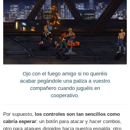
Ojo con el fuego amigo si no queréis
acabar pegándole una paliza a vuestro
compañero cuando juguéis en
cooperativo.
Por supuesto,
los controles son tan sencillos como
cabría esperar
: un botón para atacar y hacer combos,
otro para ataques dirigidos hacia nuestra espalda, otro