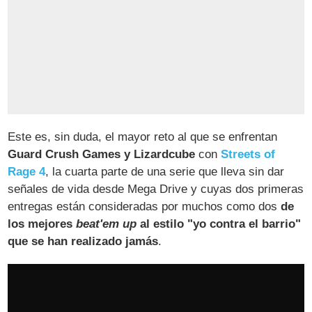
Este es, sin duda, el mayor reto al que se enfrentan
Guard Crush Games y Lizardcube
con
Streets of
Rage 4
, la cuarta parte de una serie que lleva sin dar
señales de vida desde Mega Drive y cuyas dos primeras
entregas están consideradas por muchos como dos
de
los mejores
beat'em up
al estilo "yo contra el barrio"
que se han realizado jamás
.