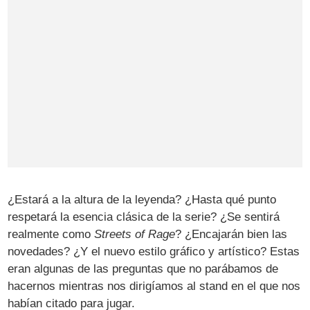
¿Estará a la altura de la leyenda? ¿Hasta qué punto
respetará la esencia clásica de la serie? ¿Se sentirá
realmente como
Streets of Rage
? ¿Encajarán bien las
novedades? ¿Y el nuevo estilo gráfico y artístico? Estas
eran algunas de las preguntas que no parábamos de
hacernos mientras nos dirigíamos al stand en el que nos
habían citado para jugar.