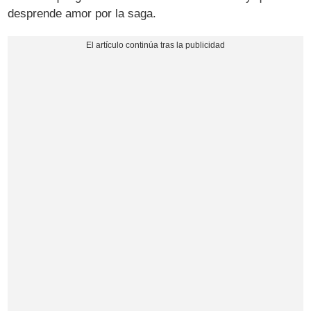
desprende amor por la saga.