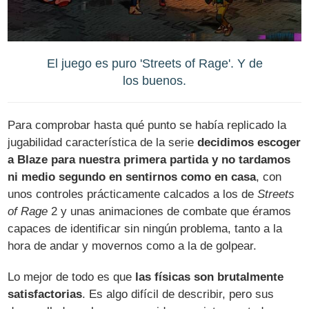
El juego es puro 'Streets of Rage'. Y de
los buenos.
Para comprobar hasta qué punto se había replicado la
jugabilidad característica de la serie
decidimos escoger
a Blaze para nuestra primera partida y no tardamos
ni medio segundo en sentirnos como en casa
, con
unos controles prácticamente calcados a los de
Streets
of Rage
2 y unas animaciones de combate que éramos
capaces de identificar sin ningún problema, tanto a la
hora de andar y movernos como a la de golpear.
Lo mejor de todo es que
las físicas son brutalmente
satisfactorias
. Es algo difícil de describir, pero sus