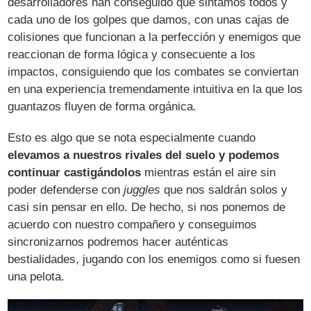
desarrolladores han conseguido que sintamos todos y
cada uno de los golpes que damos, con unas cajas de
colisiones que funcionan a la perfección y enemigos que
reaccionan de forma lógica y consecuente a los
impactos, consiguiendo que los combates se conviertan
en una experiencia tremendamente intuitiva en la que los
guantazos fluyen de forma orgánica.
Esto es algo que se nota especialmente cuando
elevamos a nuestros rivales del suelo y podemos
continuar castigándolos
mientras están el aire sin
poder defenderse con
juggles
que nos saldrán solos y
casi sin pensar en ello. De hecho, si nos ponemos de
acuerdo con nuestro compañero y conseguimos
sincronizarnos podremos hacer auténticas
bestialidades, jugando con los enemigos como si fuesen
una pelota.