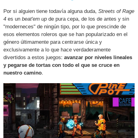
Por si alguien tiene todavía alguna duda,
Streets of Rage
4
es un
beat'em up
de pura cepa, de los de antes y sin
"moderneces" de ningún tipo, por lo que prescinde de
esos elementos roleros que se han popularizado en el
género últimamente para centrarse única y
exclusivamente a lo que hace verdaderamente
divertidos a estos juegos:
avanzar por niveles lineales
y pegarse de tortas con todo el que se cruce en
nuestro camino
.