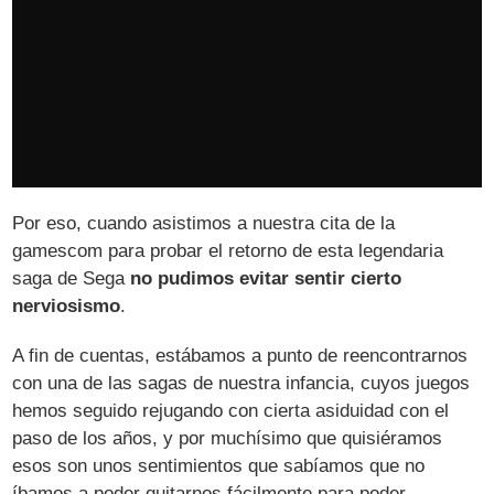
Por eso, cuando asistimos a nuestra cita de la
gamescom para probar el retorno de esta legendaria
saga de Sega
no pudimos evitar sentir cierto
nerviosismo
.
A fin de cuentas, estábamos a punto de reencontrarnos
con una de las sagas de nuestra infancia, cuyos juegos
hemos seguido rejugando con cierta asiduidad con el
paso de los años, y por muchísimo que quisiéramos
esos son unos sentimientos que sabíamos que no
íbamos a poder quitarnos fácilmente para poder