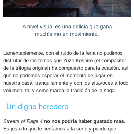
A nivel visual es una delicia que gana
muchísimo en movimiento.
Lamentablemente, con el ruido de la feria no pudimos
disfrutar de los temas que Yuzo Koshiro (el compositor
de la trilogía original) ha compuesto para la ocasión, así
que no podemos esperar el momento de jugar en
nuestra casa, tranquilamente y con los altavoces a todo
volumen, tal y como marca la tradición de la saga.
Un digno heredero
Streets of Rage 4
no nos podría haber gustado más
.
Es justo lo que le pedíamos a la serie y puede que