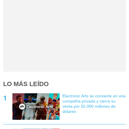
LO MÁS LEÍDO
Electronic Arts se convierte en una
compañía privada y cierra su
venta por 55.000 millones de
dólares