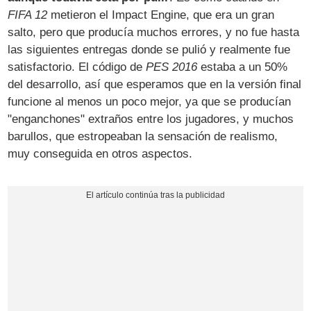
FIFA 12
metieron el Impact Engine, que era un gran
salto, pero que producía muchos errores, y no fue hasta
las siguientes entregas donde se pulió y realmente fue
satisfactorio. El código de
PES 2016
estaba a un 50%
del desarrollo, así que esperamos que en la versión final
funcione al menos un poco mejor, ya que se producían
"enganchones" extraños entre los jugadores, y muchos
barullos, que estropeaban la sensación de realismo,
muy conseguida en otros aspectos.