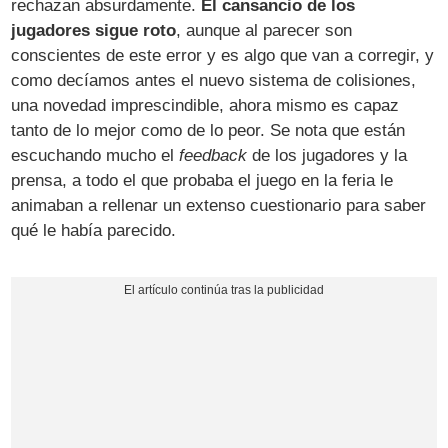
rechazan absurdamente.
El cansancio de los
jugadores sigue roto
, aunque al parecer son
conscientes de este error y es algo que van a corregir, y
como decíamos antes el nuevo sistema de colisiones,
una novedad imprescindible, ahora mismo es capaz
tanto de lo mejor como de lo peor. Se nota que están
escuchando mucho el
feedback
de los jugadores y la
prensa, a todo el que probaba el juego en la feria le
animaban a rellenar un extenso cuestionario para saber
qué le había parecido.