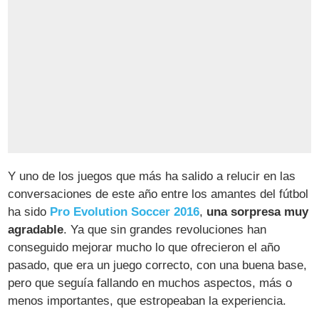
Y uno de los juegos que más ha salido a relucir en las
conversaciones de este año entre los amantes del fútbol
ha sido
Pro Evolution Soccer 2016
,
una sorpresa muy
agradable
. Ya que sin grandes revoluciones han
conseguido mejorar mucho lo que ofrecieron el año
pasado, que era un juego correcto, con una buena base,
pero que seguía fallando en muchos aspectos, más o
menos importantes, que estropeaban la experiencia.