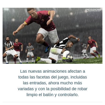
Las nuevas animaciones afectan a
todas las facetas del juego, incluidas
las entradas, ahora mucho más
variadas y con la posibilidad de robar
limpio el balón y controlarlo.