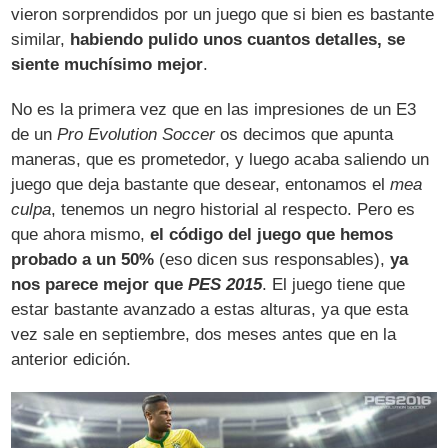
vieron sorprendidos por un juego que si bien es bastante
similar,
habiendo pulido unos cuantos detalles, se
siente muchísimo mejor
.
No es la primera vez que en las impresiones de un E3
de un
Pro Evolution Soccer
os decimos que apunta
maneras, que es prometedor, y luego acaba saliendo un
juego que deja bastante que desear, entonamos el
mea
culpa
, tenemos un negro historial al respecto. Pero es
que ahora mismo,
el código del juego que hemos
probado a un 50%
(eso dicen sus responsables),
ya
nos parece mejor que
PES 2015
. El juego tiene que
estar bastante avanzado a estas alturas, ya que esta
vez sale en septiembre, dos meses antes que en la
anterior edición.