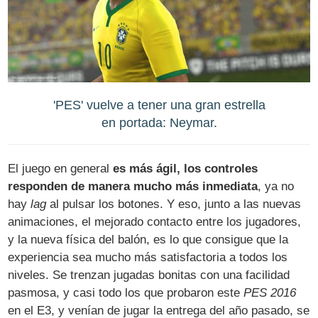
'PES' vuelve a tener una gran estrella
en portada: Neymar.
El juego en general
es más ágil, los controles
responden de manera mucho más inmediata
, ya no
hay
lag
al pulsar los botones. Y eso, junto a las nuevas
animaciones, el mejorado contacto entre los jugadores,
y la nueva física del balón, es lo que consigue que la
experiencia sea mucho más satisfactoria a todos los
niveles. Se trenzan jugadas bonitas con una facilidad
pasmosa, y casi todo los que probaron este
PES 2016
en el E3, y venían de jugar la entrega del año pasado, se