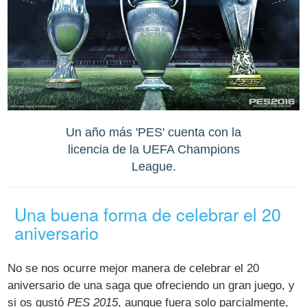
Un año más 'PES' cuenta con la
licencia de la UEFA Champions
League.
Una buena forma de celebrar el 20
aniversario
No se nos ocurre mejor manera de celebrar el 20
aniversario de una saga que ofreciendo un gran juego, y
si os gustó
PES 2015
, aunque fuera solo parcialmente,