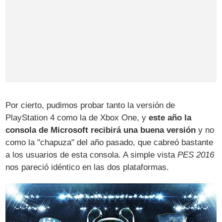
Por cierto, pudimos probar tanto la versión de
PlayStation 4 como la de Xbox One, y
este año la
consola de Microsoft recibirá una buena versión
y no
como la "chapuza" del año pasado, que cabreó bastante
a los usuarios de esta consola. A simple vista
PES 2016
nos pareció idéntico en las dos plataformas.