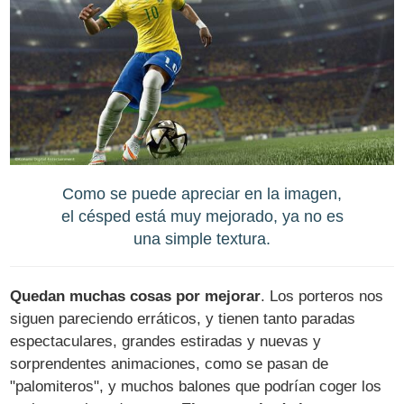
Como se puede apreciar en la imagen,
el césped está muy mejorado, ya no es
una simple textura.
Quedan muchas cosas por mejorar
. Los porteros nos
siguen pareciendo erráticos, y tienen tanto paradas
espectaculares, grandes estiradas y nuevas y
sorprendentes animaciones, como se pasan de
"palomiteros", y muchos balones que podrían coger los