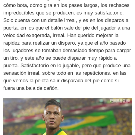
cómo bota, cómo gira en los pases largos, los rechaces
impredecibles que se producen, es muy satisfactorio.
Solo cuenta con un detalle irreal, y es en los disparos a
puerta, en los que el balón sale del pie del jugador a una
velocidad exagerada, irreal. Han querido mejorar la
rapidez para realizar un disparo, ya que el año pasado
los jugadores se tomaban demasiado tiempo para cargar
un tiro, y este año se puede disparar muy rápido a
puerta. Satisfactorio en lo jugable, pero que produce una
sensación irreal, sobre todo en las repeticiones, en las
que vemos la pelota salir disparada del pie como si
fuera una bala de cañón.