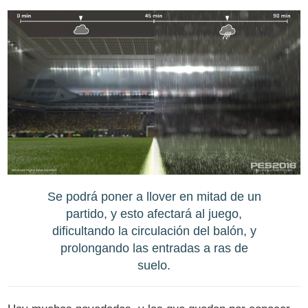
Se podrá poner a llover en mitad de un
partido, y esto afectará al juego,
dificultando la circulación del balón, y
prolongando las entradas a ras de
suelo.