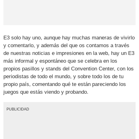
E3 solo hay uno, aunque hay muchas maneras de vivirlo
y comentarlo, y además del que os contamos a través
de nuestras noticias e impresiones en la web, hay un E3
más informal y espontáneo que se celebra en los
propios pasillos y stands del Convention Center, con los
periodistas de todo el mundo, y sobre todo los de tu
propio país, comentando qué te están pareciendo los
juegos que estás viendo y probando.
PUBLICIDAD