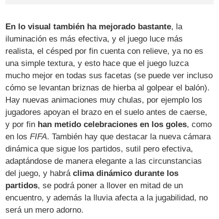
En lo visual también ha mejorado bastante
, la
iluminación es más efectiva, y el juego luce más
realista, el césped por fin cuenta con relieve, ya no es
una simple textura, y esto hace que el juego luzca
mucho mejor en todas sus facetas (se puede ver incluso
cómo se levantan briznas de hierba al golpear el balón).
Hay nuevas animaciones muy chulas, por ejemplo los
jugadores apoyan el brazo en el suelo antes de caerse,
y por fin
han metido celebraciones en los goles
, como
en los
FIFA
. También hay que destacar la nueva cámara
dinámica que sigue los partidos, sutil pero efectiva,
adaptándose de manera elegante a las circunstancias
del juego, y habrá
clima dinámico durante los
partidos
, se podrá poner a llover en mitad de un
encuentro, y además la lluvia afecta a la jugabilidad, no
será un mero adorno.