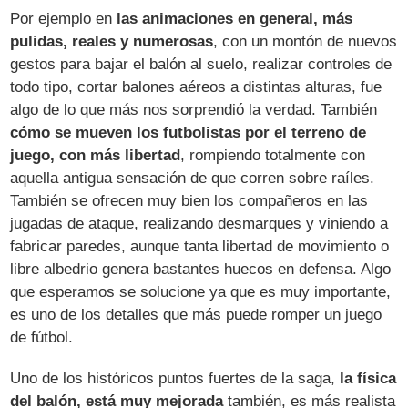
Por ejemplo en
las animaciones en general, más
pulidas, reales y numerosas
, con un montón de nuevos
gestos para bajar el balón al suelo, realizar controles de
todo tipo, cortar balones aéreos a distintas alturas, fue
algo de lo que más nos sorprendió la verdad. También
cómo se mueven los futbolistas por el terreno de
juego, con más libertad
, rompiendo totalmente con
aquella antigua sensación de que corren sobre raíles.
También se ofrecen muy bien los compañeros en las
jugadas de ataque, realizando desmarques y viniendo a
fabricar paredes, aunque tanta libertad de movimiento o
libre albedrio genera bastantes huecos en defensa. Algo
que esperamos se solucione ya que es muy importante,
es uno de los detalles que más puede romper un juego
de fútbol.
Uno de los históricos puntos fuertes de la saga,
la física
del balón, está muy mejorada
también, es más realista