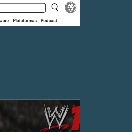
ware
Plataformas
Podcast