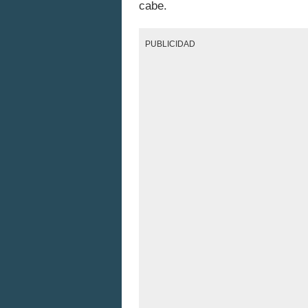
cabe.
PUBLICIDAD