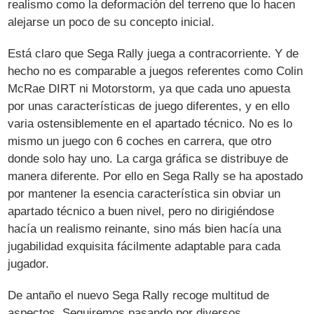
realismo como la deformación del terreno que lo hacen
alejarse un poco de su concepto inicial.
Está claro que Sega Rally juega a contracorriente. Y de
hecho no es comparable a juegos referentes como Colin
McRae DIRT ni Motorstorm, ya que cada uno apuesta
por unas características de juego diferentes, y en ello
varia ostensiblemente en el apartado técnico. No es lo
mismo un juego con 6 coches en carrera, que otro
donde solo hay uno. La carga gráfica se distribuye de
manera diferente. Por ello en Sega Rally se ha apostado
por mantener la esencia característica sin obviar un
apartado técnico a buen nivel, pero no dirigiéndose
hacía un realismo reinante, sino más bien hacía una
jugabilidad exquisita fácilmente adaptable para cada
jugador.
De antaño el nuevo Sega Rally recoge multitud de
aspectos. Seguiremos pasando por diversos