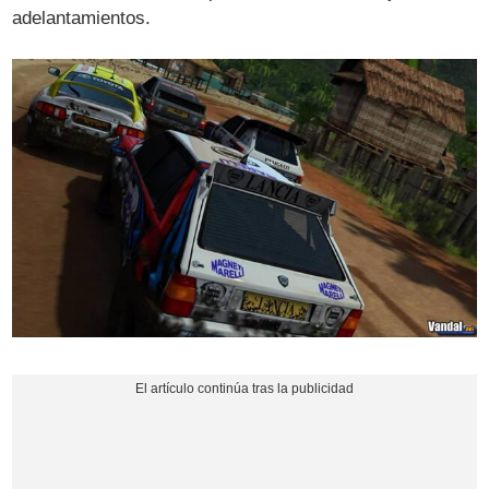
adelantamientos.