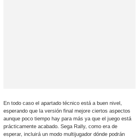
En todo caso el apartado técnico está a buen nivel,
esperando que la versión final mejore ciertos aspectos
aunque poco tiempo hay para más ya que el juego está
prácticamente acabado. Sega Rally, como era de
esperar, incluirá un modo multijugador dónde podrán