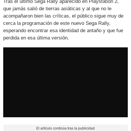
Tras el último Sega Rally aparecido en Playstation 2,
que jamás salió de tierras asiáticas y al que no le
acompañaron bien las críticas, el público sigue muy de
cerca la programación de este nuevo Sega Rally,
esperando encontrar esa identidad de antaño y que fue
perdida en esa última versión.