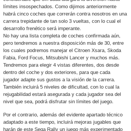
límites insospechados. Como dijimos anteriormente
habrá cinco coches que correrán contra nosotros en una
carrera trepidante de tan solo 3 vueltas, con lo cual el
desarrollo frenético será imperante.
No hay una lista completa de coches confirmada aún,
pero tendremos a nuestra disposición más de 30, entre
los cuales podremos manejar el Citroen Xsara, Skoda
Fabia, Ford Focus, Mitsubishi Lancer y muchos más.
Tendremos para elegir 4 vistas diferentes, dos desde
dentro del coche y dos exteriores, para que cada
jugador adapte sus gustos a la visión de la carrera.
También incluirá 5 niveles de dificultad, con lo cual la
rejugabilidad estará asegurada y cada jugador sea del
nivel que sea, podrá disfrutar sin límites del juego.
Por el contrario, además del evidente apartado técnico
adaptado a este tiempo, incluirá mejoras jugables que
harán de este Sega Rally un juego más experimentado