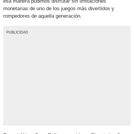
esa manera pudimos disfrutar sin limitaciones
monetarias de uno de los juegos más divertidos y
rompedores de aquella generación.
PUBLICIDAD