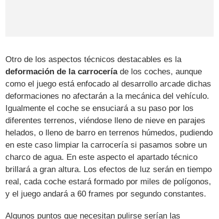
Otro de los aspectos técnicos destacables es la
deformación de la carrocería
de los coches, aunque
como el juego está enfocado al desarrollo arcade dichas
deformaciones no afectarán a la mecánica del vehículo.
Igualmente el coche se ensuciará a su paso por los
diferentes terrenos, viéndose lleno de nieve en parajes
helados, o lleno de barro en terrenos húmedos, pudiendo
en este caso limpiar la carrocería si pasamos sobre un
charco de agua. En este aspecto el apartado técnico
brillará a gran altura. Los efectos de luz serán en tiempo
real, cada coche estará formado por miles de polígonos,
y el juego andará a 60 frames por segundo constantes.
Algunos puntos que necesitan pulirse serían las