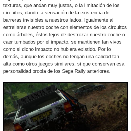
texturas, que andan muy justas, o la limitación de los
circuitos, dando la sensación de la existencia de
barreras invisibles a nuestros lados. Igualmente al
estrellarse nuestro coche con elementos de los circuitos
como árboles, éstos lejos de destrozar nuestro coche o
caer tumbados por el impacto, se mantienen tan vivos
como si dicho impacto no hubiera existido. Por lo
demás, aunque los coches no tengan una calidad tan
alta como otros juegos similares, sí que conservan esa
personalidad propia de los Sega Rally anteriores.