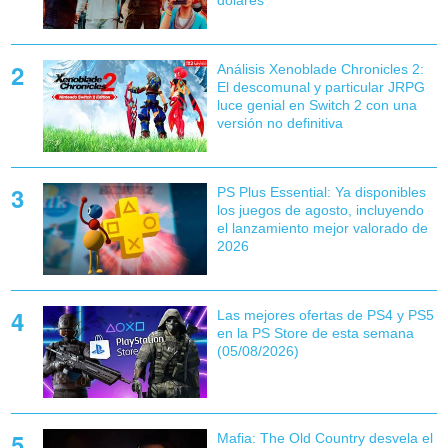
Análisis Xenoblade Chronicles 2:
El descomunal y particular JRPG
luce genial en Switch 2 con una
versión no definitiva
PS Plus Essential: Ya disponibles
los juegos de agosto, incluyendo
el lanzamiento mejor valorado de
2026
Las mejores ofertas de PS4 y PS5
en la PS Store de esta semana
(05/08/2026)
Mafia: The Old Country desvela el