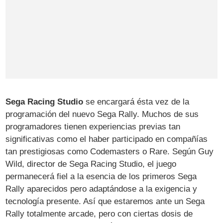
Sega Racing Studio
se encargará ésta vez de la
programación del nuevo Sega Rally. Muchos de sus
programadores tienen experiencias previas tan
significativas como el haber participado en compañías
tan prestigiosas como Codemasters o Rare. Según Guy
Wild, director de Sega Racing Studio, el juego
permanecerá fiel a la esencia de los primeros Sega
Rally aparecidos pero adaptándose a la exigencia y
tecnología presente. Así que estaremos ante un Sega
Rally totalmente arcade, pero con ciertas dosis de