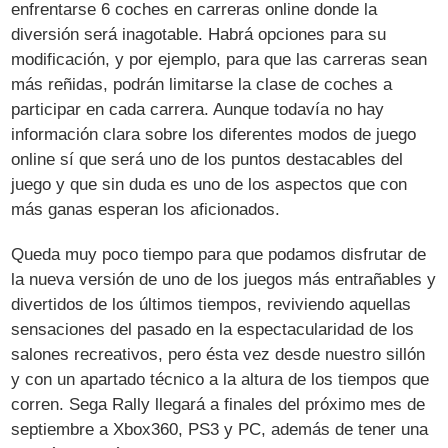
enfrentarse 6 coches en carreras online donde la
diversión será inagotable. Habrá opciones para su
modificación, y por ejemplo, para que las carreras sean
más reñidas, podrán limitarse la clase de coches a
participar en cada carrera. Aunque todavía no hay
información clara sobre los diferentes modos de juego
online sí que será uno de los puntos destacables del
juego y que sin duda es uno de los aspectos que con
más ganas esperan los aficionados.
Queda muy poco tiempo para que podamos disfrutar de
la nueva versión de uno de los juegos más entrañables y
divertidos de los últimos tiempos, reviviendo aquellas
sensaciones del pasado en la espectacularidad de los
salones recreativos, pero ésta vez desde nuestro sillón
y con un apartado técnico a la altura de los tiempos que
corren. Sega Rally llegará a finales del próximo mes de
septiembre a Xbox360, PS3 y PC, además de tener una