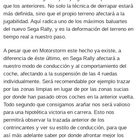
que los anteriores. No solo la técnica de derrapar estará
más definida, sino que el propio terreno afectará a la
jugabilidad. Aquí radica uno de los máximos baluartes
del nuevo Sega Rally, y es la deformación del terreno en
tiempo real a nuestro paso.
A pesar que en Motorstorm este hecho ya existe, a
diferencia de éste último, en Sega Rally afectará a
nuestro modo de conducción y al comportamiento del
coche, afectando a la suspensión de las 4 ruedas
individualmente. Será recomendable por ejemplo trazar
por las zonas limpias en lugar de por las zonas sucias
por donde han pasado otros coches en la anterior vuelta.
Todo segundo que consigamos arañar nos será valioso
para una hipotética victoria en carrera. Esto nos
permitirá observar la trazada anterior de los
contrincantes y ver su estilo de conducción, para que
así más adelante saber por donde afrontar mejor los