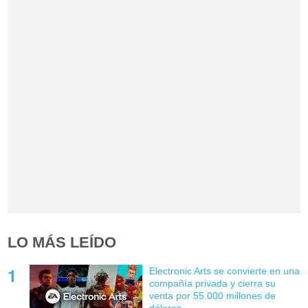
LO MÁS LEÍDO
Electronic Arts se convierte en una
compañía privada y cierra su
venta por 55.000 millones de
dólares