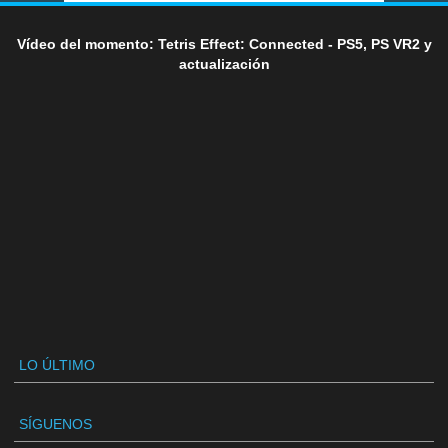
Vídeo del momento: Tetris Effect: Connected - PS5, PS VR2 y
actualización
LO ÚLTIMO
SÍGUENOS