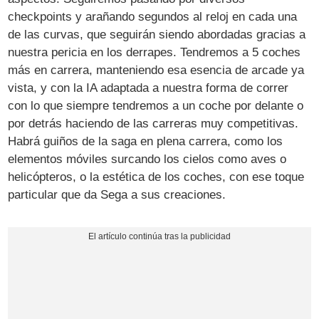
checkpoints y arañando segundos al reloj en cada una
de las curvas, que seguirán siendo abordadas gracias a
nuestra pericia en los derrapes. Tendremos a 5 coches
más en carrera, manteniendo esa esencia de arcade ya
vista, y con la IA adaptada a nuestra forma de correr
con lo que siempre tendremos a un coche por delante o
por detrás haciendo de las carreras muy competitivas.
Habrá guiños de la saga en plena carrera, como los
elementos móviles surcando los cielos como aves o
helicópteros, o la estética de los coches, con ese toque
particular que da Sega a sus creaciones.