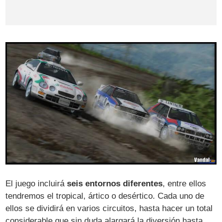
El juego incluirá
seis entornos diferentes
, entre ellos
tendremos el tropical, ártico o desértico. Cada uno de
ellos se dividirá en varios circuitos, hasta hacer un total
considerable que sin duda alargará la diversión hasta