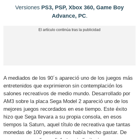
Versiones
PS3, PSP, Xbox 360, Game Boy
Advance, PC
.
A mediados de los 90´s apareció uno de los juegos más
entretenidos que exprimieron sin contemplación los
salones recreativos de medio mundo. Desarrollado por
AM3 sobre la placa Sega Model 2 apareció uno de los
mejores juegos recordados en ese tiempo. Este éxito
hizo que Sega llevara a su propia consola, en esos
tiempos la Saturn, aquel título de recreativa que tantas
monedas de 100 pesetas nos había hecho gastar. De