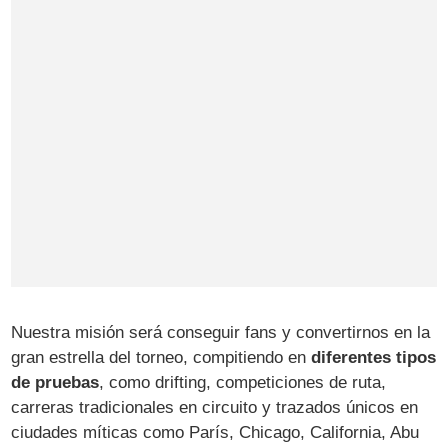
Nuestra misión será conseguir fans y convertirnos en la
gran estrella del torneo, compitiendo en
diferentes tipos
de pruebas
, como drifting, competiciones de ruta,
carreras tradicionales en circuito y trazados únicos en
ciudades míticas como París, Chicago, California, Abu