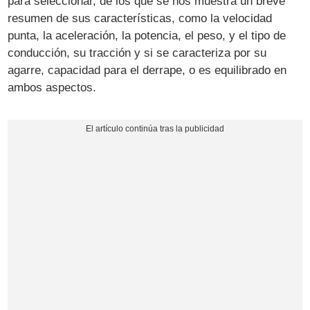
para seleccionar, de los que se nos muestra un breve
resumen de sus características, como la velocidad
punta, la aceleración, la potencia, el peso, y el tipo de
conducción, su tracción y si se caracteriza por su
agarre, capacidad para el derrape, o es equilibrado en
ambos aspectos.