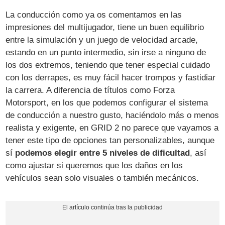
La conducción como ya os comentamos en las
impresiones del multijugador, tiene un buen equilibrio
entre la simulación y un juego de velocidad arcade,
estando en un punto intermedio, sin irse a ninguno de
los dos extremos, teniendo que tener especial cuidado
con los derrapes, es muy fácil hacer trompos y fastidiar
la carrera. A diferencia de títulos como Forza
Motorsport, en los que podemos configurar el sistema
de conducción a nuestro gusto, haciéndolo más o menos
realista y exigente, en GRID 2 no parece que vayamos a
tener este tipo de opciones tan personalizables, aunque
sí
podemos elegir entre 5 niveles de dificultad
, así
como ajustar si queremos que los daños en los
vehículos sean solo visuales o también mecánicos.