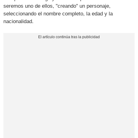
seremos uno de ellos, "creando" un personaje,
seleccionando el nombre completo, la edad y la
nacionalidad.