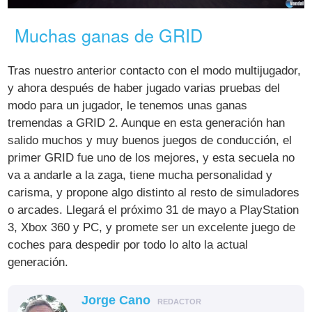
Muchas ganas de GRID
Tras nuestro anterior contacto con el modo multijugador,
y ahora después de haber jugado varias pruebas del
modo para un jugador, le tenemos unas ganas
tremendas a GRID 2. Aunque en esta generación han
salido muchos y muy buenos juegos de conducción, el
primer GRID fue uno de los mejores, y esta secuela no
va a andarle a la zaga, tiene mucha personalidad y
carisma, y propone algo distinto al resto de simuladores
o arcades. Llegará el próximo 31 de mayo a PlayStation
3, Xbox 360 y PC, y promete ser un excelente juego de
coches para despedir por todo lo alto la actual
generación.
Jorge Cano
REDACTOR