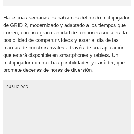
Hace unas semanas os hablamos del modo multijugador
de GRID 2, modernizado y adaptado a los tiempos que
corren, con una gran cantidad de funciones sociales, la
posibilidad de compartir vídeos y estar al día de las
marcas de nuestros rivales a través de una aplicación
que estará disponible en smartphones y tablets. Un
multijugador con muchas posibilidades y carácter, que
promete decenas de horas de diversión.
PUBLICIDAD