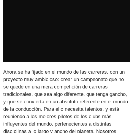
Ahora se ha fijado en el mundo de las carreras, con un
proyecto muy ambicioso: crear un campeonato que no
se quede en una mera competición de carreras
tradicionales, que sea algo diferente, que tenga gancho,
y que se convierta en un absoluto referente en el mundo
de la conducción. Para ello necesita talentos, y está
reuniendo a los mejores pilotos de los clubs más
influyentes del mundo, pertenecientes a distintas
disciplinas a lo largo y ancho del planeta. Nosotros