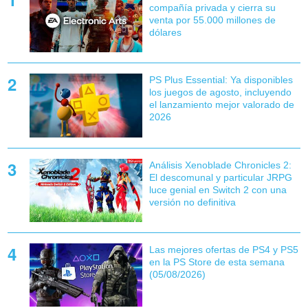
compañía privada y cierra su
venta por 55.000 millones de
dólares
PS Plus Essential: Ya disponibles
los juegos de agosto, incluyendo
el lanzamiento mejor valorado de
2026
Análisis Xenoblade Chronicles 2:
El descomunal y particular JRPG
luce genial en Switch 2 con una
versión no definitiva
Las mejores ofertas de PS4 y PS5
en la PS Store de esta semana
(05/08/2026)