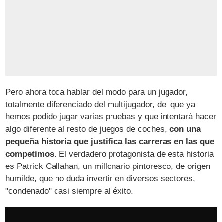
Pero ahora toca hablar del modo para un jugador,
totalmente diferenciado del multijugador, del que ya
hemos podido jugar varias pruebas y que intentará hacer
algo diferente al resto de juegos de coches,
con una
pequeña historia que justifica las carreras en las que
competimos
. El verdadero protagonista de esta historia
es Patrick Callahan, un millonario pintoresco, de origen
humilde, que no duda invertir en diversos sectores,
"condenado" casi siempre al éxito.