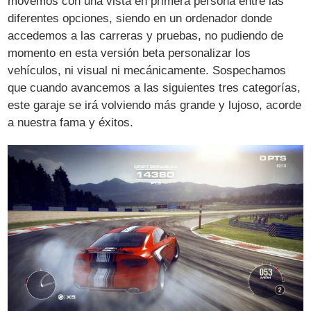
movemos con una vista en primera persona entre las
diferentes opciones, siendo en un ordenador donde
accedemos a las carreras y pruebas, no pudiendo de
momento en esta versión beta personalizar los
vehículos, ni visual ni mecánicamente. Sospechamos
que cuando avancemos a las siguientes tres categorías,
este garaje se irá volviendo más grande y lujoso, acorde
a nuestra fama y éxitos.