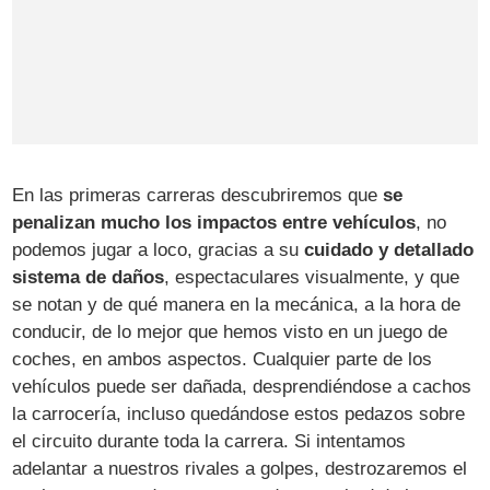
En las primeras carreras descubriremos que
se
penalizan mucho los impactos entre vehículos
, no
podemos jugar a loco, gracias a su
cuidado y detallado
sistema de daños
, espectaculares visualmente, y que
se notan y de qué manera en la mecánica, a la hora de
conducir, de lo mejor que hemos visto en un juego de
coches, en ambos aspectos. Cualquier parte de los
vehículos puede ser dañada, desprendiéndose a cachos
la carrocería, incluso quedándose estos pedazos sobre
el circuito durante toda la carrera. Si intentamos
adelantar a nuestros rivales a golpes, destrozaremos el