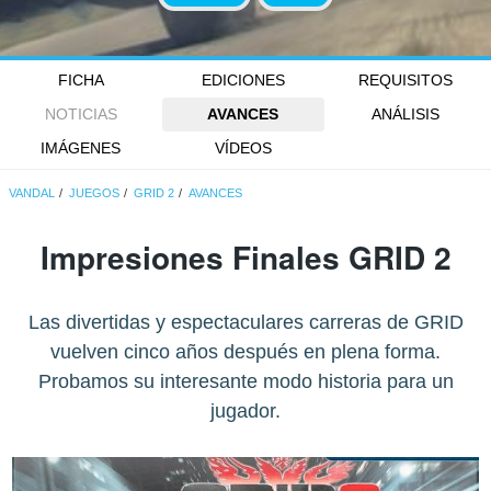
FICHA
EDICIONES
REQUISITOS
NOTICIAS
AVANCES
ANÁLISIS
IMÁGENES
VÍDEOS
VANDAL
JUEGOS
GRID 2
AVANCES
Impresiones Finales GRID 2
Las divertidas y espectaculares carreras de GRID
vuelven cinco años después en plena forma.
Probamos su interesante modo historia para un
jugador.