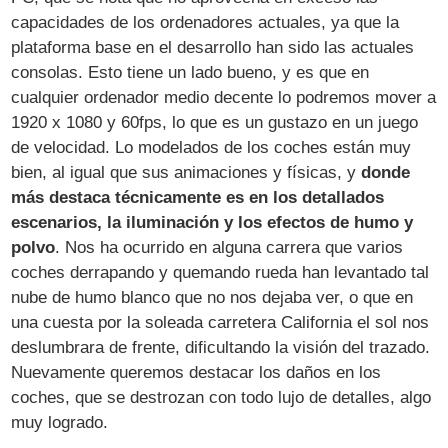
capacidades de los ordenadores actuales, ya que la
plataforma base en el desarrollo han sido las actuales
consolas. Esto tiene un lado bueno, y es que en
cualquier ordenador medio decente lo podremos mover a
1920 x 1080 y 60fps, lo que es un gustazo en un juego
de velocidad. Lo modelados de los coches están muy
bien, al igual que sus animaciones y físicas, y
donde
más destaca técnicamente es en los detallados
escenarios, la iluminación y los efectos de humo y
polvo
. Nos ha ocurrido en alguna carrera que varios
coches derrapando y quemando rueda han levantado tal
nube de humo blanco que no nos dejaba ver, o que en
una cuesta por la soleada carretera California el sol nos
deslumbrara de frente, dificultando la visión del trazado.
Nuevamente queremos destacar los daños en los
coches, que se destrozan con todo lujo de detalles, algo
muy logrado.