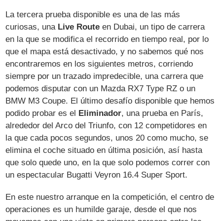
La tercera prueba disponible es una de las más
curiosas, una
Live Route
en Dubai, un tipo de carrera
en la que se modifica el recorrido en tiempo real, por lo
que el mapa está desactivado, y no sabemos qué nos
encontraremos en los siguientes metros, corriendo
siempre por un trazado impredecible, una carrera que
podemos disputar con un Mazda RX7 Type RZ o un
BMW M3 Coupe. El último desafío disponible que hemos
podido probar es el
Eliminador
, una prueba en París,
alrededor del Arco del Triunfo, con 12 competidores en
la que cada pocos segundos, unos 20 como mucho, se
elimina el coche situado en última posición, así hasta
que solo quede uno, en la que solo podemos correr con
un espectacular Bugatti Veyron 16.4 Super Sport.
En este nuestro arranque en la competición, el centro de
operaciones es un humilde garaje, desde el que nos