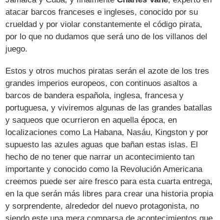
atacar barcos franceses e ingleses, conocido por su
crueldad y por violar constantemente el código pirata,
por lo que no dudamos que será uno de los villanos del
juego.
Estos y otros muchos piratas serán el azote de los tres
grandes imperios europeos, con continuos asaltos a
barcos de bandera española, inglesa, francesa y
portuguesa, y viviremos algunas de las grandes batallas
y saqueos que ocurrieron en aquella época, en
localizaciones como La Habana, Nasáu, Kingston y por
supuesto las azules aguas que bañan estas islas. El
hecho de no tener que narrar un acontecimiento tan
importante y conocido como la Revolución Americana
creemos puede ser aire fresco para esta cuarta entrega,
en la que serán más libres para crear una historia propia
y sorprendente, alrededor del nuevo protagonista, no
siendo este una mera comparsa de acontecimientos que