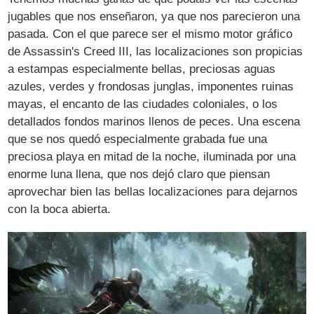
jugables que nos enseñaron, ya que nos parecieron una
pasada. Con el que parece ser el mismo motor gráfico
de Assassin's Creed III, las localizaciones son propicias
a estampas especialmente bellas, preciosas aguas
azules, verdes y frondosas junglas, imponentes ruinas
mayas, el encanto de las ciudades coloniales, o los
detallados fondos marinos llenos de peces. Una escena
que se nos quedó especialmente grabada fue una
preciosa playa en mitad de la noche, iluminada por una
enorme luna llena, que nos dejó claro que piensan
aprovechar bien las bellas localizaciones para dejarnos
con la boca abierta.