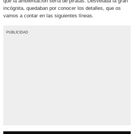
que la ambientación sería de piratas. Desvelada la gran
incógnita, quedaban por conocer los detalles, que os
vamos a contar en las siguientes líneas.
PUBLICIDAD