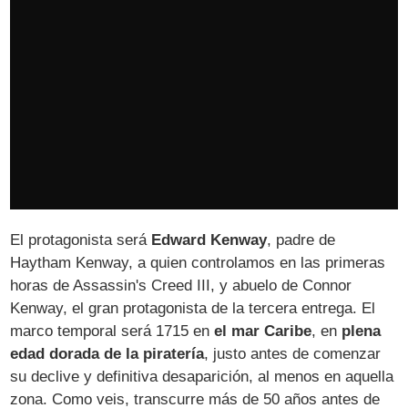
El protagonista será
Edward Kenway
, padre de
Haytham Kenway, a quien controlamos en las primeras
horas de Assassin's Creed III, y abuelo de Connor
Kenway, el gran protagonista de la tercera entrega. El
marco temporal será 1715 en
el mar Caribe
, en
plena
edad dorada de la piratería
, justo antes de comenzar
su declive y definitiva desaparición, al menos en aquella
zona. Como veis, transcurre más de 50 años antes de