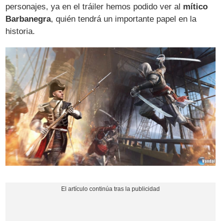
personajes, ya en el tráiler hemos podido ver al
mítico
Barbanegra
, quién tendrá un importante papel en la
historia.