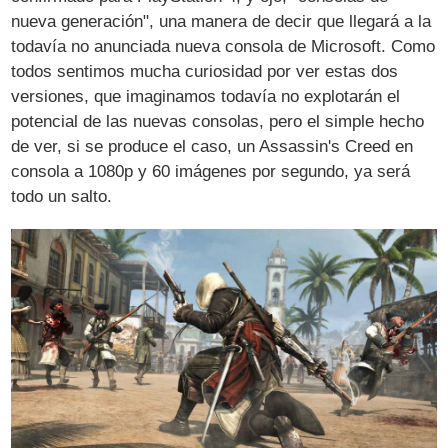
nueva generación", una manera de decir que llegará a la
todavía no anunciada nueva consola de Microsoft. Como
todos sentimos mucha curiosidad por ver estas dos
versiones, que imaginamos todavía no explotarán el
potencial de las nuevas consolas, pero el simple hecho
de ver, si se produce el caso, un Assassin's Creed en
consola a 1080p y 60 imágenes por segundo, ya será
todo un salto.