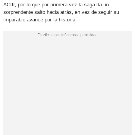
ACIII, por lo que por primera vez la saga da un
sorprendente salto hacia atrás, en vez de seguir su
imparable avance por la historia.