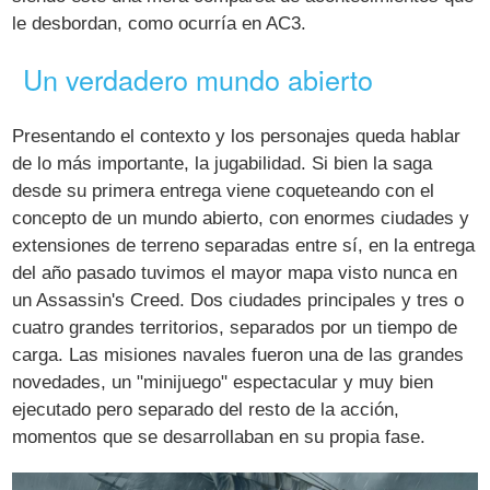
le desbordan, como ocurría en AC3.
Un verdadero mundo abierto
Presentando el contexto y los personajes queda hablar
de lo más importante, la jugabilidad. Si bien la saga
desde su primera entrega viene coqueteando con el
concepto de un mundo abierto, con enormes ciudades y
extensiones de terreno separadas entre sí, en la entrega
del año pasado tuvimos el mayor mapa visto nunca en
un Assassin's Creed. Dos ciudades principales y tres o
cuatro grandes territorios, separados por un tiempo de
carga. Las misiones navales fueron una de las grandes
novedades, un "minijuego" espectacular y muy bien
ejecutado pero separado del resto de la acción,
momentos que se desarrollaban en su propia fase.