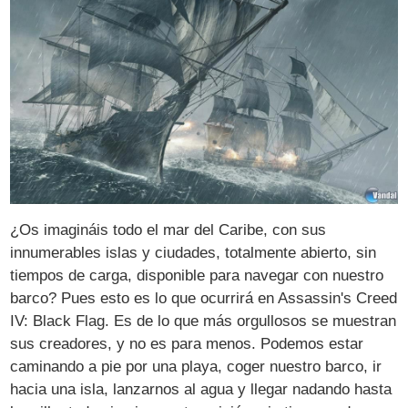
¿Os imagináis todo el mar del Caribe, con sus
innumerables islas y ciudades, totalmente abierto, sin
tiempos de carga, disponible para navegar con nuestro
barco? Pues esto es lo que ocurrirá en Assassin's Creed
IV: Black Flag. Es de lo que más orgullosos se muestran
sus creadores, y no es para menos. Podemos estar
caminando a pie por una playa, coger nuestro barco, ir
hacia una isla, lanzarnos al agua y llegar nadando hasta