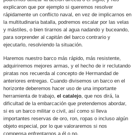
explicaron que por ejemplo si queremos resolver
rápidamente un conflicto naval, en vez de implicarnos en
la multitudinaria batalla, podremos escalar por las velas
y mástiles, o bien tirarnos al agua nadando y buceando,
para sorprender al capitán del barco contrario y
ejecutarlo, resolviendo la situación.
Haremos nuestro barco más rápido, más resistente,
adquiriremos mejores armas, y el hecho de ir reclutando
piratas nos recuerda al concepto de Hermandad de
anteriores entregas. Cuando divisemos un barco en el
horizonte deberemos hacer uso de una importante
herramienta de trabajo,
el catalejo
, que nos dirá, la
dificultad de la embarcación que pretendemos abordar,
si es un barco militar o civil, así como si lleva
importantes reservas de oro, ron, ropas o incluso algún
objeto especial, por lo que valoraremos si nos
compensa enfrentarnos a él o no.