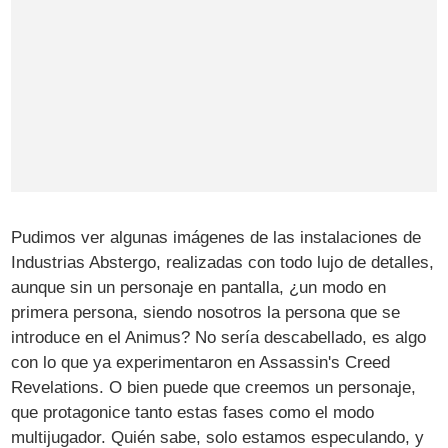
Pudimos ver algunas imágenes de las instalaciones de
Industrias Abstergo, realizadas con todo lujo de detalles,
aunque sin un personaje en pantalla, ¿un modo en
primera persona, siendo nosotros la persona que se
introduce en el Animus? No sería descabellado, es algo
con lo que ya experimentaron en Assassin's Creed
Revelations. O bien puede que creemos un personaje,
que protagonice tanto estas fases como el modo
multijugador. Quién sabe, solo estamos especulando, y