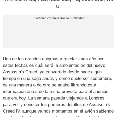
U
.
Uno de los grandes enigmas a revelar cada año por
estas fechas es cuál será la ambientación del nuevo
Assassin's Creed, ya convertido desde hace algún
tiempo en una saga anual, y como suele ser costumbre,
de una manera o de otra se acaba filtrando esta
información antes de la fecha prevista para el anuncio,
que era hoy. La semana pasada viajamos a Londres
para ver y conocer los primeros detalles de Assassin's
Creed IV, aunque ya nos montamos en el avión sabiendo