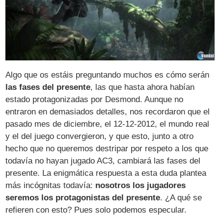
Algo que os estáis preguntando muchos es cómo serán
las fases del presente
, las que hasta ahora habían
estado protagonizadas por Desmond. Aunque no
entraron en demasiados detalles, nos recordaron que el
pasado mes de diciembre, el 12-12-2012, el mundo real
y el del juego convergieron, y que esto, junto a otro
hecho que no queremos destripar por respeto a los que
todavía no hayan jugado AC3, cambiará las fases del
presente. La enigmática respuesta a esta duda plantea
más incógnitas todavía:
nosotros los jugadores
seremos los protagonistas del presente
. ¿A qué se
refieren con esto? Pues solo podemos especular.