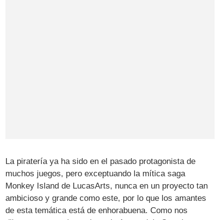
La piratería ya ha sido en el pasado protagonista de
muchos juegos, pero exceptuando la mítica saga
Monkey Island de LucasArts, nunca en un proyecto tan
ambicioso y grande como este, por lo que los amantes
de esta temática está de enhorabuena. Como nos