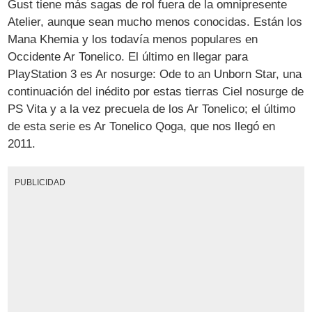
Gust tiene más sagas de rol fuera de la omnipresente
Atelier, aunque sean mucho menos conocidas. Están los
Mana Khemia y los todavía menos populares en
Occidente Ar Tonelico. El último en llegar para
PlayStation 3 es Ar nosurge: Ode to an Unborn Star, una
continuación del inédito por estas tierras Ciel nosurge de
PS Vita y a la vez precuela de los Ar Tonelico; el último
de esta serie es Ar Tonelico Qoga, que nos llegó en
2011.
PUBLICIDAD