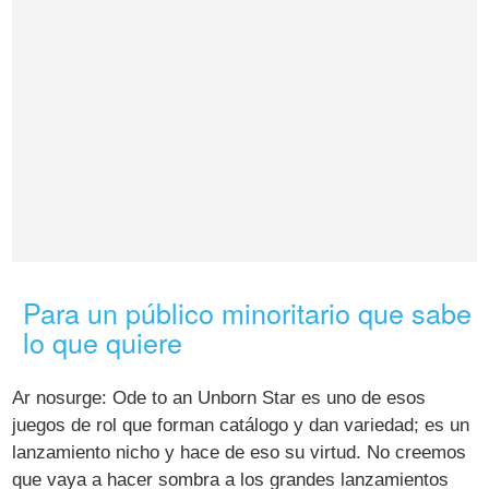
Para un público minoritario que sabe
lo que quiere
Ar nosurge: Ode to an Unborn Star es uno de esos
juegos de rol que forman catálogo y dan variedad; es un
lanzamiento nicho y hace de eso su virtud. No creemos
que vaya a hacer sombra a los grandes lanzamientos