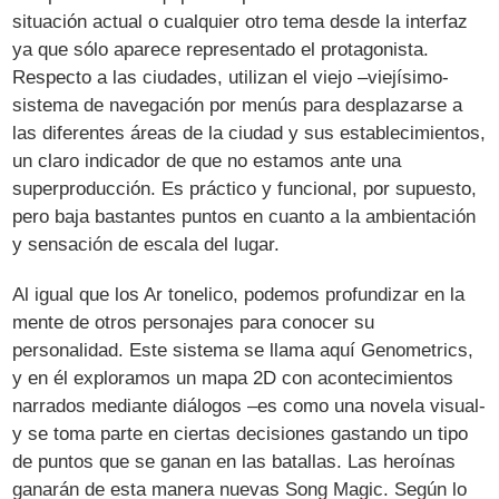
situación actual o cualquier otro tema desde la interfaz
ya que sólo aparece representado el protagonista.
Respecto a las ciudades, utilizan el viejo –viejísimo-
sistema de navegación por menús para desplazarse a
las diferentes áreas de la ciudad y sus establecimientos,
un claro indicador de que no estamos ante una
superproducción. Es práctico y funcional, por supuesto,
pero baja bastantes puntos en cuanto a la ambientación
y sensación de escala del lugar.
Al igual que los Ar tonelico, podemos profundizar en la
mente de otros personajes para conocer su
personalidad. Este sistema se llama aquí Genometrics,
y en él exploramos un mapa 2D con acontecimientos
narrados mediante diálogos –es como una novela visual-
y se toma parte en ciertas decisiones gastando un tipo
de puntos que se ganan en las batallas. Las heroínas
ganarán de esta manera nuevas Song Magic. Según lo