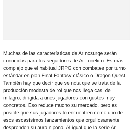
Muchas de las características de Ar nosurge serán
conocidas para los seguidores de Ar Tonelico. Es más
complejo que el habitual JRPG con combates por turno
estándar en plan Final Fantasy clásico o Dragon Quest.
También hay que decir que se nota que se trata de la
producción modesta de rol que nos llega casi de
milagro, dirigida a unos jugadores con gustos muy
concretos. Eso reduce mucho su mercado, pero es
posible que sus jugadores lo encuentren como uno de
esos escasísimos lanzamientos que orgullosamente
desprenden su aura nipona. Al igual que la serie Ar