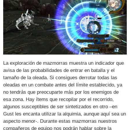
La exploración de mazmorras muestra un indicador que
avisa de las probabilidades de entrar en batalla y el
tamaño de la oleada. Si consigues derrotar todas las
oleadas en un combate antes del límite establecido, ya
no tendrás que preocuparte más por los enemigos de
esa zona. Hay ítems que recopilar por el recorrido,
algunos susceptibles de ser sintetizados en otro –en
Gust les encanta utilizar la alquimia, aunque aquí sea un
aspecto menor-. Durante estas mazmorras nuestros
compañeros de equipo nos podrán hablar sobre la