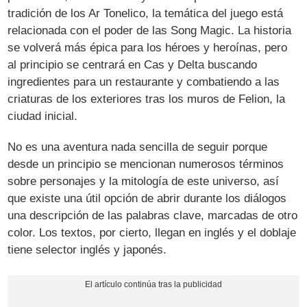
tradición de los Ar Tonelico, la temática del juego está
relacionada con el poder de las Song Magic. La historia
se volverá más épica para los héroes y heroínas, pero
al principio se centrará en Cas y Delta buscando
ingredientes para un restaurante y combatiendo a las
criaturas de los exteriores tras los muros de Felion, la
ciudad inicial.
No es una aventura nada sencilla de seguir porque
desde un principio se mencionan numerosos términos
sobre personajes y la mitología de este universo, así
que existe una útil opción de abrir durante los diálogos
una descripción de las palabras clave, marcadas de otro
color. Los textos, por cierto, llegan en inglés y el doblaje
tiene selector inglés y japonés.