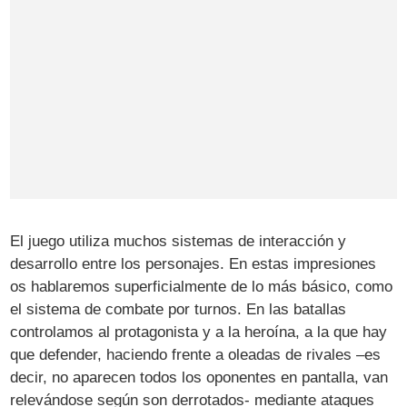
El juego utiliza muchos sistemas de interacción y
desarrollo entre los personajes. En estas impresiones
os hablaremos superficialmente de lo más básico, como
el sistema de combate por turnos. En las batallas
controlamos al protagonista y a la heroína, a la que hay
que defender, haciendo frente a oleadas de rivales –es
decir, no aparecen todos los oponentes en pantalla, van
relevándose según son derrotados- mediante ataques