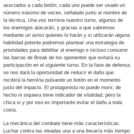
asociados a cada botón; cada uno puede ser usado un
número máximo de veces, señalado junto al nombre de
la técnica. Una vez termina nuestro turno, algunos de
los enemigos atacarán, y gracias a que sabremos
mediante un aviso quienes lo harán y si utilizarán alguna
habilidad potente podremos plantear una estrategia de
prioridades para debilitar al enemigo e incluso consumir
las barras de Break de los oponentes que evitará su
participación en el siguiente turno. En la fase de defensa
se nos dará la oportunidad de reducir el daño que
recibirá la heroína pulsando un botón en el momento
justo del impacto. El protagonista no puede morir, de
hecho ni siquiera tiene indicador de vitalidad, pero la
chica si y por eso es importante evitar el daño a toda
costa.
La mecánica del combate tiene más características.
Luchar contra las oleadas una a una llevaría más tiempo