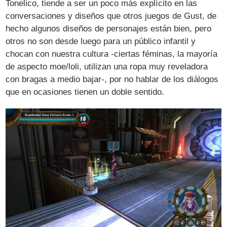
Tonelico, tiende a ser un poco más explícito en las
conversaciones y diseños que otros juegos de Gust, de
hecho algunos diseños de personajes están bien, pero
otros no son desde luego para un público infantil y
chocan con nuestra cultura -ciertas féminas, la mayoría
de aspecto moe/loli, utilizan una ropa muy reveladora
con bragas a medio bajar-, por no hablar de los diálogos
que en ocasiones tienen un doble sentido.