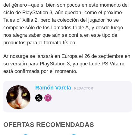
del género –que si bien son pocos en este momento del
ciclo de PlayStation 3, aún quedan- como el próximo
Tales of Xillia 2, pero la colección del jugador no se
compone sólo de los llamados triple A, y desde luego
nos alegra saber que aún se confía en este tipo de
productos para el formato físico.
Ar nosurge se lanzará en Europa el 26 de septiembre en
su versión para PlayStation 3, ya que la de PS Vita no
está confirmada por el momento.
Ramón Varela
REDACTOR
OFERTAS RECOMENDADAS