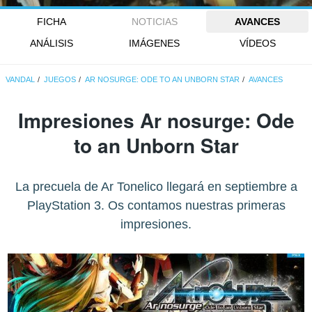
FICHA
NOTICIAS
AVANCES
ANÁLISIS
IMÁGENES
VÍDEOS
VANDAL
JUEGOS
AR NOSURGE: ODE TO AN UNBORN STAR
AVANCES
Impresiones Ar nosurge: Ode
to an Unborn Star
La precuela de Ar Tonelico llegará en septiembre a
PlayStation 3. Os contamos nuestras primeras
impresiones.