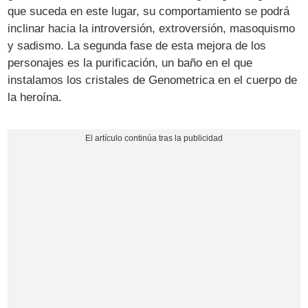
que suceda en este lugar, su comportamiento se podrá
inclinar hacia la introversión, extroversión, masoquismo
y sadismo. La segunda fase de esta mejora de los
personajes es la purificación, un baño en el que
instalamos los cristales de Genometrica en el cuerpo de
la heroína.