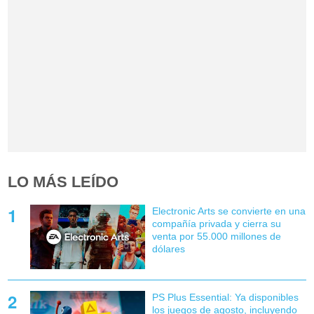
LO MÁS LEÍDO
Electronic Arts se convierte en una
compañía privada y cierra su
venta por 55.000 millones de
dólares
PS Plus Essential: Ya disponibles
los juegos de agosto, incluyendo