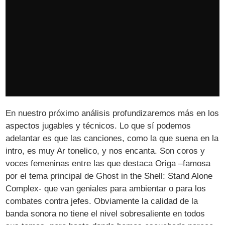
En nuestro próximo análisis profundizaremos más en los
aspectos jugables y técnicos. Lo que sí podemos
adelantar es que las canciones, como la que suena en la
intro, es muy Ar tonelico, y nos encanta. Son coros y
voces femeninas entre las que destaca Origa –famosa
por el tema principal de Ghost in the Shell: Stand Alone
Complex- que van geniales para ambientar o para los
combates contra jefes. Obviamente la calidad de la
banda sonora no tiene el nivel sobresaliente en todos