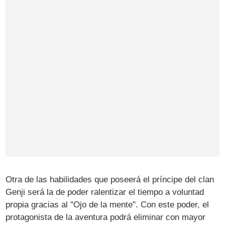
Otra de las habilidades que poseerá el príncipe del clan
Genji será la de poder ralentizar el tiempo a voluntad
propia gracias al "Ojo de la mente". Con este poder, el
protagonista de la aventura podrá eliminar con mayor