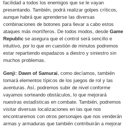
facilidad a todos los enemigos que se le vayan
presentando. También, podrá realizar golpes críticos,
aunque habrá que aprenderse las diversas
combinaciones de botones para llevar a cabo estos
ataques más mortíferos. De todos modos, desde
Game
Republic
se asegura que el control será sencillo e
intuitivo, por lo que en cuestión de minutos podremos
estar repartiendo espadazos a diestro y siniestro sin
muchos problemas.
Genji: Dawn of Samurai
, como decíamos, también
tomará elementos típicos de los juegos de rol y las
aventuras. Así, podremos subir de nivel conforme
vayamos sorteando obstáculos, lo que mejorará
nuestras estadísticas en combate. También, podremos
visitar diversas localizaciones en las que nos
encontraremos con otros personajes que nos venderán
armas y armaduras que también contribuirán a mejorar