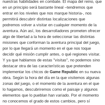
nuestras habilidades en combate. El mapa del reino, que
en un principio será bastante lineal –tendremos que
entrar en los niveles que nos marque historia-, nos
permitirá descubrir distintas localizaciones que
podremos volver a visitar en cualquier momento de la
aventura. Aún así, los desarrolladores prometen ofrecer
algo de libertad a la hora de seleccionar las distintas
misiones que conforman la aventura principal del juego,
por lo que llegará un momento en el que nos toque
decidir qué misión cumplir antes, o qué regiones visitar.
Y ya que hablamos de estas "visitas", no podemos sino
destacar otra de las características que pretenden
implementar los chicos de
Game Republic
en su nueva
obra. Según la hora del día en la que visitemos algunas
zonas del juego, o el momento de la aventura en el que
lo hagamos, descubriremos como el paisaje y algunos
elementos que lo pueblan han variado. Por el momento
no conocemos el grado de estos cambios, pero sí