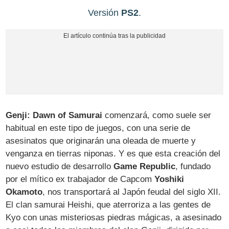
Versión
PS2
.
Genji: Dawn of Samurai
comenzará, como suele ser
habitual en este tipo de juegos, con una serie de
asesinatos que originarán una oleada de muerte y
venganza en tierras niponas. Y es que esta creación del
nuevo estudio de desarrollo
Game Republic
, fundado
por el mítico ex trabajador de Capcom
Yoshiki
Okamoto
, nos transportará al Japón feudal del siglo XII.
El clan samurai Heishi, que aterroriza a las gentes de
Kyo con unas misteriosas piedras mágicas, a asesinado