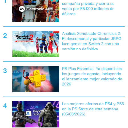
compañía privada y cierra su
venta por 55.000 millones de
dólares
Análisis Xenoblade Chronicles 2:
El descomunal y particular JRPG
luce genial en Switch 2 con una
versión no definitiva
PS Plus Essential: Ya disponibles
los juegos de agosto, incluyendo
el lanzamiento mejor valorado de
2026
Las mejores ofertas de PS4 y PS5
en la PS Store de esta semana
(05/08/2026)