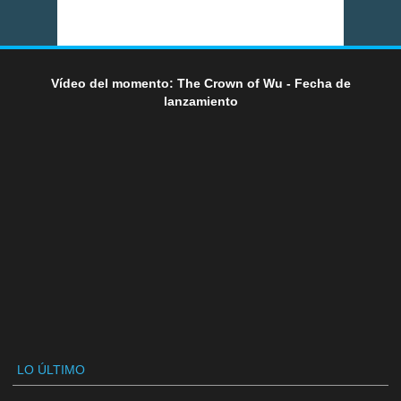
Vídeo del momento: The Crown of Wu - Fecha de
lanzamiento
LO ÚLTIMO