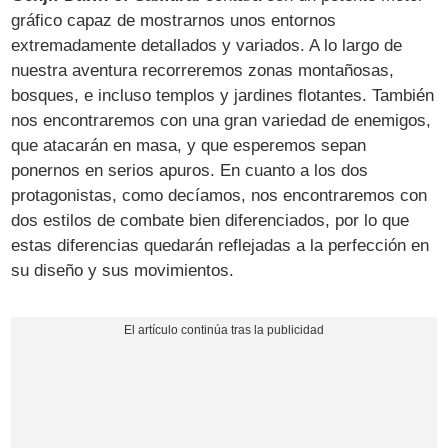
gráfico capaz de mostrarnos unos entornos
extremadamente detallados y variados. A lo largo de
nuestra aventura recorreremos zonas montañosas,
bosques, e incluso templos y jardines flotantes. También
nos encontraremos con una gran variedad de enemigos,
que atacarán en masa, y que esperemos sepan
ponernos en serios apuros. En cuanto a los dos
protagonistas, como decíamos, nos encontraremos con
dos estilos de combate bien diferenciados, por lo que
estas diferencias quedarán reflejadas a la perfección en
su diseño y sus movimientos.