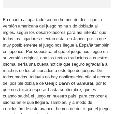
En cuanto al apartado sonoro hemos de decir que la
versión americana del juego no ha sido doblada al
inglés, según los desarrolladores para así intentar que
todos los jugadores sientan estar en Japón, por lo que
muy posiblemente el juego nos llegue a España también
en japonés. Por supuesto, el que el juego nos llegue en
su versión original, con los textos traducidos a nuestro
idioma, sería una buena noticia que seguro agradaría a
muchos de los aficionados a este tipo de juegos. De
todos modos, todavía no hay confirmación oficial acerca
del posible doblaje de
Genji: Dawn of Samurai
, por lo
que nos tocará esperar hasta septiembre, que es
cuando saldrá el juego en nuestro país, para conocer el
idioma en el que llegará. También, y a modo de
conclusión de este avance, hemos de decir que el juego