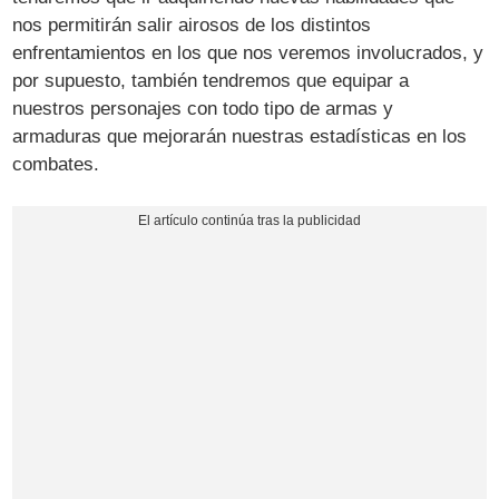
nos permitirán salir airosos de los distintos
enfrentamientos en los que nos veremos involucrados, y
por supuesto, también tendremos que equipar a
nuestros personajes con todo tipo de armas y
armaduras que mejorarán nuestras estadísticas en los
combates.