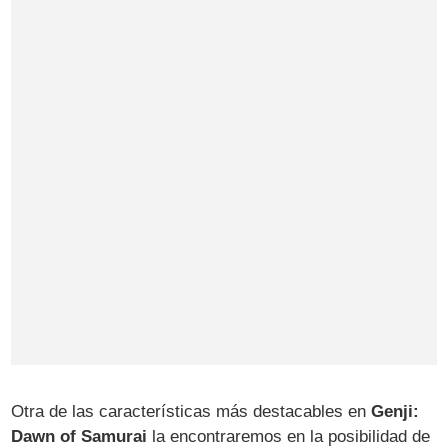
Otra de las características más destacables en
Genji:
Dawn of Samurai
la encontraremos en la posibilidad de