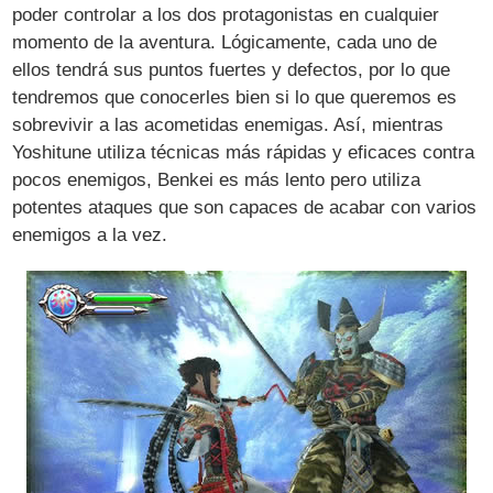
poder controlar a los dos protagonistas en cualquier
momento de la aventura. Lógicamente, cada uno de
ellos tendrá sus puntos fuertes y defectos, por lo que
tendremos que conocerles bien si lo que queremos es
sobrevivir a las acometidas enemigas. Así, mientras
Yoshitune utiliza técnicas más rápidas y eficaces contra
pocos enemigos, Benkei es más lento pero utiliza
potentes ataques que son capaces de acabar con varios
enemigos a la vez.