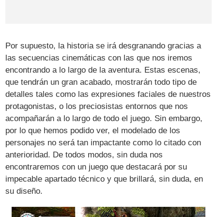
Por supuesto, la historia se irá desgranando gracias a
las secuencias cinemáticas con las que nos iremos
encontrando a lo largo de la aventura. Estas escenas,
que tendrán un gran acabado, mostrarán todo tipo de
detalles tales como las expresiones faciales de nuestros
protagonistas, o los preciosistas entornos que nos
acompañarán a lo largo de todo el juego. Sin embargo,
por lo que hemos podido ver, el modelado de los
personajes no será tan impactante como lo citado con
anterioridad. De todos modos, sin duda nos
encontraremos con un juego que destacará por su
impecable apartado técnico y que brillará, sin duda, en
su diseño.