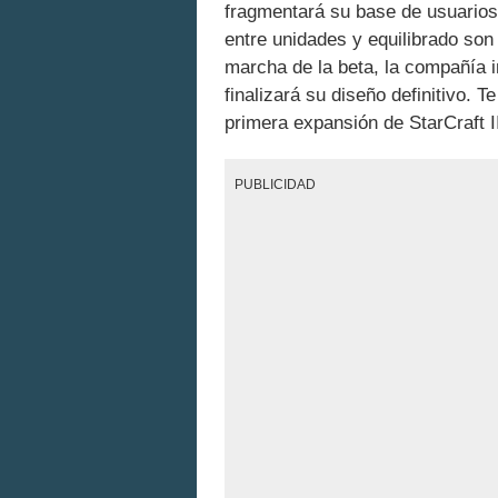
fragmentará su base de usuarios 
entre unidades y equilibrado son
marcha de la beta, la compañía in
finalizará su diseño definitivo. 
primera expansión de StarCraft I
PUBLICIDAD