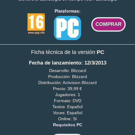
Plataformas:
COMPRAR
Ficha técnica de la versión
PC
Fecha de lanzamiento: 12/3/2013
Desarrollo:
Blizzard
Producción:
Blizzard
Distribución:
Activision Blizzard
Precio: 39,99 €
Jugadores: 1
Formato: DVD
Textos: Español
Voces: Español
Online: Sí
Requisitos PC