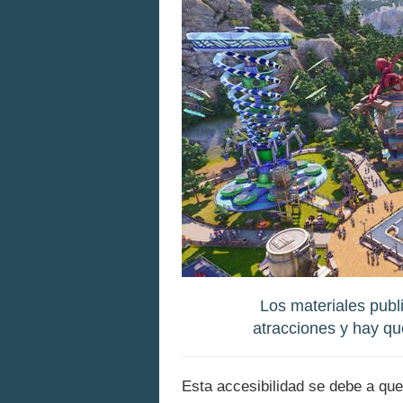
Los materiales pub
atracciones y hay qu
Esta accesibilidad se debe a que