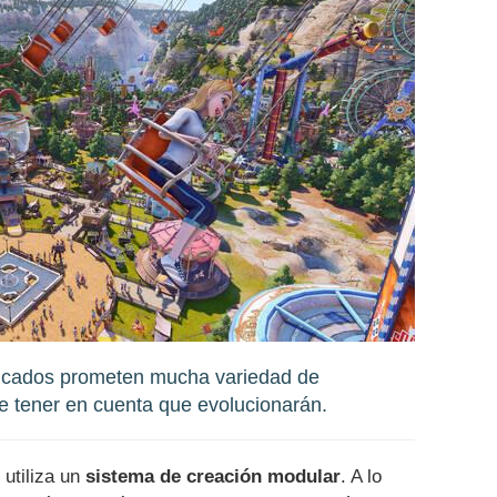
licados prometen mucha variedad de
e tener en cuenta que evolucionarán.
 utiliza un
sistema de creación modular
. A lo