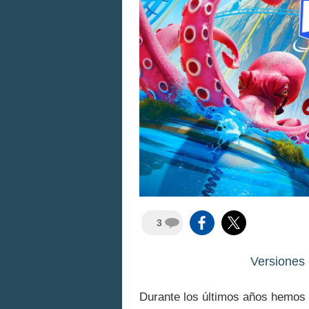
3
Versiones
Durante los últimos años hemos a