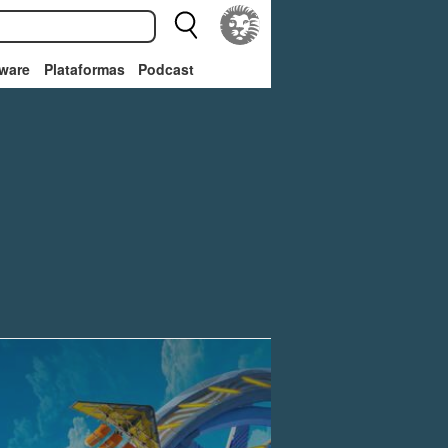
ware
Plataformas
Podcast