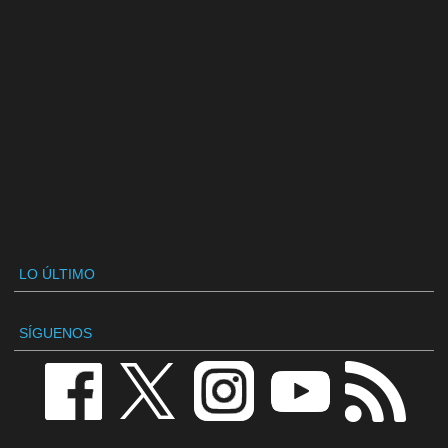
LO ÚLTIMO
SÍGUENOS