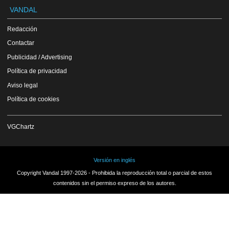
VANDAL
Redacción
Contactar
Publicidad / Advertising
Política de privacidad
Aviso legal
Política de cookies
VGChartz
Versión en inglés
Copyright Vandal 1997-2026 - Prohibida la reproducción total o parcial de estos
contenidos sin el permiso expreso de los autores.