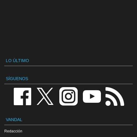
LO ÚLTIMO
SÍGUENOS
VANDAL
Redacción