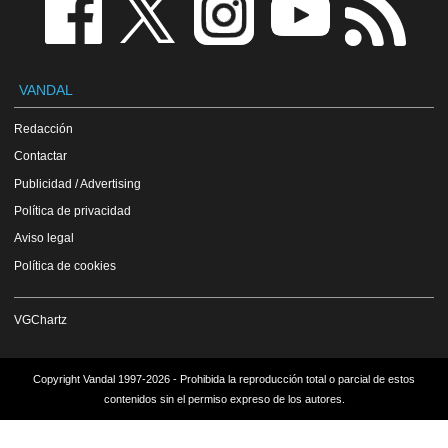
VANDAL
Redacción
Contactar
Publicidad / Advertising
Política de privacidad
Aviso legal
Política de cookies
VGChartz
Copyright Vandal 1997-2026 - Prohibida la reproducción total o parcial de estos
contenidos sin el permiso expreso de los autores.