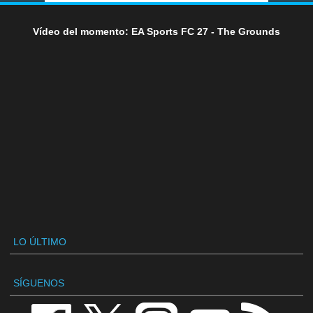
Vídeo del momento: EA Sports FC 27 - The Grounds
LO ÚLTIMO
SÍGUENOS