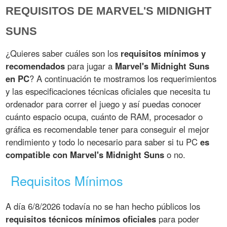
REQUISITOS DE MARVEL'S MIDNIGHT
SUNS
¿Quieres saber cuáles son los
requisitos mínimos y
recomendados
para jugar a
Marvel's Midnight Suns
en PC
? A continuación te mostramos los requerimientos
y las especificaciones técnicas oficiales que necesita tu
ordenador para correr el juego y así puedas conocer
cuánto espacio ocupa, cuánto de RAM, procesador o
gráfica es recomendable tener para conseguir el mejor
rendimiento y todo lo necesario para saber si tu PC
es
compatible con Marvel's Midnight Suns
o no.
Requisitos Mínimos
A día 6/8/2026 todavía no se han hecho públicos los
requisitos técnicos mínimos oficiales
para poder