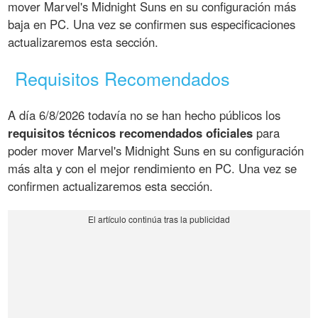
mover Marvel's Midnight Suns en su configuración más
baja en PC. Una vez se confirmen sus especificaciones
actualizaremos esta sección.
Requisitos Recomendados
A día 6/8/2026 todavía no se han hecho públicos los
requisitos técnicos recomendados oficiales
para
poder mover Marvel's Midnight Suns en su configuración
más alta y con el mejor rendimiento en PC. Una vez se
confirmen actualizaremos esta sección.