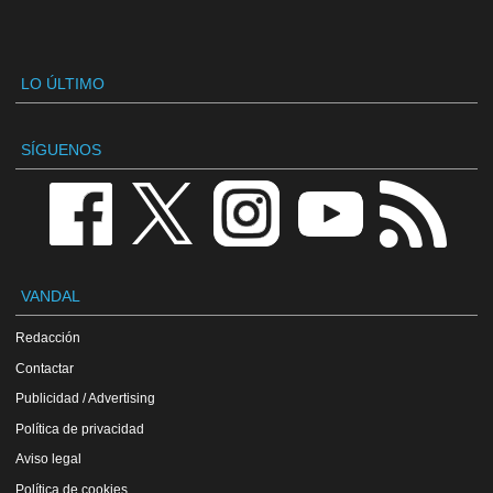
LO ÚLTIMO
SÍGUENOS
VANDAL
Redacción
Contactar
Publicidad / Advertising
Política de privacidad
Aviso legal
Política de cookies