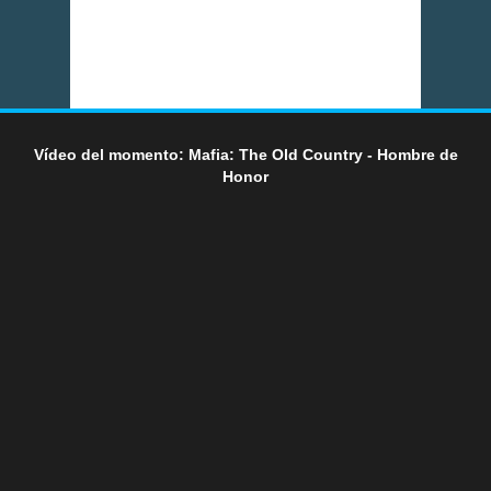
Vídeo del momento: Mafia: The Old Country - Hombre de
Honor