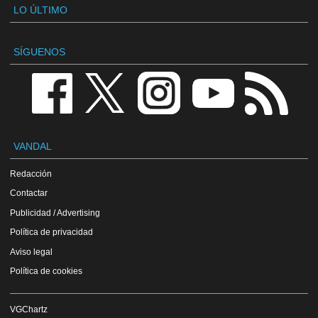
LO ÚLTIMO
SÍGUENOS
VANDAL
Redacción
Contactar
Publicidad / Advertising
Política de privacidad
Aviso legal
Política de cookies
VGChartz