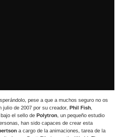
sperándolo, pese a que a muchos seguro no os
 julio de 2007 por su creador,
Phil Fish
,
 bajo el sello de
Polytron
, un pequeño estudio
personas, han sido capaces de crear esta
bertson
a cargo de la animaciones, tarea de la