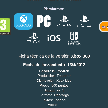
Plataformas:
Ficha técnica de la versión
Xbox 360
Fecha de lanzamiento: 13/4/2012
Desarrollo: Polytron
Producción: Trapdoor
Distribución: Xbox Live
Precio: 800 puntos
Jugadores: 1
Formato: Descarga
Textos: Español
Voces: -