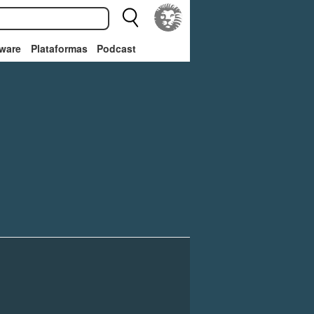
ware
Plataformas
Podcast