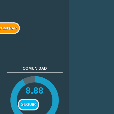
COMPRAR
COMUNIDAD
8.88
SEGUIR