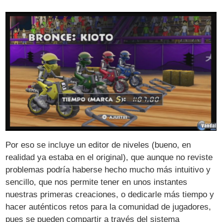
Por eso se incluye un editor de niveles (bueno, en
realidad ya estaba en el original), que aunque no reviste
problemas podría haberse hecho mucho más intuitivo y
sencillo, que nos permite tener en unos instantes
nuestras primeras creaciones, o dedicarle más tiempo y
hacer auténticos retos para la comunidad de jugadores,
pues se pueden compartir a través del sistema