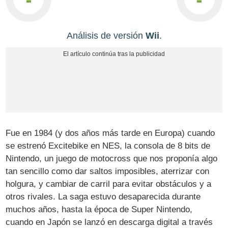
Análisis de versión
Wii
.
Fue en 1984 (y dos años más tarde en Europa) cuando
se estrenó Excitebike en NES, la consola de 8 bits de
Nintendo, un juego de motocross que nos proponía algo
tan sencillo como dar saltos imposibles, aterrizar con
holgura, y cambiar de carril para evitar obstáculos y a
otros rivales. La saga estuvo desaparecida durante
muchos años, hasta la época de Super Nintendo,
cuando en Japón se lanzó en descarga digital a través