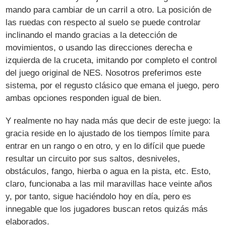
mando para cambiar de un carril a otro. La posición de
las ruedas con respecto al suelo se puede controlar
inclinando el mando gracias a la detección de
movimientos, o usando las direcciones derecha e
izquierda de la cruceta, imitando por completo el control
del juego original de NES. Nosotros preferimos este
sistema, por el regusto clásico que emana el juego, pero
ambas opciones responden igual de bien.
Y realmente no hay nada más que decir de este juego: la
gracia reside en lo ajustado de los tiempos límite para
entrar en un rango o en otro, y en lo difícil que puede
resultar un circuito por sus saltos, desniveles,
obstáculos, fango, hierba o agua en la pista, etc. Esto,
claro, funcionaba a las mil maravillas hace veinte años
y, por tanto, sigue haciéndolo hoy en día, pero es
innegable que los jugadores buscan retos quizás más
elaborados.