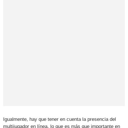
Igualmente, hay que tener en cuenta la presencia del
multijugador en línea, lo que es más que importante en