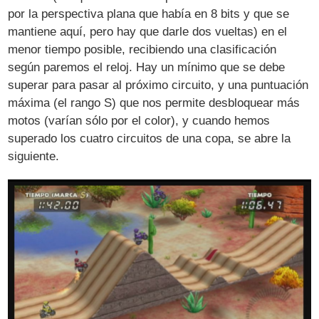
por la perspectiva plana que había en 8 bits y que se
mantiene aquí, pero hay que darle dos vueltas) en el
menor tiempo posible, recibiendo una clasificación
según paremos el reloj. Hay un mínimo que se debe
superar para pasar al próximo circuito, y una puntuación
máxima (el rango S) que nos permite desbloquear más
motos (varían sólo por el color), y cuando hemos
superado los cuatro circuitos de una copa, se abre la
siguiente.