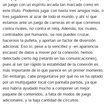
un juego con un espíritu arcada tan marcado como en
este título. Podemos jugar con hasta tres amigos más, o
tres jugadores al azar de todo el mundo, y ahí sí que
estamos ante un juego de carreras en el que corremos
contra rivales, no contra el reloj. Además, los rivales,
controlados por humanos, se nos pueden cruzar,
hacernos la puñeta, y aportan un factor de diversión
adicional. Eso sí, pese a la sencillez y -en apariencia-
escasez de datos a mover por la conexión, hemos
detectado cierto
lag
(retardo en las comunicaciones),
pues al ser tan rápido la estabilidad de la conexión es
más importante de lo que parece en un primer momento.
Sin embargo, cabe preguntarse por qué no se ha optado
por un multijugador local con pantalla partida, ya que
eso habría ayudado mucho a componer un mejor
paquete de contenidos, a falta de modos de juego
adicionales, y la baja cantidad de circuitos.