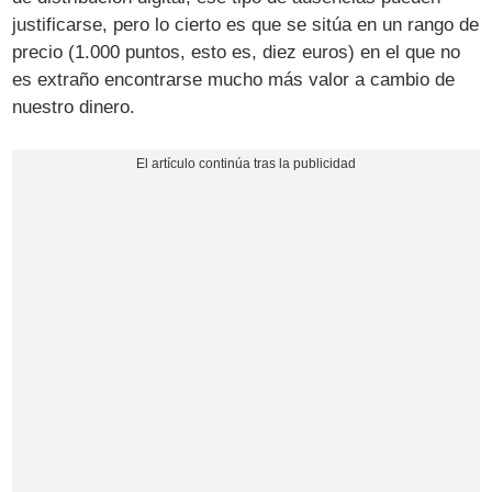
justificarse, pero lo cierto es que se sitúa en un rango de
precio (1.000 puntos, esto es, diez euros) en el que no
es extraño encontrarse mucho más valor a cambio de
nuestro dinero.