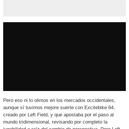
Pero eso ni lo olimos en los mercados occidentales,
aunque sí tuvimos mejore suerte con Excitebike 64,
creado por Left Field, y que apostaba por el paso al
mundo tridimensional, revisando por completo la