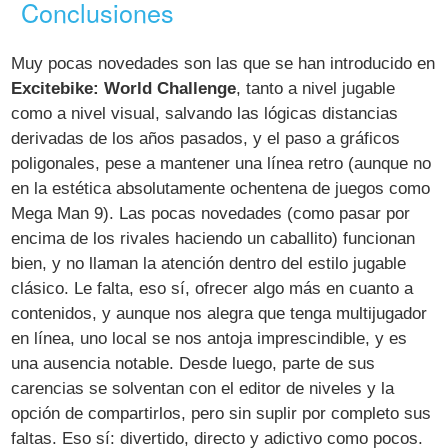
Conclusiones
Muy pocas novedades son las que se han introducido en
Excitebike: World Challenge
, tanto a nivel jugable
como a nivel visual, salvando las lógicas distancias
derivadas de los años pasados, y el paso a gráficos
poligonales, pese a mantener una línea retro (aunque no
en la estética absolutamente ochentena de juegos como
Mega Man 9). Las pocas novedades (como pasar por
encima de los rivales haciendo un caballito) funcionan
bien, y no llaman la atención dentro del estilo jugable
clásico. Le falta, eso sí, ofrecer algo más en cuanto a
contenidos, y aunque nos alegra que tenga multijugador
en línea, uno local se nos antoja imprescindible, y es
una ausencia notable. Desde luego, parte de sus
carencias se solventan con el editor de niveles y la
opción de compartirlos, pero sin suplir por completo sus
faltas. Eso sí: divertido, directo y adictivo como pocos.