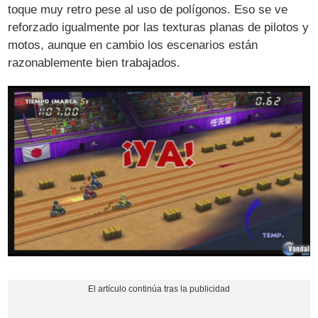
toque muy retro pese al uso de polígonos. Eso se ve
reforzado igualmente por las texturas planas de pilotos y
motos, aunque en cambio los escenarios están
razonablemente bien trabajados.