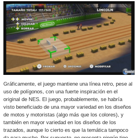
Gráficamente, el juego mantiene una línea retro, pese al
uso de polígonos, con una fuerte inspiración en el
original de NES. El juego, probablemente, se habría
visto beneficiado de una mayor variedad en los diseños
de motos y motoristas (algo más que los colores), y
también en mayor variedad en los diseños de los
trazados, aunque lo cierto es que la temática tampoco
da para mucho. Por supuesto, no presenta ningún tipo