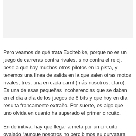
Pero veamos de qué trata Excitebike, porque no es un
juego de carreras contra rivales, sino contra el reloj,
pese a que hay muchos otros pilotos en la pista, y
tenemos una línea de salida en la que salen otras motos
rivales, tres, una en cada carril (más nosotros, claro).
Es una de esas pequeñas incoherencias que se daban
en el día a día de los juegos de 8 bits y que hoy en día
resulta francamente extraño. Por suerte, es algo que
uno olvida en cuanto ha superado el primer circuito.
En definitiva, hay que llegar a meta por un circuito
ovalado (aunque nosotros no percibimos su curvatura