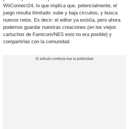
WiiConnect24, lo que implica que, potencialmente, el
juego resulta ilimitado: sube y baja circuitos, y busca
nuevos retos. Es decir: el editor ya existía, pero ahora
podemos guardar nuestras creaciones (en los viejos
cartuchos de Famicom/NES esto no era posible) y
compartirlas con la comunidad.