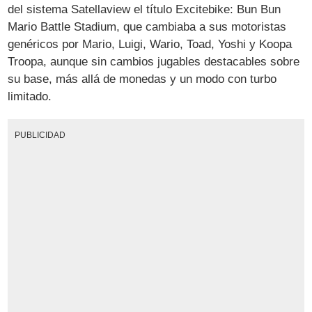
del sistema Satellaview el título Excitebike: Bun Bun
Mario Battle Stadium, que cambiaba a sus motoristas
genéricos por Mario, Luigi, Wario, Toad, Yoshi y Koopa
Troopa, aunque sin cambios jugables destacables sobre
su base, más allá de monedas y un modo con turbo
limitado.
PUBLICIDAD