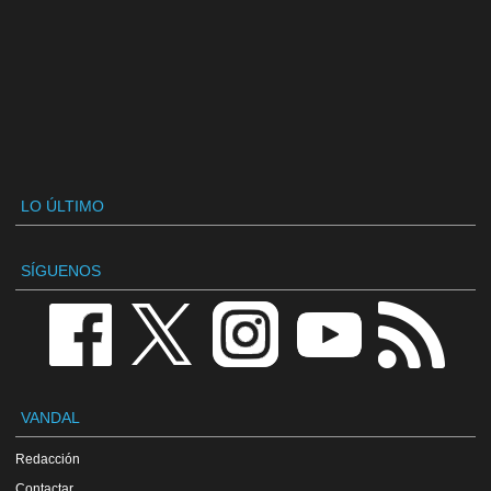
LO ÚLTIMO
SÍGUENOS
VANDAL
Redacción
Contactar