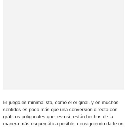
El juego es minimalista, como el original, y en muchos
sentidos es poco más que una conversión directa con
gráficos poligonales que, eso sí, están hechos de la
manera más esquemática posible, consiguiendo darle un