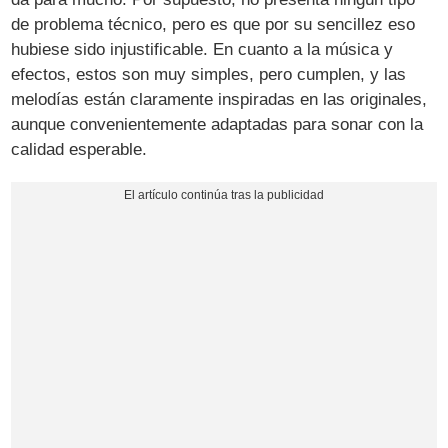
de problema técnico, pero es que por su sencillez eso
hubiese sido injustificable. En cuanto a la música y
efectos, estos son muy simples, pero cumplen, y las
melodías están claramente inspiradas en las originales,
aunque convenientemente adaptadas para sonar con la
calidad esperable.