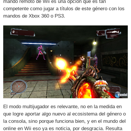
mando remoto de Wii es una opción que es tan
competente como jugar a títulos de este género con los
mandos de Xbox 360 o PS3.
El modo multijugador es relevante, no en la medida en
que logre aportar algo nuevo al ecosistema del género o
la consola, sino porque funciona bien, y en el mundo del
online en Wii eso ya es noticia, por desgracia. Resulta