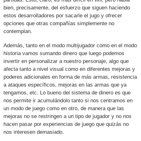
bien, precisamente, del esfuerzo que siguen haciendo
estos desarrolladores por sacarle el jugo y ofrecer
opciones que otras compañías simplemente no
contemplan.
Además, tanto en el modo multijugador como en el modo
historia vamos sumando dinero que luego podemos
invertir en personalizar a nuestro personaje, algo que
afecta tanto a nivel visual como en diferentes mejoras y
poderes adicionales en forma de más armas, resistencia
a ataques específicos, mejoras en las armas que ya
tengamos, etc. Lo bueno del sistema de dinero es que
nos permite ir acumulándolo tanto si nos centramos en
un modo de juego como en otro, de manera que las
mejoras no se restringen a un tipo de jugador y no nos
hacen pasar por experiencias de juego que quizás no
nos interesen demasiado.