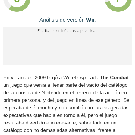
Análisis de versión
Wii
.
En verano de 2009 llegó a Wii el esperado
The Conduit
,
un juego que venía a llenar parte del vacío del catálogo
de la consola de Nintendo en el terreno de la acción en
primera persona, y del juego en línea de ese género. Se
esperaba de él mucho y no cumplió con las exageradas
expectativas que había en torno a él, pero el juego
resultaba divertido e interesante, sobre todo en un
catálogo con no demasiadas alternativas, frente al