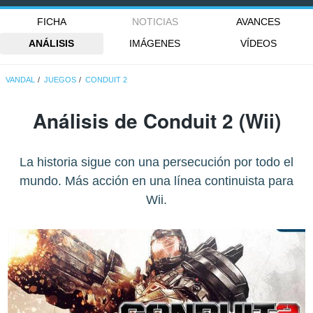
FICHA
NOTICIAS
AVANCES
ANÁLISIS
IMÁGENES
VÍDEOS
VANDAL
JUEGOS
CONDUIT 2
Análisis de
Conduit 2
(Wii)
La historia sigue con una persecución por todo el
mundo. Más acción en una línea continuista para
Wii.