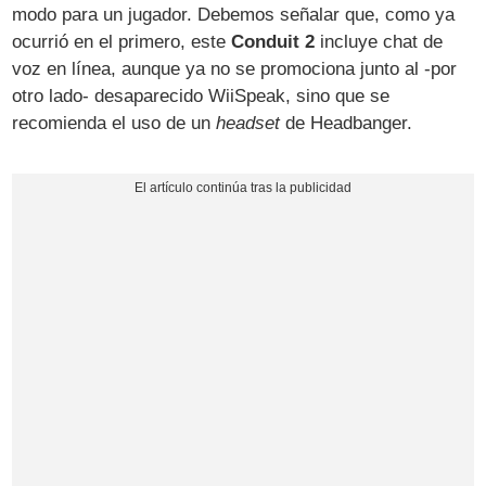
modo para un jugador. Debemos señalar que, como ya
ocurrió en el primero, este
Conduit 2
incluye chat de
voz en línea, aunque ya no se promociona junto al -por
otro lado- desaparecido WiiSpeak, sino que se
recomienda el uso de un
headset
de Headbanger.