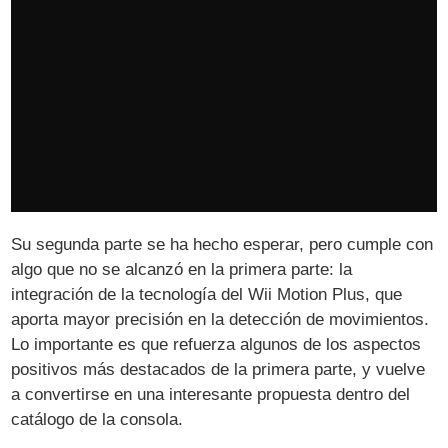
Su segunda parte se ha hecho esperar, pero cumple con
algo que no se alcanzó en la primera parte: la
integración de la tecnología del Wii Motion Plus, que
aporta mayor precisión en la detección de movimientos.
Lo importante es que refuerza algunos de los aspectos
positivos más destacados de la primera parte, y vuelve
a convertirse en una interesante propuesta dentro del
catálogo de la consola.