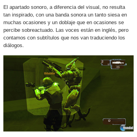
El apartado sonoro, a diferencia del visual, no resulta
tan inspirado, con una banda sonora un tanto siesa en
muchas ocasiones y un doblaje que en ocasiones se
percibe sobreactuado. Las voces están en inglés, pero
contamos con subtítulos que nos van traduciendo los
diálogos.