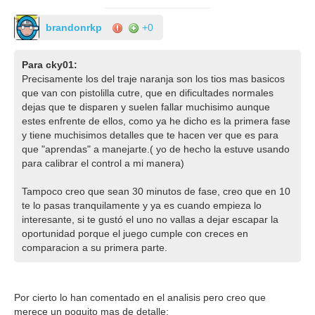
brandonrkp
+0
Para cky01:
Precisamente los del traje naranja son los tios mas basicos
que van con pistolilla cutre, que en dificultades normales
dejas que te disparen y suelen fallar muchisimo aunque
estes enfrente de ellos, como ya he dicho es la primera fase
y tiene muchisimos detalles que te hacen ver que es para
que "aprendas" a manejarte.( yo de hecho la estuve usando
para calibrar el control a mi manera)
Tampoco creo que sean 30 minutos de fase, creo que en 10
te lo pasas tranquilamente y ya es cuando empieza lo
interesante, si te gustó el uno no vallas a dejar escapar la
oportunidad porque el juego cumple con creces en
comparacion a su primera parte.
Por cierto lo han comentado en el analisis pero creo que
merece un poquito mas de detalle: