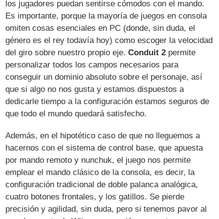
los jugadores puedan sentirse cómodos con el mando.
Es importante, porque la mayoría de juegos en consola
omiten cosas esenciales en PC (donde, sin duda, el
género es el rey todavía hoy) como escoger la velocidad
del giro sobre nuestro propio eje.
Conduit 2
permite
personalizar todos los campos necesarios para
conseguir un dominio absoluto sobre el personaje, así
que si algo no nos gusta y estamos dispuestos a
dedicarle tiempo a la configuración estamos seguros de
que todo el mundo quedará satisfecho.
Además, en el hipotético caso de que no lleguemos a
hacernos con el sistema de control base, que apuesta
por mando remoto y nunchuk, el juego nos permite
emplear el mando clásico de la consola, es decir, la
configuración tradicional de doble palanca analógica,
cuatro botones frontales, y los gatillos. Se pierde
precisión y agilidad, sin duda, pero si tenemos pavor al