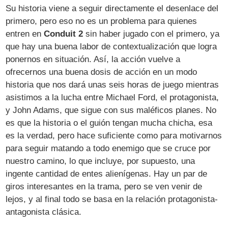
Su historia viene a seguir directamente el desenlace del
primero, pero eso no es un problema para quienes
entren en
Conduit 2
sin haber jugado con el primero, ya
que hay una buena labor de contextualización que logra
ponernos en situación. Así, la acción vuelve a
ofrecernos una buena dosis de acción en un modo
historia que nos dará unas seis horas de juego mientras
asistimos a la lucha entre Michael Ford, el protagonista,
y John Adams, que sigue con sus maléficos planes. No
es que la historia o el guión tengan mucha chicha, esa
es la verdad, pero hace suficiente como para motivarnos
para seguir matando a todo enemigo que se cruce por
nuestro camino, lo que incluye, por supuesto, una
ingente cantidad de entes alienígenas. Hay un par de
giros interesantes en la trama, pero se ven venir de
lejos, y al final todo se basa en la relación protagonista-
antagonista clásica.