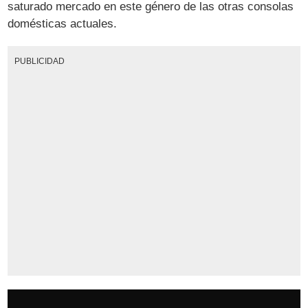
saturado mercado en este género de las otras consolas
domésticas actuales.
PUBLICIDAD