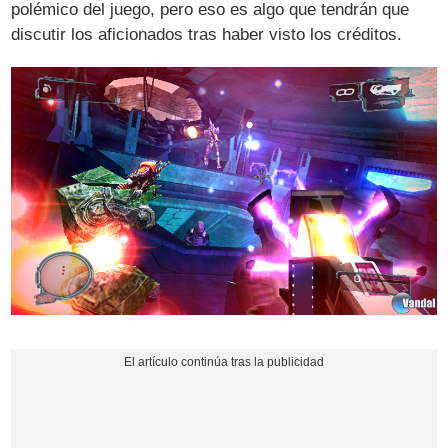
polémico del juego, pero eso es algo que tendrán que
discutir los aficionados tras haber visto los créditos.