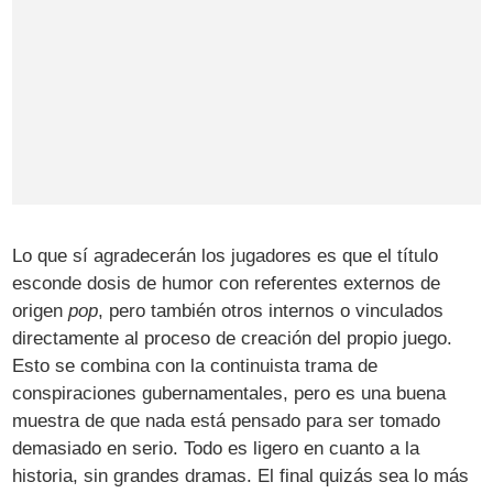
Lo que sí agradecerán los jugadores es que el título
esconde dosis de humor con referentes externos de
origen
pop
, pero también otros internos o vinculados
directamente al proceso de creación del propio juego.
Esto se combina con la continuista trama de
conspiraciones gubernamentales, pero es una buena
muestra de que nada está pensado para ser tomado
demasiado en serio. Todo es ligero en cuanto a la
historia, sin grandes dramas. El final quizás sea lo más