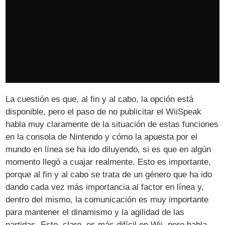
La cuestión es que, al fin y al cabo, la opción está
disponible, pero el paso de no publicitar el WiiSpeak
habla muy claramente de la situación de estas funciones
en la consola de Nintendo y cómo la apuesta por el
mundo en línea se ha ido diluyendo, si es que en algún
momento llegó a cuajar realmente. Esto es importante,
porque al fin y al cabo se trata de un género que ha ido
dando cada vez más importancia al factor en línea y,
dentro del mismo, la comunicación es muy importante
para mantener el dinamismo y la agilidad de las
partidas. Esto, claro, es más difícil en Wii, pero habla