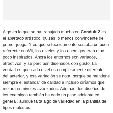
Algo en lo que se ha trabajado mucho en
Conduit 2
es
el apartado artístico, quizás lo menos convincente del
primer juego. Y es que si técnicamente sentaba un buen
referente en Wii, los niveles y los enemigos eran muy
poco inspirados. Ahora los entornos son variados,
atractivos, y se perciben diseñados con gusto. La
verdad es que cada nivel es completamente diferente
del anterior, y esa variación se nota, porque se mantiene
siempre el estándar de calidad e incluso diríamos que
mejora en niveles avanzados. Además, los diseños de
los enemigos también ha dado un paso adelante en
general, aunque falta algo de variedad en la plantilla de
tipos molestos.