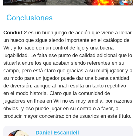
Conclusiones
Conduit 2
es un buen juego de acción que viene a llenar
un hueco que sigue siendo importante en el catálogo de
Wii, y lo hace con un control de lujo y una buena
jugabilidad. Le falta ese punto de calidad adicional que lo
situaría entre los que acaban siendo referentes en su
campo, pero está claro que gracias a su multijugador y a
su modo para un jugador puede dar una buena cantidad
de diversión, aunque al final resulta un tanto repetitivo
en el modo historia. Claro que la comunidad de
jugadores en línea en Wii no es muy amplia, por razones
obvias, y eso puede jugar en su contra o a favor, al
producir mayor concentración de usuarios en este título.
Daniel Escandell