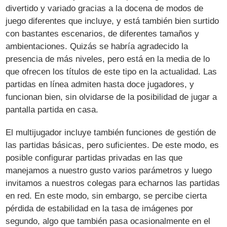
divertido y variado gracias a la docena de modos de
juego diferentes que incluye, y está también bien surtido
con bastantes escenarios, de diferentes tamaños y
ambientaciones. Quizás se habría agradecido la
presencia de más niveles, pero está en la media de lo
que ofrecen los títulos de este tipo en la actualidad. Las
partidas en línea admiten hasta doce jugadores, y
funcionan bien, sin olvidarse de la posibilidad de jugar a
pantalla partida en casa.
El multijugador incluye también funciones de gestión de
las partidas básicas, pero suficientes. De este modo, es
posible configurar partidas privadas en las que
manejamos a nuestro gusto varios parámetros y luego
invitamos a nuestros colegas para echarnos las partidas
en red. En este modo, sin embargo, se percibe cierta
pérdida de estabilidad en la tasa de imágenes por
segundo, algo que también pasa ocasionalmente en el