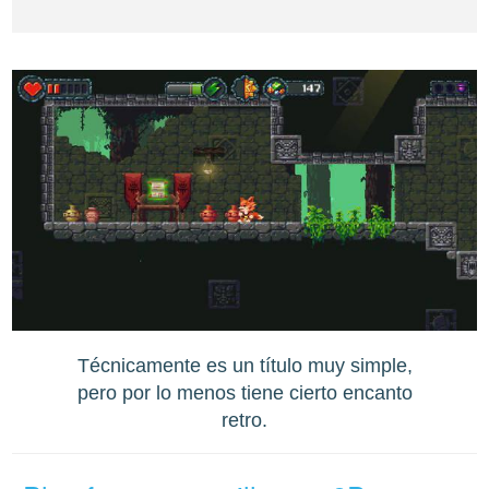
Técnicamente es un título muy simple,
pero por lo menos tiene cierto encanto
retro.