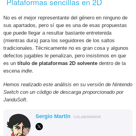
Plataformas sencillas en 2D
No es el mejor representante del género en ninguno de
sus apartados, pero sí que es una de esas propuestas
que puede llegar a resultar bastante entretenida
(mientras dura) para los seguidores de los saltos
tradicionales. Técnicamente no es gran cosa y algunos
defectos jugables le penalizan, pero insistimos en que
es un
título de plataformas 2D solvente
dentro de la
escena
indie
.
Hemos realizado este análisis en su versión de Nintendo
Switch con un código de descarga proporcionado por
JanduSoft
.
Sergio Martín
COLABORADOR