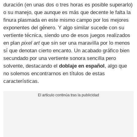
duración (en unas dos o tres horas es posible superarlo)
o su manejo, que aunque es más que decente le falta la
finura plasmada en este mismo campo por los mejores
exponentes del género. Y algo similar sucede con su
vertiente técnica, siendo uno de esos juegos realizados
en plan
pixel art
que sin ser una maravilla por lo menos
sí que denotan cierto encanto. Un acabado gráfico bien
secundado por una vertiente sonora sencilla pero
solvente, destacando el
doblaje en español
, algo que
no solemos encontrarnos en títulos de estas
características.