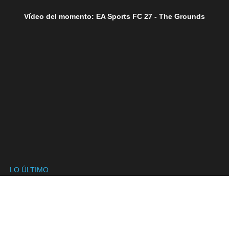
Vídeo del momento: EA Sports FC 27 - The Grounds
LO ÚLTIMO
SÍGUENOS