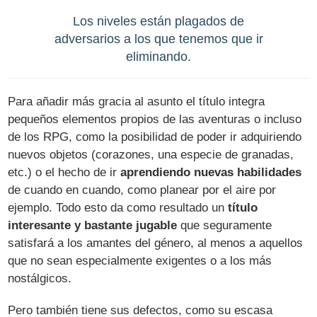
Los niveles están plagados de
adversarios a los que tenemos que ir
eliminando.
Para añadir más gracia al asunto el título integra
pequeños elementos propios de las aventuras o incluso
de los RPG, como la posibilidad de poder ir adquiriendo
nuevos objetos (corazones, una especie de granadas,
etc.) o el hecho de ir
aprendiendo nuevas habilidades
de cuando en cuando, como planear por el aire por
ejemplo. Todo esto da como resultado un
título
interesante y bastante jugable
que seguramente
satisfará a los amantes del género, al menos a aquellos
que no sean especialmente exigentes o a los más
nostálgicos.
Pero también tiene sus defectos, como su escasa