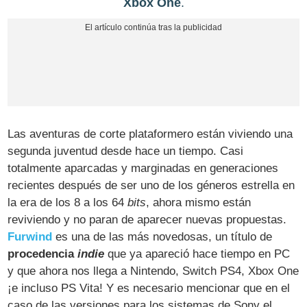
Xbox One
.
Las aventuras de corte plataformero están viviendo una
segunda juventud desde hace un tiempo. Casi
totalmente aparcadas y marginadas en generaciones
recientes después de ser uno de los géneros estrella en
la era de los 8 a los 64
bits
, ahora mismo están
reviviendo y no paran de aparecer nuevas propuestas.
Furwind
es una de las más novedosas, un título de
procedencia
indie
que ya apareció hace tiempo en PC
y que ahora nos llega a Nintendo, Switch PS4, Xbox One
¡e incluso PS Vita! Y es necesario mencionar que en el
caso de las versiones para los sistemas de Sony el