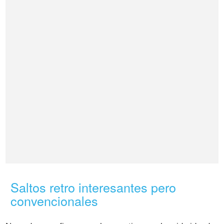
Saltos retro interesantes pero
convencionales