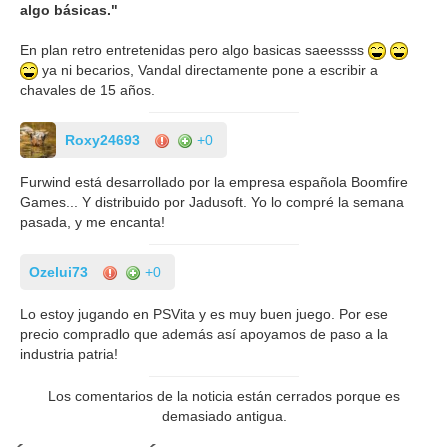
algo básicas."
En plan retro entretenidas pero algo basicas saeessss
ya ni becarios, Vandal directamente pone a escribir a
chavales de 15 años.
Roxy24693
+0
Furwind está desarrollado por la empresa española Boomfire
Games... Y distribuido por Jadusoft. Yo lo compré la semana
pasada, y me encanta!
Ozelui73
+0
Lo estoy jugando en PSVita y es muy buen juego. Por ese
precio compradlo que además así apoyamos de paso a la
industria patria!
Los comentarios de la noticia están cerrados porque es
demasiado antigua.