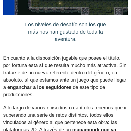
Los niveles de desafío son los que
más nos han gustado de toda la
aventura.
En cuanto a la disposición jugable que posee el título,
por fortuna esta sí que resulta mucho más atractiva. Sin
tratarse de un nuevo referente dentro del género, en
absoluto, sí que estamos ante un juego que puede llegar
a
enganchar a los seguidores
de este tipo de
producciones.
A lo largo de varios episodios o capítulos tenemos que ir
superando una serie de retos distintos, todos ellos
vinculados al género al que pertenece esta obra: las
plataformas 2D. A través de un
mapamundi que va