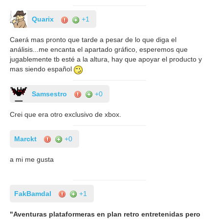
Quarix
+1
Caerá mas pronto que tarde a pesar de lo que diga el
análisis...me encanta el apartado gráfico, esperemos que
jugablemente tb esté a la altura, hay que apoyar el producto y
mas siendo español
Samsestro
+0
Crei que era otro exclusivo de xbox.
Marckt
+0
a mi me gusta
FakBamdal
+1
"Aventuras plataformeras en plan retro entretenidas pero