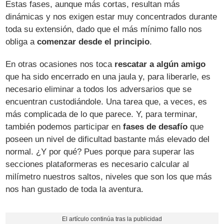
Estas fases, aunque más cortas, resultan más
dinámicas y nos exigen estar muy concentrados durante
toda su extensión, dado que el más mínimo fallo nos
obliga a
comenzar desde el principio
.
En otras ocasiones nos toca
rescatar a algún amigo
que ha sido encerrado en una jaula y, para liberarle, es
necesario eliminar a todos los adversarios que se
encuentran custodiándole. Una tarea que, a veces, es
más complicada de lo que parece. Y, para terminar,
también podemos participar en
fases de desafío
que
poseen un nivel de dificultad bastante más elevado del
normal. ¿Y por qué? Pues porque para superar las
secciones plataformeras es necesario calcular al
milímetro nuestros saltos, niveles que son los que más
nos han gustado de toda la aventura.