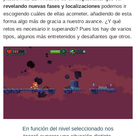
revelando nuevas fases y localizaciones
podemos ir
escogiendo cuáles de ellas acometer, añadiendo de esta
forma algo más de gracia a nuestro avance. ¿Y qué
retos es necesario ir superando? Pues los hay de varios
tipos, algunos más entretenidos y desafiantes que otros.
En función del nivel seleccionado nos