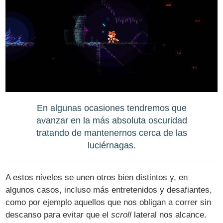
En algunas ocasiones tendremos que
avanzar en la más absoluta oscuridad
tratando de mantenernos cerca de las
luciérnagas.
A estos niveles se unen otros bien distintos y, en
algunos casos, incluso más entretenidos y desafiantes,
como por ejemplo aquellos que nos obligan a correr sin
descanso para evitar que el
scroll
lateral nos alcance.