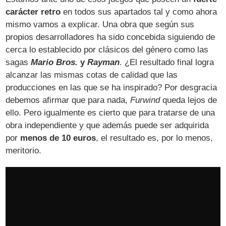
carácter retro
en todos sus apartados tal y como ahora
mismo vamos a explicar. Una obra que según sus
propios desarrolladores ha sido concebida siguiendo de
cerca lo establecido por clásicos del género como las
sagas
Mario Bros.
y
Rayman
. ¿El resultado final logra
alcanzar las mismas cotas de calidad que las
producciones en las que se ha inspirado? Por desgracia
debemos afirmar que para nada,
Furwind
queda lejos de
ello. Pero igualmente es cierto que para tratarse de una
obra independiente y que además puede ser adquirida
por
menos de 10 euros
, el resultado es, por lo menos,
meritorio.