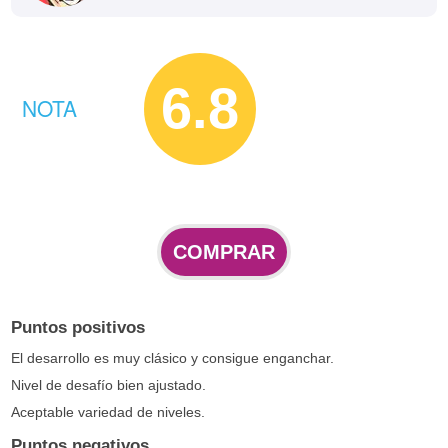
6.8
NOTA
COMPRAR
Puntos positivos
El desarrollo es muy clásico y consigue enganchar.
Nivel de desafío bien ajustado.
Aceptable variedad de niveles.
Puntos negativos