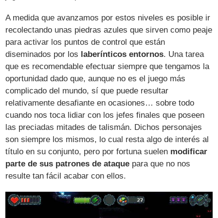
A medida que avanzamos por estos niveles es posible ir
recolectando unas piedras azules que sirven como peaje
para activar los puntos de control que están
diseminados por los
laberínticos entornos
. Una tarea
que es recomendable efectuar siempre que tengamos la
oportunidad dado que, aunque no es el juego más
complicado del mundo, sí que puede resultar
relativamente desafiante en ocasiones… sobre todo
cuando nos toca lidiar con los jefes finales que poseen
las preciadas mitades de talismán. Dichos personajes
son siempre los mismos, lo cual resta algo de interés al
título en su conjunto, pero por fortuna suelen
modificar
parte de sus patrones de ataque
para que no nos
resulte tan fácil acabar con ellos.