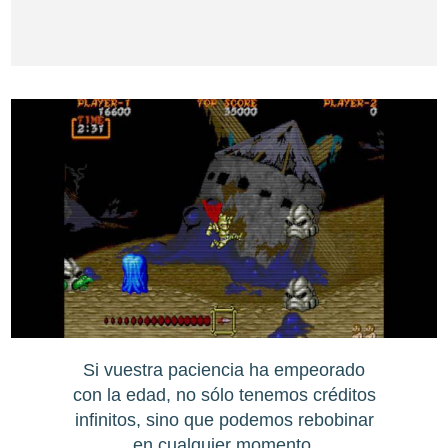
Si vuestra paciencia ha empeorado
con la edad, no sólo tenemos créditos
infinitos, sino que podemos rebobinar
en cualquier momento.