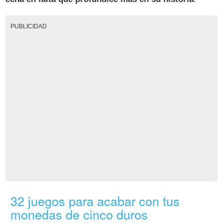
PUBLICIDAD
32 juegos para acabar con tus
monedas de cinco duros