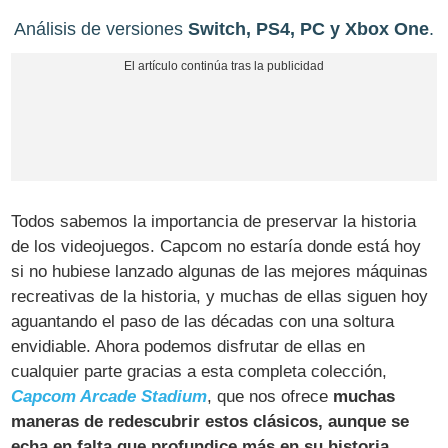
Análisis de versiones
Switch, PS4, PC y Xbox One
.
Todos sabemos la importancia de preservar la historia
de los videojuegos. Capcom no estaría donde está hoy
si no hubiese lanzado algunas de las mejores máquinas
recreativas de la historia, y muchas de ellas siguen hoy
aguantando el paso de las décadas con una soltura
envidiable. Ahora podemos disfrutar de ellas en
cualquier parte gracias a esta completa colección,
Capcom Arcade Stadium
, que nos ofrece
muchas
maneras de redescubrir estos clásicos, aunque se
echa en falta que profundice más en su historia
.