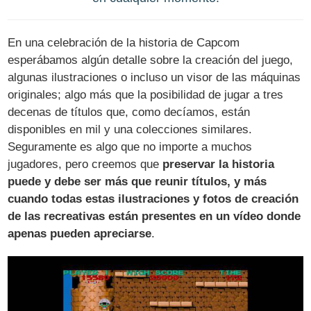
En una celebración de la historia de Capcom
esperábamos algún detalle sobre la creación del juego,
algunas ilustraciones o incluso un visor de las máquinas
originales; algo más que la posibilidad de jugar a tres
decenas de títulos que, como decíamos, están
disponibles en mil y una colecciones similares.
Seguramente es algo que no importe a muchos
jugadores, pero creemos que
preservar la historia
puede y debe ser más que reunir títulos, y más
cuando todas estas ilustraciones y fotos de creación
de las recreativas están presentes en un vídeo donde
apenas pueden apreciarse
.