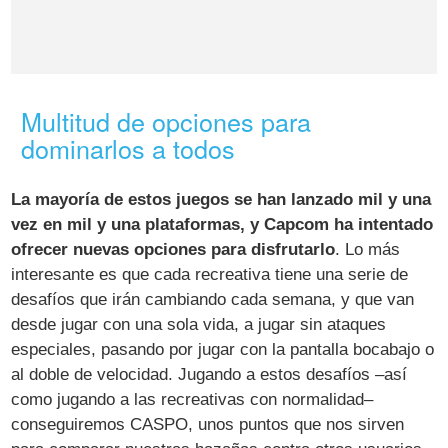
Multitud de opciones para
dominarlos a todos
La mayoría de estos juegos se han lanzado mil y una
vez en mil y una plataformas, y Capcom ha intentado
ofrecer nuevas opciones para disfrutarlo
. Lo más
interesante es que cada recreativa tiene una serie de
desafíos que irán cambiando cada semana, y que van
desde jugar con una sola vida, a jugar sin ataques
especiales, pasando por jugar con la pantalla bocabajo o
al doble de velocidad. Jugando a estos desafíos –así
como jugando a las recreativas con normalidad–
conseguiremos CASPO, unos puntos que nos sirven