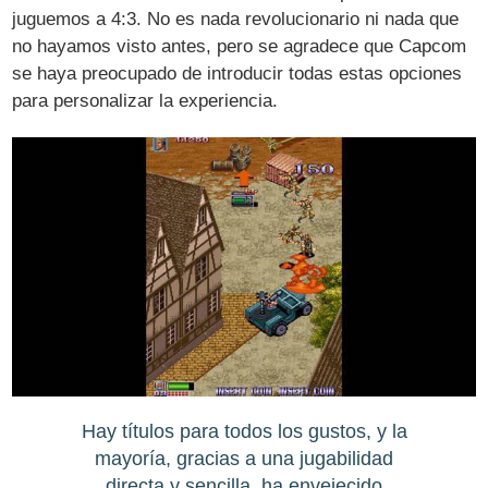
juguemos a 4:3. No es nada revolucionario ni nada que
no hayamos visto antes, pero se agradece que Capcom
se haya preocupado de introducir todas estas opciones
para personalizar la experiencia.
Hay títulos para todos los gustos, y la
mayoría, gracias a una jugabilidad
directa y sencilla, ha envejecido