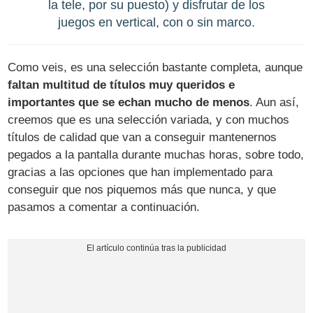
la tele, por su puesto) y disfrutar de los
juegos en vertical, con o sin marco.
Como veis, es una selección bastante completa, aunque
faltan multitud de títulos muy queridos e
importantes que se echan mucho de menos
. Aun así,
creemos que es una selección variada, y con muchos
títulos de calidad que van a conseguir mantenernos
pegados a la pantalla durante muchas horas, sobre todo,
gracias a las opciones que han implementado para
conseguir que nos piquemos más que nunca, y que
pasamos a comentar a continuación.