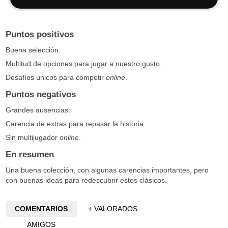
Puntos positivos
Buena selección.
Multitud de opciones para jugar a nuestro gusto.
Desafíos únicos para competir
online
.
Puntos negativos
Grandes ausencias.
Carencia de extras para repasar la historia.
Sin multijugador
online
.
En resumen
Una buena colección, con algunas carencias importantes, pero
con buenas ideas para redescubrir estos clásicos.
COMENTARIOS
+ VALORADOS
AMIGOS