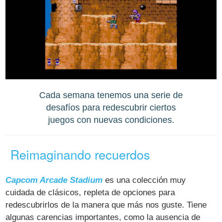
Cada semana tenemos una serie de
desafíos para redescubrir ciertos
juegos con nuevas condiciones.
Reimaginando recuerdos
Capcom Arcade Stadium
es una colección muy
cuidada de clásicos, repleta de opciones para
redescubrirlos de la manera que más nos guste. Tiene
algunas carencias importantes, como la ausencia de