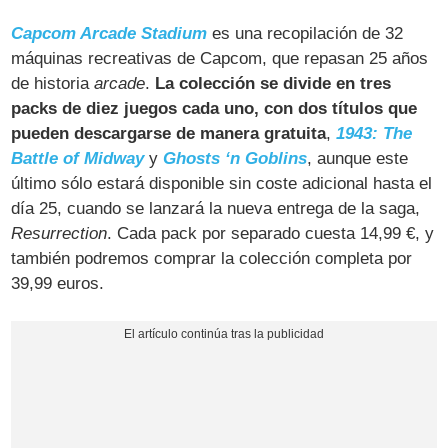
Capcom Arcade Stadium
es una recopilación de 32
máquinas recreativas de Capcom, que repasan 25 años
de historia
arcade
.
La colección se divide en tres
packs de diez juegos cada uno, con dos títulos que
pueden descargarse de manera gratuita
,
1943: The
Battle of Midway
y
Ghosts ‘n Goblins
, aunque este
último sólo estará disponible sin coste adicional hasta el
día 25, cuando se lanzará la nueva entrega de la saga,
Resurrection
. Cada pack por separado cuesta 14,99 €, y
también podremos comprar la colección completa por
39,99 euros.