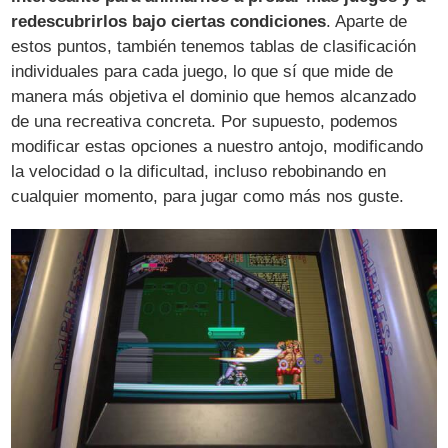
redescubrirlos bajo ciertas condiciones
. Aparte de
estos puntos, también tenemos tablas de clasificación
individuales para cada juego, lo que sí que mide de
manera más objetiva el dominio que hemos alcanzado
de una recreativa concreta. Por supuesto, podemos
modificar estas opciones a nuestro antojo, modificando
la velocidad o la dificultad, incluso rebobinando en
cualquier momento, para jugar como más nos guste.