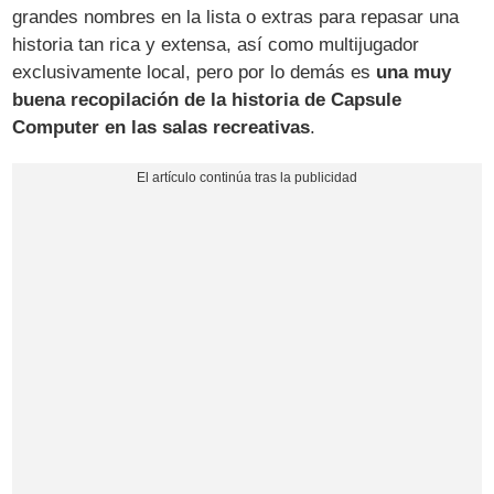
grandes nombres en la lista o extras para repasar una
historia tan rica y extensa, así como multijugador
exclusivamente local, pero por lo demás es
una muy
buena recopilación de la historia de Capsule
Computer en las salas recreativas
.