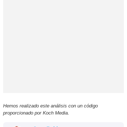
Hemos realizado este análisis con un código
proporcionado por Koch Media.