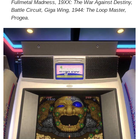
Fullmetal Madness, 19XX: The War Against Destiny,
Battle Circuit, Giga Wing, 1944: The Loop Master,
Progea
.