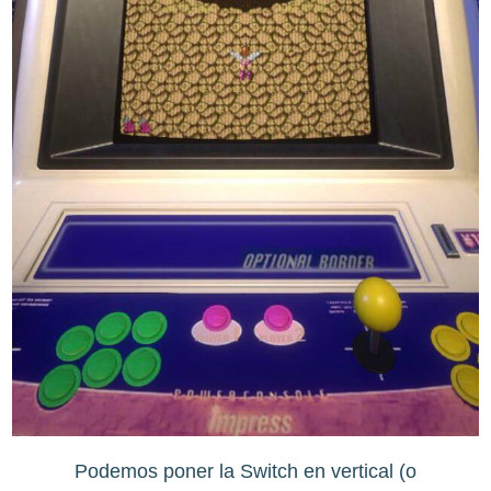
Podemos poner la Switch en vertical (o