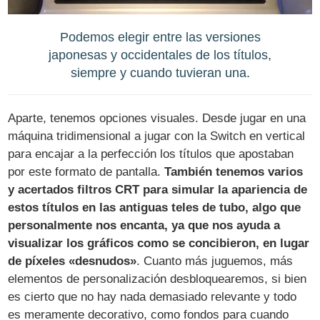
Podemos elegir entre las versiones
japonesas y occidentales de los títulos,
siempre y cuando tuvieran una.
Aparte, tenemos opciones visuales. Desde jugar en una
máquina tridimensional a jugar con la Switch en vertical
para encajar a la perfección los títulos que apostaban
por este formato de pantalla.
También tenemos varios
y acertados filtros CRT para simular la apariencia de
estos títulos en las antiguas teles de tubo, algo que
personalmente nos encanta, ya que nos ayuda a
visualizar los gráficos como se concibieron, en lugar
de píxeles «desnudos»
. Cuanto más juguemos, más
elementos de personalización desbloquearemos, si bien
es cierto que no hay nada demasiado relevante y todo
es meramente decorativo, como fondos para cuando