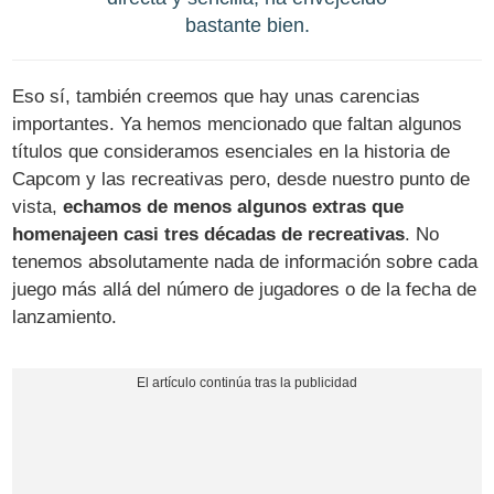
bastante bien.
Eso sí, también creemos que hay unas carencias
importantes. Ya hemos mencionado que faltan algunos
títulos que consideramos esenciales en la historia de
Capcom y las recreativas pero, desde nuestro punto de
vista,
echamos de menos algunos extras que
homenajeen casi tres décadas de recreativas
. No
tenemos absolutamente nada de información sobre cada
juego más allá del número de jugadores o de la fecha de
lanzamiento.