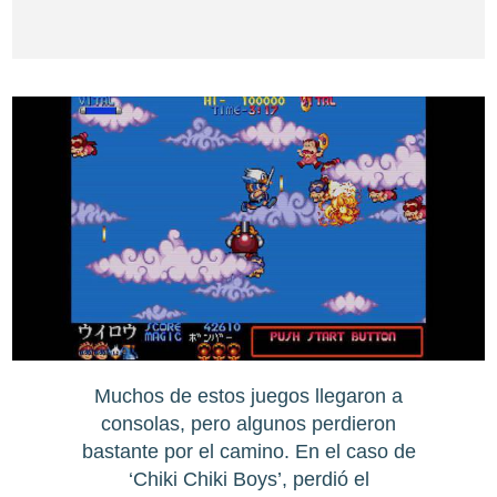
Muchos de estos juegos llegaron a
consolas, pero algunos perdieron
bastante por el camino. En el caso de
‘Chiki Chiki Boys’, perdió el