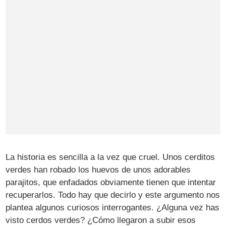
La historia es sencilla a la vez que cruel. Unos cerditos
verdes han robado los huevos de unos adorables
parajitos, que enfadados obviamente tienen que intentar
recuperarlos. Todo hay que decirlo y este argumento nos
plantea algunos curiosos interrogantes. ¿Alguna vez has
visto cerdos verdes? ¿Cómo llegaron a subir esos