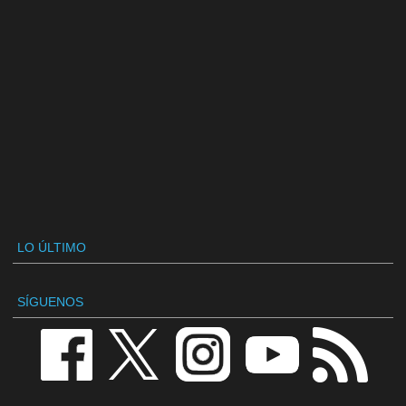
LO ÚLTIMO
SÍGUENOS