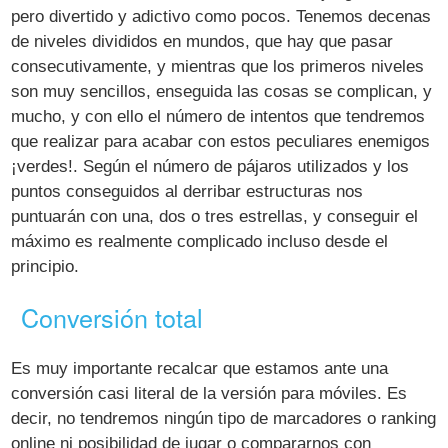
pero divertido y adictivo como pocos. Tenemos decenas
de niveles divididos en mundos, que hay que pasar
consecutivamente, y mientras que los primeros niveles
son muy sencillos, enseguida las cosas se complican, y
mucho, y con ello el número de intentos que tendremos
que realizar para acabar con estos peculiares enemigos
¡verdes!. Según el número de pájaros utilizados y los
puntos conseguidos al derribar estructuras nos
puntuarán con una, dos o tres estrellas, y conseguir el
máximo es realmente complicado incluso desde el
principio.
Conversión total
Es muy importante recalcar que estamos ante una
conversión casi literal de la versión para móviles. Es
decir, no tendremos ningún tipo de marcadores o ranking
online ni posibilidad de jugar o compararnos con