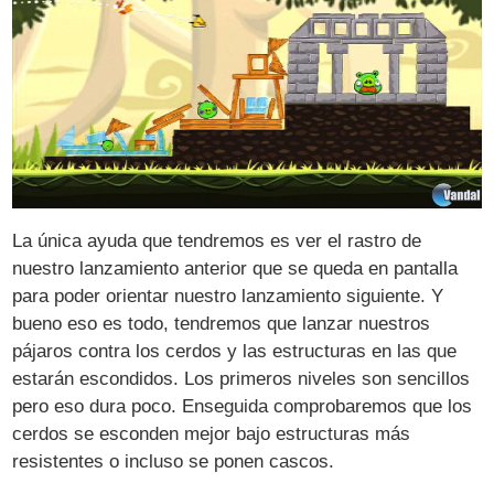
La única ayuda que tendremos es ver el rastro de
nuestro lanzamiento anterior que se queda en pantalla
para poder orientar nuestro lanzamiento siguiente. Y
bueno eso es todo, tendremos que lanzar nuestros
pájaros contra los cerdos y las estructuras en las que
estarán escondidos. Los primeros niveles son sencillos
pero eso dura poco. Enseguida comprobaremos que los
cerdos se esconden mejor bajo estructuras más
resistentes o incluso se ponen cascos.