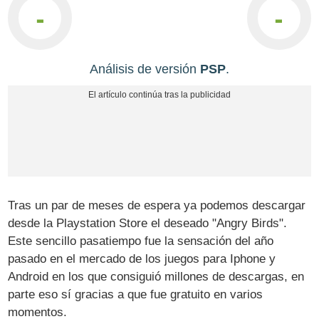
-
-
Análisis de versión
PSP
.
Tras un par de meses de espera ya podemos descargar
desde la Playstation Store el deseado "Angry Birds".
Este sencillo pasatiempo fue la sensación del año
pasado en el mercado de los juegos para Iphone y
Android en los que consiguió millones de descargas, en
parte eso sí gracias a que fue gratuito en varios
momentos.