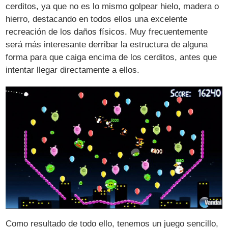
cerditos, ya que no es lo mismo golpear hielo, madera o
hierro, destacando en todos ellos una excelente
recreación de los daños físicos. Muy frecuentemente
será más interesante derribar la estructura de alguna
forma para que caiga encima de los cerditos, antes que
intentar llegar directamente a ellos.
Como resultado de todo ello, tenemos un juego sencillo,