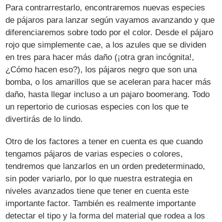
Para contrarrestarlo, encontraremos nuevas especies
de pájaros para lanzar según vayamos avanzando y que
diferenciaremos sobre todo por el color. Desde el pájaro
rojo que simplemente cae, a los azules que se dividen
en tres para hacer más daño (¡otra gran incógnita!,
¿Cómo hacen eso?), los pájaros negro que son una
bomba, o los amarillos que se aceleran para hacer más
daño, hasta llegar incluso a un pajaro boomerang. Todo
un repertorio de curiosas especies con los que te
divertirás de lo lindo.
Otro de los factores a tener en cuenta es que cuando
tengamos pájaros de varias especies o colores,
tendremos que lanzarlos en un orden predeterminado,
sin poder variarlo, por lo que nuestra estrategia en
niveles avanzados tiene que tener en cuenta este
importante factor. También es realmente importante
detectar el tipo y la forma del material que rodea a los