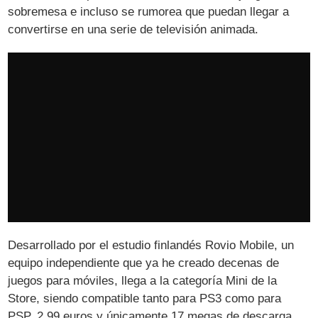
sobremesa e incluso se rumorea que puedan llegar a
convertirse en una serie de televisión animada.
Desarrollado por el estudio finlandés Rovio Mobile, un
equipo independiente que ya he creado decenas de
juegos para móviles, llega a la categoría Mini de la
Store, siendo compatible tanto para PS3 como para
PSP. 2,99 euros y únicamente 17 megas de descarga