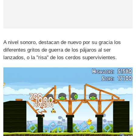
A nivel sonoro, destacan de nuevo por su gracia los
diferentes gritos de guerra de los pájaros al ser
lanzados, o la "risa" de los cerdos supervivientes.