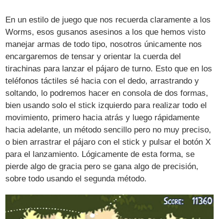
En un estilo de juego que nos recuerda claramente a los
Worms, esos gusanos asesinos a los que hemos visto
manejar armas de todo tipo, nosotros únicamente nos
encargaremos de tensar y orientar la cuerda del
tirachinas para lanzar el pájaro de turno. Esto que en los
teléfonos táctiles sé hacia con el dedo, arrastrando y
soltando, lo podremos hacer en consola de dos formas,
bien usando solo el stick izquierdo para realizar todo el
movimiento, primero hacia atrás y luego rápidamente
hacia adelante, un método sencillo pero no muy preciso,
o bien arrastrar el pájaro con el stick y pulsar el botón X
para el lanzamiento. Lógicamente de esta forma, se
pierde algo de gracia pero se gana algo de precisión,
sobre todo usando el segunda método.