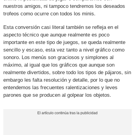
nuestros amigos, ni tampoco tendremos los deseados
trofeos como ocurre con todos los minis.
Esta conversión casi literal también se refleja en el
aspecto técnico que aunque realmente es poco
importante en este tipo de juegos, se queda realmente
sencillo y escaso, esta vez tanto a nivel gráfico como
sonoro. Los menús son graciosos y simplones al
máximo, al igual que los gráficos que aunque son
realmente divertidos, sobre todo los tipos de pájaros, sin
embargo les falta resolución y detalle, por lo que no
entendemos las frecuentes ralentizaciones y leves
parones que se producen al golpear los objetos.