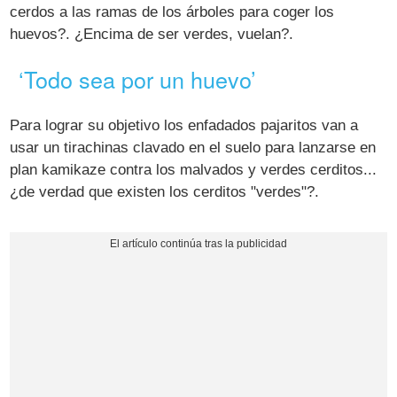
cerdos a las ramas de los árboles para coger los
huevos?. ¿Encima de ser verdes, vuelan?.
‘Todo sea por un huevo’
Para lograr su objetivo los enfadados pajaritos van a
usar un tirachinas clavado en el suelo para lanzarse en
plan kamikaze contra los malvados y verdes cerditos...
¿de verdad que existen los cerditos "verdes"?.