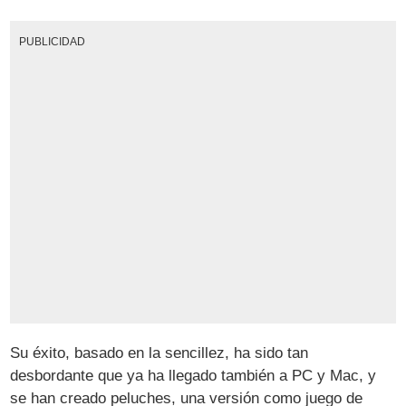
PUBLICIDAD
Su éxito, basado en la sencillez, ha sido tan
desbordante que ya ha llegado también a PC y Mac, y
se han creado peluches, una versión como juego de