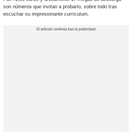
son números que invitan a probarlo, sobre todo tras
escuchar su impresionante curriculum.