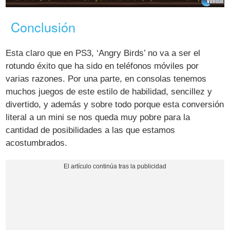
Conclusión
Esta claro que en PS3, ‘Angry Birds’ no va a ser el
rotundo éxito que ha sido en teléfonos móviles por
varias razones. Por una parte, en consolas tenemos
muchos juegos de este estilo de habilidad, sencillez y
divertido, y además y sobre todo porque esta conversión
literal a un mini se nos queda muy pobre para la
cantidad de posibilidades a las que estamos
acostumbrados.