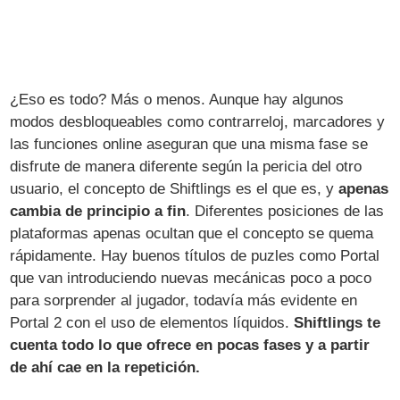
¿Eso es todo? Más o menos. Aunque hay algunos
modos desbloqueables como contrarreloj, marcadores y
las funciones online aseguran que una misma fase se
disfrute de manera diferente según la pericia del otro
usuario, el concepto de Shiftlings es el que es, y
apenas
cambia de principio a fin
. Diferentes posiciones de las
plataformas apenas ocultan que el concepto se quema
rápidamente. Hay buenos títulos de puzles como Portal
que van introduciendo nuevas mecánicas poco a poco
para sorprender al jugador, todavía más evidente en
Portal 2 con el uso de elementos líquidos.
Shiftlings te
cuenta todo lo que ofrece en pocas fases y a partir
de ahí cae en la repetición.