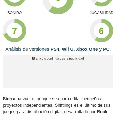
SONIDO
JUGABILIDAD
7
6
Análisis de versiones
PS4, Wii U, Xbox One y PC
.
Sierra
ha vuelto, aunque sea para editar pequeños
proyectos independientes. Shiftlings es el último de sus
juegos para distribución digital, desarrollado por
Rock