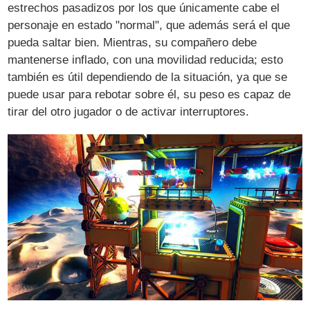
estrechos pasadizos por los que únicamente cabe el
personaje en estado "normal", que además será el que
pueda saltar bien. Mientras, su compañero debe
mantenerse inflado, con una movilidad reducida; esto
también es útil dependiendo de la situación, ya que se
puede usar para rebotar sobre él, su peso es capaz de
tirar del otro jugador o de activar interruptores.