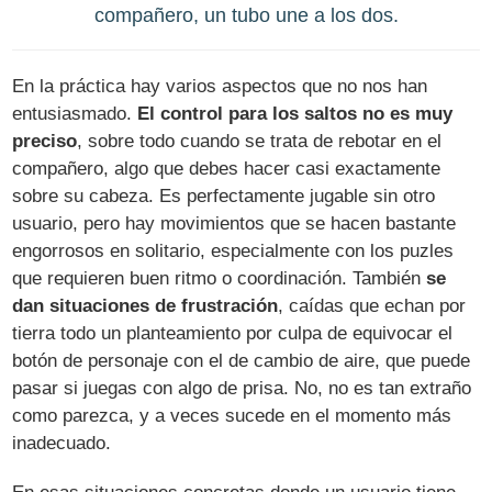
compañero, un tubo une a los dos.
En la práctica hay varios aspectos que no nos han
entusiasmado.
El control para los saltos no es muy
preciso
, sobre todo cuando se trata de rebotar en el
compañero, algo que debes hacer casi exactamente
sobre su cabeza. Es perfectamente jugable sin otro
usuario, pero hay movimientos que se hacen bastante
engorrosos en solitario, especialmente con los puzles
que requieren buen ritmo o coordinación. También
se
dan situaciones de frustración
, caídas que echan por
tierra todo un planteamiento por culpa de equivocar el
botón de personaje con el de cambio de aire, que puede
pasar si juegas con algo de prisa. No, no es tan extraño
como parezca, y a veces sucede en el momento más
inadecuado.