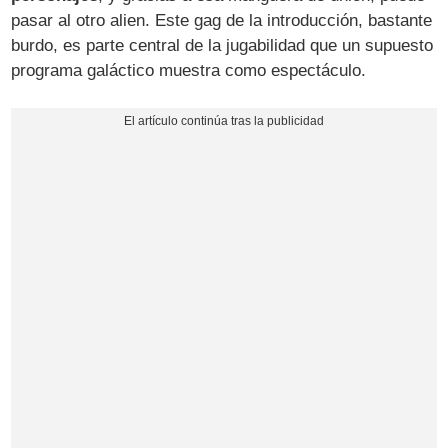
pasar al otro alien. Este gag de la introducción, bastante
burdo, es parte central de la jugabilidad que un supuesto
programa galáctico muestra como espectáculo.