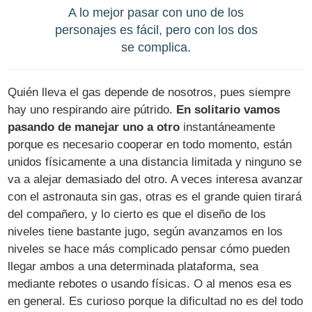
A lo mejor pasar con uno de los
personajes es fácil, pero con los dos
se complica.
Quién lleva el gas depende de nosotros, pues siempre
hay uno respirando aire pútrido.
En solitario vamos
pasando de manejar uno a otro
instantáneamente
porque es necesario cooperar en todo momento, están
unidos físicamente a una distancia limitada y ninguno se
va a alejar demasiado del otro. A veces interesa avanzar
con el astronauta sin gas, otras es el grande quien tirará
del compañero, y lo cierto es que el diseño de los
niveles tiene bastante jugo, según avanzamos en los
niveles se hace más complicado pensar cómo pueden
llegar ambos a una determinada plataforma, sea
mediante rebotes o usando físicas. O al menos esa es
en general. Es curioso porque la dificultad no es del todo