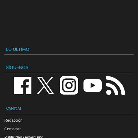
LO ÚLTIMO
SÍGUENOS
VANDAL
Redacción
Contactar
Publicidad / Advertising