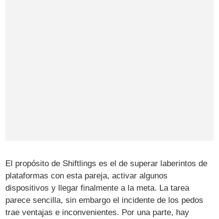
El propósito de Shiftlings es el de superar laberintos de
plataformas con esta pareja, activar algunos
dispositivos y llegar finalmente a la meta. La tarea
parece sencilla, sin embargo el incidente de los pedos
trae ventajas e inconvenientes. Por una parte, hay