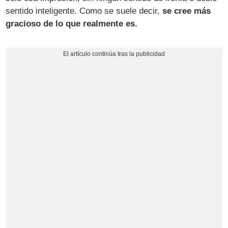
sentido inteligente. Como se suele decir,
se cree más
gracioso de lo que realmente es.