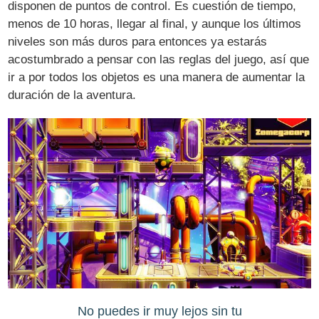
disponen de puntos de control. Es cuestión de tiempo,
menos de 10 horas, llegar al final, y aunque los últimos
niveles son más duros para entonces ya estarás
acostumbrado a pensar con las reglas del juego, así que
ir a por todos los objetos es una manera de aumentar la
duración de la aventura.
No puedes ir muy lejos sin tu