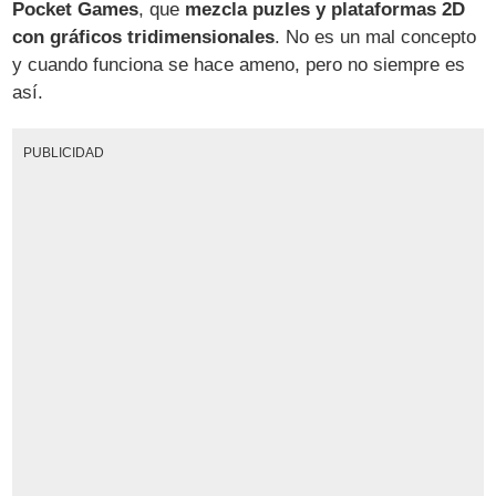
Pocket Games
, que
mezcla puzles y plataformas 2D
con gráficos tridimensionales
. No es un mal concepto
y cuando funciona se hace ameno, pero no siempre es
así.
PUBLICIDAD