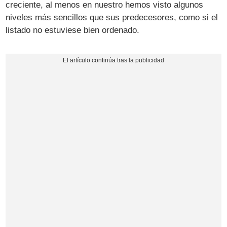
creciente, al menos en nuestro hemos visto algunos
niveles más sencillos que sus predecesores, como si el
listado no estuviese bien ordenado.