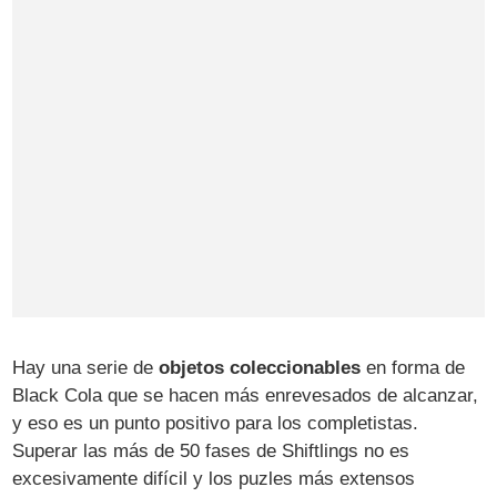
Hay una serie de
objetos coleccionables
en forma de
Black Cola que se hacen más enrevesados de alcanzar,
y eso es un punto positivo para los completistas.
Superar las más de 50 fases de Shiftlings no es
excesivamente difícil y los puzles más extensos