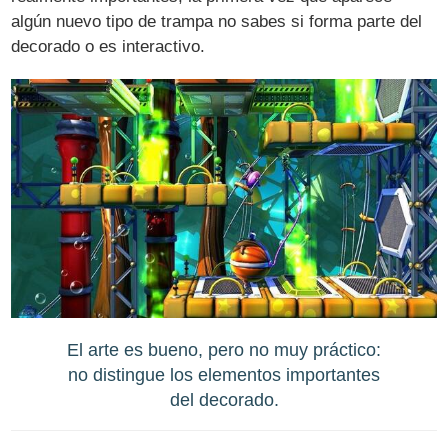
algún nuevo tipo de trampa no sabes si forma parte del
decorado o es interactivo.
El arte es bueno, pero no muy práctico:
no distingue los elementos importantes
del decorado.