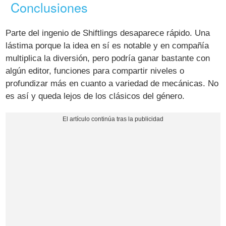
Conclusiones
Parte del ingenio de Shiftlings desaparece rápido. Una
lástima porque la idea en sí es notable y en compañía
multiplica la diversión, pero podría ganar bastante con
algún editor, funciones para compartir niveles o
profundizar más en cuanto a variedad de mecánicas. No
es así y queda lejos de los clásicos del género.