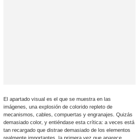
El apartado visual es el que se muestra en las
imágenes, una explosión de colorido repleto de
mecanismos, cables, compuertas y engranajes. Quizás
demasiado color, y entiéndase esta crítica: a veces está
tan recargado que distrae demasiado de los elementos
realmente importantes, la primera vez que aparece