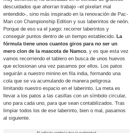
descuidados que ahorran trabajo –el pixelart mal
entendido-, sino más inspirado en la renovación de Pac-
Man con Championship Edition y sus laberintos de neón.
Porque de eso va el juego: recorrer laberintos y
conseguir puntos dentro de un tiempo establecido.
La
fórmula tiene unos cuantos giros para no ser un
mero clon de la mascota de Namco
, y es que esta vez
vamos recorriendo el tablero en busca de unos huevos
que eclosionan una vez pasamos por ellos. Los patos
seguirán a nuestro minino en fila india, formando una
cola que se va acumulando de manera peligrosa
limitando nuestro espacio en el laberinto. La meta es
llevar a los patos a las casillas con un símbolo circular,
uno para cada uno, para que sean contabilizados. Tras
limpiar todos los de ese laberinto, bien o mal, pasamos
al siguiente.