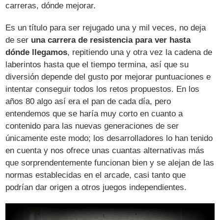
carreras, dónde mejorar.
Es un título para ser rejugado una y mil veces, no deja
de ser
una carrera de resistencia para ver hasta
dónde llegamos
, repitiendo una y otra vez la cadena de
laberintos hasta que el tiempo termina, así que su
diversión depende del gusto por mejorar puntuaciones e
intentar conseguir todos los retos propuestos. En los
años 80 algo así era el pan de cada día, pero
entendemos que se haría muy corto en cuanto a
contenido para las nuevas generaciones de ser
únicamente este modo; los desarrolladores lo han tenido
en cuenta y nos ofrece unas cuantas alternativas más
que sorprendentemente funcionan bien y se alejan de las
normas establecidas en el arcade, casi tanto que
podrían dar origen a otros juegos independientes.