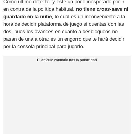
Como último defecto, y este un poco inesperado por ir
en contra de la política habitual,
no tiene
cross-save
ni
guardado en la nube
, lo cual es un inconveniente a la
hora de decidir plataforma de juego si cuentas con las
dos, pues los avances en cuanto a desbloqueos no
pasan de una a otra; es un engorro que te hará decidir
por la consola principal para jugarlo.