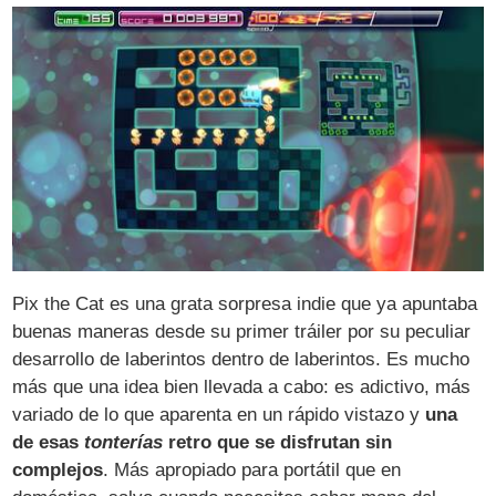
Pix the Cat es una grata sorpresa indie que ya apuntaba
buenas maneras desde su primer tráiler por su peculiar
desarrollo de laberintos dentro de laberintos. Es mucho
más que una idea bien llevada a cabo: es adictivo, más
variado de lo que aparenta en un rápido vistazo y
una
de esas
tonterías
retro que se disfrutan sin
complejos
. Más apropiado para portátil que en