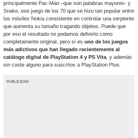
principalmente Pac-Man –que son palabras mayores- y
Snake, ese juego de los 70 que se hizo tan popular entre
los móviles Nokia consistente en controlar una serpiente
que aumenta su tamaño tragando objetos. Puede que
por eso el resultado no podamos definirlo como
completamente original, pero sí es
uno de los juegos
más adictivos que han llegado recientemente al
catálogo digital de PlayStation 4 y PS Vita
, y además
sin coste alguno para suscritos a PlayStation Plus.
PUBLICIDAD