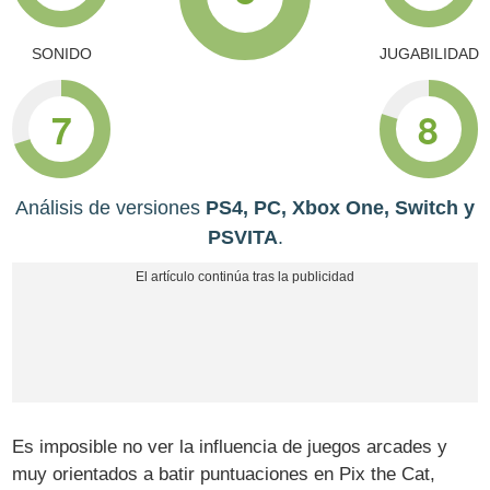
SONIDO
JUGABILIDAD
7
8
Análisis de versiones
PS4, PC, Xbox One, Switch y
PSVITA
.
Es imposible no ver la influencia de juegos arcades y
muy orientados a batir puntuaciones en Pix the Cat,