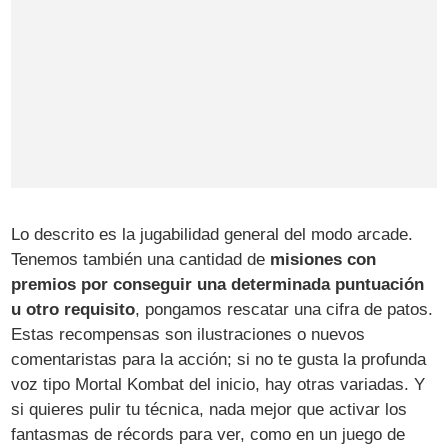
Lo descrito es la jugabilidad general del modo arcade.
Tenemos también una cantidad de
misiones con
premios por conseguir una determinada puntuación
u otro requisito
, pongamos rescatar una cifra de patos.
Estas recompensas son ilustraciones o nuevos
comentaristas para la acción; si no te gusta la profunda
voz tipo Mortal Kombat del inicio, hay otras variadas. Y
si quieres pulir tu técnica, nada mejor que activar los
fantasmas de récords para ver, como en un juego de