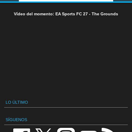
Vídeo del momento: EA Sports FC 27 - The Grounds
LO ÚLTIMO
SÍGUENOS