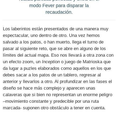
modo Fever para disparar la
recaudación.
Los laberintos están presentados de una manera muy
espectacular, uno dentro de otro. Una vez hemos
salvado a los patos, o han muerto, llega el turno de
pasar al siguiente reto, que se abre en alguno de los
límites del actual mapa. Eso nos llevará a otra zona con
un efecto zoom, un
Inception
o juego de Matrioska que
da lugar a puzles elaborados como aquellos en los que
debes sacar a los patos de un tablero, regresar al
anterior y llevarlos a otro. Al profundizar en las fases el
diseño se hace más complejo y aparecen unas
calaveras que si bien no representan un enorme peligro
–movimiento constante y predecible por una ruta
marcada- suponen otro obstáculo a tener en cuenta.