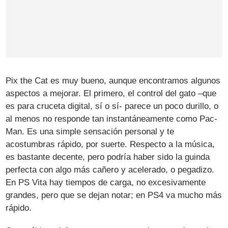
Pix the Cat es muy bueno, aunque encontramos algunos
aspectos a mejorar. El primero, el control del gato –que
es para cruceta digital, sí o sí- parece un poco durillo, o
al menos no responde tan instantáneamente como Pac-
Man. Es una simple sensación personal y te
acostumbras rápido, por suerte. Respecto a la música,
es bastante decente, pero podría haber sido la guinda
perfecta con algo más cañero y acelerado, o pegadizo.
En PS Vita hay tiempos de carga, no excesivamente
grandes, pero que se dejan notar; en PS4 va mucho más
rápido.