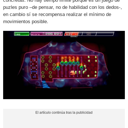
concretas. No hay tiempo límite porque es un juego de
puzles puro –de pensar, no de habilidad con los dedos-,
en cambio sí se recompensa realizar el mínimo de
movimientos posible.