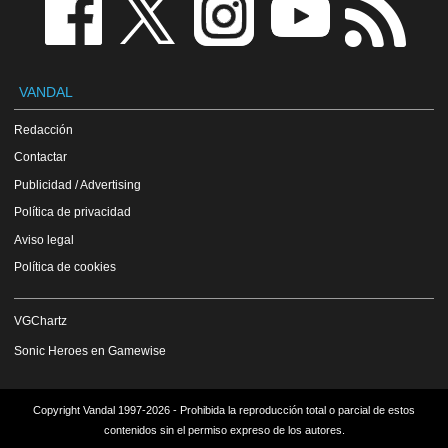
VANDAL
Redacción
Contactar
Publicidad / Advertising
Política de privacidad
Aviso legal
Política de cookies
VGChartz
Sonic Heroes en Gamewise
Copyright Vandal 1997-2026 - Prohibida la reproducción total o parcial de estos
contenidos sin el permiso expreso de los autores.