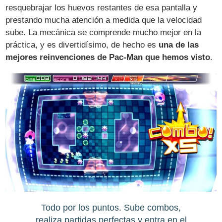
resquebrajar los huevos restantes de esa pantalla y
prestando mucha atención a medida que la velocidad
sube. La mecánica se comprende mucho mejor en la
práctica, y es divertidísimo, de hecho es
una de las
mejores reinvenciones de Pac-Man que hemos visto
.
Todo por los puntos. Sube combos,
realiza partidas perfectas y entra en el