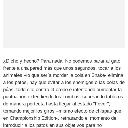
¿Dicho y hecho? Para nada. No podemos parar al gato
frente a una pared más que unos segundos, tocar a los
animales –lo que sería morder la cola en Snake- elimina
a los patos, hay que evitar a los enemigos o las bolas de
púas, todo ello contra el crono e intentando aumentar la
puntuación extendiendo los combos, superando tableros
de manera perfecta hasta llegar al estado "Fever",
tomando mejor los giros –mismo efecto de chispas que
en Championship Edition-, retrasando el momento de
introducir a los patos en sus objetivos para no