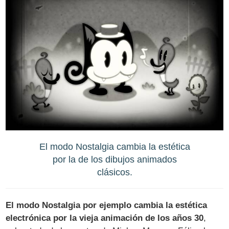
El modo Nostalgia cambia la estética
por la de los dibujos animados
clásicos.
El modo Nostalgia por ejemplo cambia la estética
electrónica por la vieja animación de los años 30
,