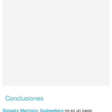
Conclusiones
Dynasty Warriors: Godseekers
no es un juego