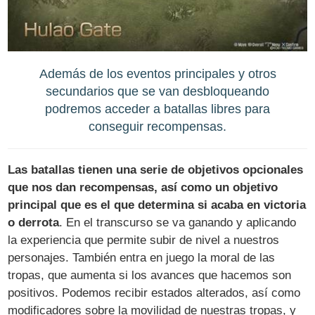
Además de los eventos principales y otros
secundarios que se van desbloqueando
podremos acceder a batallas libres para
conseguir recompensas.
Las batallas tienen una serie de objetivos opcionales
que nos dan recompensas, así como un objetivo
principal que es el que determina si acaba en victoria
o derrota
. En el transcurso se va ganando y aplicando
la experiencia que permite subir de nivel a nuestros
personajes. También entra en juego la moral de las
tropas, que aumenta si los avances que hacemos son
positivos. Podemos recibir estados alterados, así como
modificadores sobre la movilidad de nuestras tropas, y