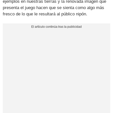
ejemplos en nuestras tierras y la renovada imagen que
presenta el juego hacen que se sienta como algo más
fresco de lo que le resultará al público nipón.