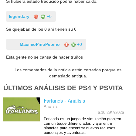
Si hubiera estado traducido podria haber caido.
legendary
+0
Se quejaban de los 8 ahí tienen su 6
MaximoPinoPepino
+0
Esta gente no se cansa de hacer truños
Los comentarios de la noticia están cerrados porque es
demasiado antigua.
ÚLTIMOS ANÁLISIS DE PS4 Y PSVITA
Farlands - Análisis
Análisis
6:10 29/7/2026
Farlands es un juego de simulación granjera
con un toque diferenciador: viajar entre
planetas para encontrar nuevos recursos,
personajes y aventuras.