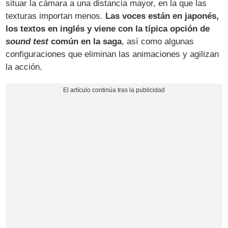
situar la cámara a una distancia mayor, en la que las
texturas importan menos.
Las voces están en japonés,
los textos en inglés y viene con la típica opción de
sound test
común en la saga
, así como algunas
configuraciones que eliminan las animaciones y agilizan
la acción.