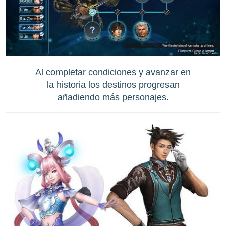
Al completar condiciones y avanzar en
la historia los destinos progresan
añadiendo más personajes.