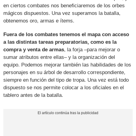
en ciertos combates nos beneficiaremos de los orbes
mágicos dispuestos. Una vez superamos la batalla,
obtenemos oro, armas e ítems.
Fuera de los combates tenemos el mapa con acceso
a las distintas tareas preparatorias, como es la
compra y venta de armas
, la forja –para mejorar o
sumar atributos entre ellas– y la organización del
equipo. Podemos mejorar también las habilidades de los
personajes en su árbol de desarrollo correspondiente,
siempre en función del tipo de tropa. Una vez está todo
dispuesto se nos permite colocar a los oficiales en el
tablero antes de la batalla.