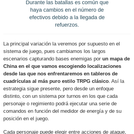
Durante las batallas es común que
haya cambios en el número de
efectivos debido a la llegada de
refuerzos.
La principal variación la veremos por supuesto en el
sistema de juego, pues cambiamos los largos
escenarios capturando bases enemigas por
un mapa de
China en el que vamos escogiendo localizaciones
desde las que nos enfrentaremos en tableros de
cuadrículas al más puro estilo TRPG clásico
. Así la
estrategia sigue presente, pero desde un enfoque
distinto, con un sistema por turnos en los que cada
personaje o regimiento podrá ejecutar una serie de
comandos en función del medidor de energía y de su
posición en el juego.
Cada personaje puede elegir entre acciones de ataque,