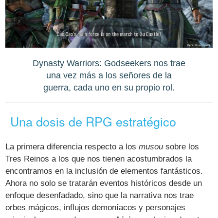
Dynasty Warriors: Godseekers nos trae
una vez más a los señores de la
guerra, cada uno en su propio rol.
Una dosis de RPG estratégico
La primera diferencia respecto a los
musou
sobre los
Tres Reinos a los que nos tienen acostumbrados la
encontramos en la inclusión de elementos fantásticos.
Ahora no solo se tratarán eventos históricos desde un
enfoque desenfadado, sino que la narrativa nos trae
orbes mágicos, influjos demoníacos y personajes