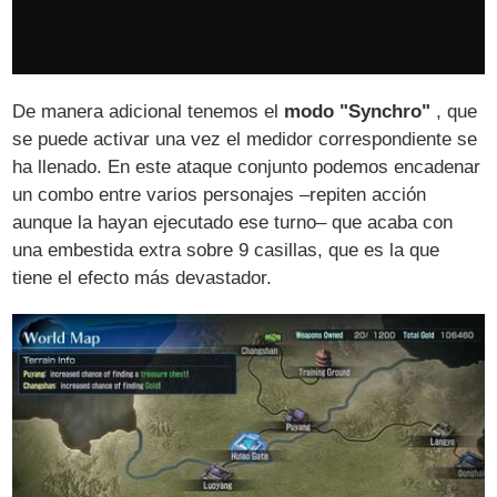
De manera adicional tenemos el
modo "Synchro"
, que
se puede activar una vez el medidor correspondiente se
ha llenado. En este ataque conjunto podemos encadenar
un combo entre varios personajes –repiten acción
aunque la hayan ejecutado ese turno– que acaba con
una embestida extra sobre 9 casillas, que es la que
tiene el efecto más devastador.