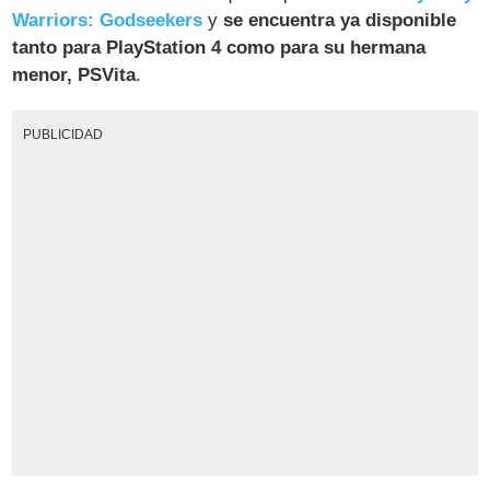
Warriors: Godseekers
y
se encuentra ya disponible
tanto para PlayStation 4 como para su hermana
menor, PSVita
.
PUBLICIDAD