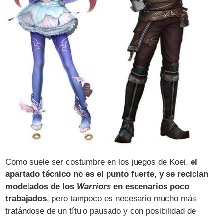
Como suele ser costumbre en los juegos de Koei,
el
apartado técnico no es el punto fuerte, y se reciclan
modelados de los
Warriors
en escenarios poco
trabajados
, pero tampoco es necesario mucho más
tratándose de un título pausado y con posibilidad de