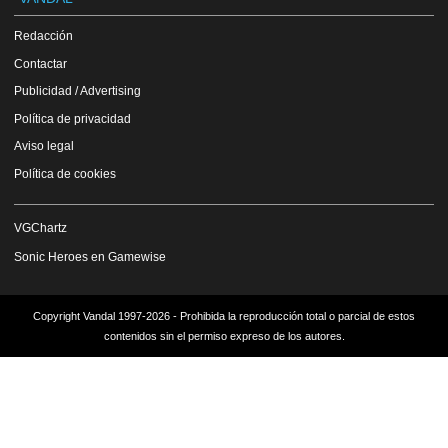
Redacción
Contactar
Publicidad / Advertising
Política de privacidad
Aviso legal
Política de cookies
VGChartz
Sonic Heroes en Gamewise
Copyright Vandal 1997-2026 - Prohibida la reproducción total o parcial de estos
contenidos sin el permiso expreso de los autores.