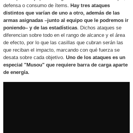
defensa o consumo de ítems.
Hay tres ataques
distintos que varían de uno a otro, además de las
armas asignadas –junto al equipo que le podremos ir
poniendo– y de las estadísticas
. Dichos ataques se
diferencian sobre todo en el rango de alcance y el área
de efecto, por lo que las casillas que cubran serán las
que reciban el impacto, marcando con qué fuerza se
desata sobre cada objetivo.
Uno de los ataques es un
especial "Musou" que requiere barra de carga aparte
de energía.