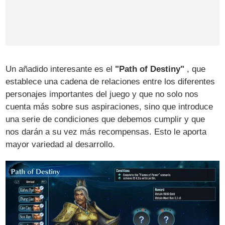
Un añadido interesante es el
"Path of Destiny"
, que
establece una cadena de relaciones entre los diferentes
personajes importantes del juego y que no solo nos
cuenta más sobre sus aspiraciones, sino que introduce
una serie de condiciones que debemos cumplir y que
nos darán a su vez más recompensas. Esto le aporta
mayor variedad al desarrollo.