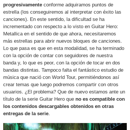
progresivamente
conforme adquiramos puntos de
estrella (los conseguiremos al interpretar con éxito las
canciones). En este sentido, la dificultad se ha
incrementado con respecto a lo visto en Guitar Hero:
Metallica en el sentido de que ahora, necesitaremos
más estrellas para abrir nuevos bloques de canciones.
Lo que pasa es que en esta modalidad, se ha terminado
con la opción de contar con seguidores de nuestra
banda y, lo que es peor, con la opción de tocar en dos
bandas distintas. Tampoco falta el fantástico estudio de
música que nació con World Tour, permitiéndonos así
crear temas que luego podremos compartir con otros
usuarios. ¿El problema? Que de nuevo estamos ante un
título de la serie Guitar Hero que
no es compatible con
los contenidos descargables obtenidos en otras
entregas de la serie
.