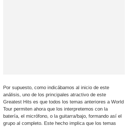
Por supuesto, como indicábamos al inicio de este
análisis, uno de los principales atractivo de este
Greatest Hits es que todos los temas anteriores a World
Tour permiten ahora que los interpretemos con la
batería, el micrófono, o la guitarra/bajo, formando así el
grupo al completo. Este hecho implica que los temas