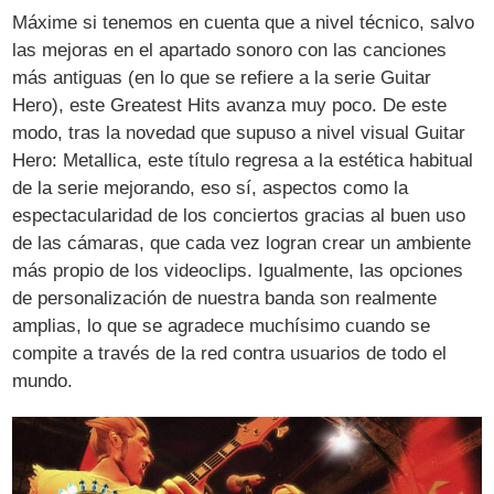
Máxime si tenemos en cuenta que a nivel técnico, salvo
las mejoras en el apartado sonoro con las canciones
más antiguas (en lo que se refiere a la serie Guitar
Hero), este Greatest Hits avanza muy poco. De este
modo, tras la novedad que supuso a nivel visual Guitar
Hero: Metallica, este título regresa a la estética habitual
de la serie mejorando, eso sí, aspectos como la
espectacularidad de los conciertos gracias al buen uso
de las cámaras, que cada vez logran crear un ambiente
más propio de los videoclips. Igualmente, las opciones
de personalización de nuestra banda son realmente
amplias, lo que se agradece muchísimo cuando se
compite a través de la red contra usuarios de todo el
mundo.