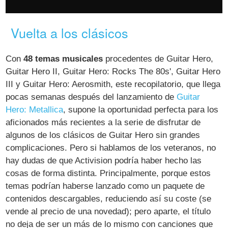
Vuelta a los clásicos
Con
48 temas musicales
procedentes de Guitar Hero,
Guitar Hero II, Guitar Hero: Rocks The 80s', Guitar Hero
III y Guitar Hero: Aerosmith, este recopilatorio, que llega
pocas semanas después del lanzamiento de
Guitar
Hero: Metallica
, supone la oportunidad perfecta para los
aficionados más recientes a la serie de disfrutar de
algunos de los clásicos de Guitar Hero sin grandes
complicaciones. Pero si hablamos de los veteranos, no
hay dudas de que Activision podría haber hecho las
cosas de forma distinta. Principalmente, porque estos
temas podrían haberse lanzado como un paquete de
contenidos descargables, reduciendo así su coste (se
vende al precio de una novedad); pero aparte, el título
no deja de ser un más de lo mismo con canciones que