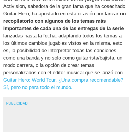
Activision, sabedora de la gran fama que ha cosechado
Guitar Hero, ha apostado en esta ocasión por lanzar
un
recopilatorio con algunos de los temas más
importantes de cada una de las entregas de la serie
lanzadas hasta la fecha, adaptando todos los temas a
los últimos cambios jugables vistos en la misma, esto
es, la posibilidad de interpretar todas las canciones
como una banda y no solo como guitarrista/bajista, un
modo carrera, o la opción de crear temas
personalizados con el editor musical que se lanzó con
Guitar Hero: World Tour. ¿Una compra recomendable?
Sí, pero no para todo el mundo.
PUBLICIDAD