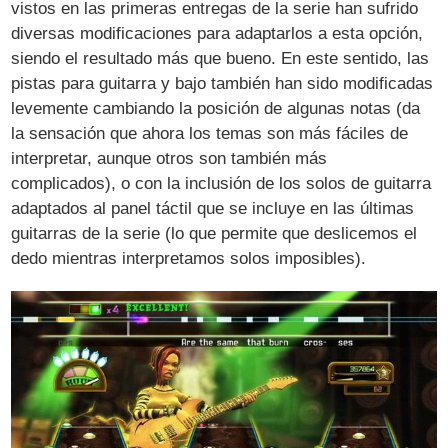
vistos en las primeras entregas de la serie han sufrido
diversas modificaciones para adaptarlos a esta opción,
siendo el resultado más que bueno. En este sentido, las
pistas para guitarra y bajo también han sido modificadas
levemente cambiando la posición de algunas notas (da
la sensación que ahora los temas son más fáciles de
interpretar, aunque otros son también más
complicados), o con la inclusión de los solos de guitarra
adaptados al panel táctil que se incluye en las últimas
guitarras de la serie (lo que permite que deslicemos el
dedo mientras interpretamos solos imposibles).