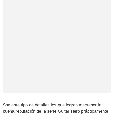
Son este tipo de detalles los que logran mantener la
buena reputación de la serie Guitar Hero prácticamente