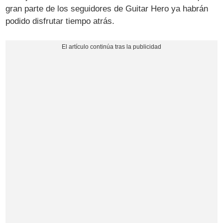
gran parte de los seguidores de Guitar Hero ya habrán
podido disfrutar tiempo atrás.