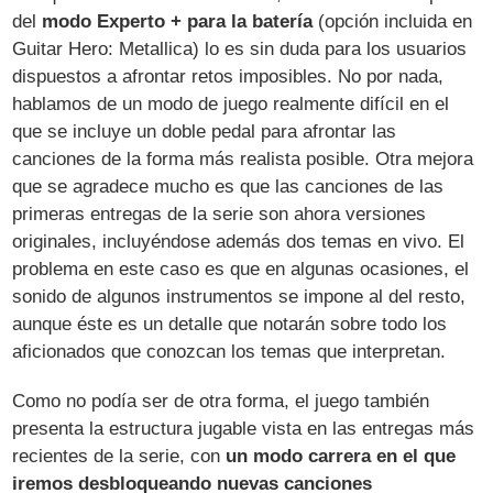
del
modo Experto + para la batería
(opción incluida en
Guitar Hero: Metallica) lo es sin duda para los usuarios
dispuestos a afrontar retos imposibles. No por nada,
hablamos de un modo de juego realmente difícil en el
que se incluye un doble pedal para afrontar las
canciones de la forma más realista posible. Otra mejora
que se agradece mucho es que las canciones de las
primeras entregas de la serie son ahora versiones
originales, incluyéndose además dos temas en vivo. El
problema en este caso es que en algunas ocasiones, el
sonido de algunos instrumentos se impone al del resto,
aunque éste es un detalle que notarán sobre todo los
aficionados que conozcan los temas que interpretan.
Como no podía ser de otra forma, el juego también
presenta la estructura jugable vista en las entregas más
recientes de la serie, con
un modo carrera en el que
iremos desbloqueando nuevas canciones