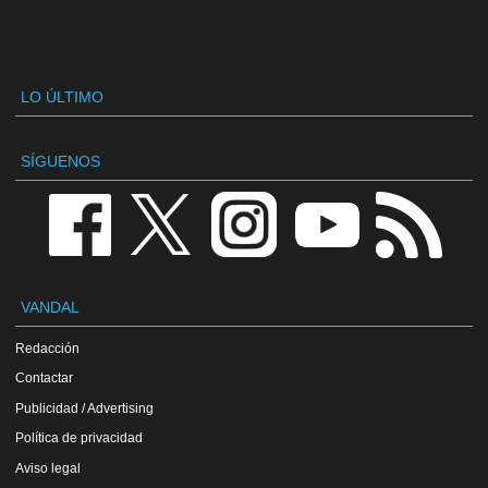
LO ÚLTIMO
SÍGUENOS
VANDAL
Redacción
Contactar
Publicidad / Advertising
Política de privacidad
Aviso legal