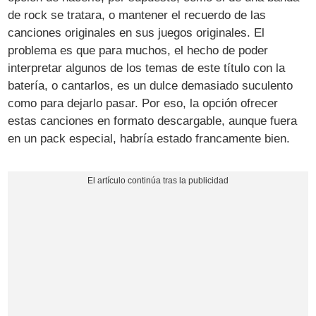
de rock se tratara, o mantener el recuerdo de las
canciones originales en sus juegos originales. El
problema es que para muchos, el hecho de poder
interpretar algunos de los temas de este título con la
batería, o cantarlos, es un dulce demasiado suculento
como para dejarlo pasar. Por eso, la opción ofrecer
estas canciones en formato descargable, aunque fuera
en un pack especial, habría estado francamente bien.