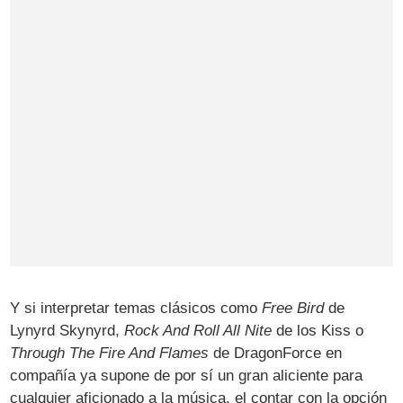
Y si interpretar temas clásicos como
Free Bird
de
Lynyrd Skynyrd,
Rock And Roll All Nite
de los Kiss o
Through The Fire And Flames
de DragonForce en
compañía ya supone de por sí un gran aliciente para
cualquier aficionado a la música, el contar con la opción