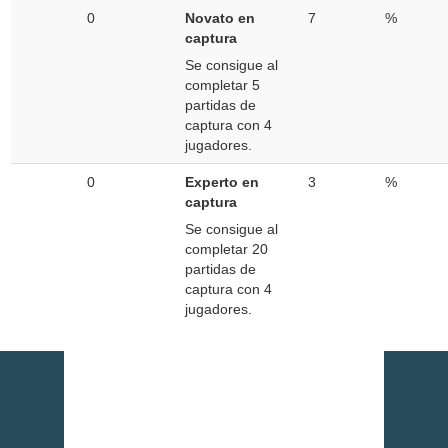
0
Novato en
7
%
captura
Se consigue al
completar 5
partidas de
captura con 4
jugadores.
0
Experto en
3
%
captura
Se consigue al
completar 20
partidas de
captura con 4
jugadores.