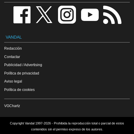
VANDAL
Redacción
Contactar
Publicidad / Advertising
Política de privacidad
Aviso legal
Política de cookies
VGChartz
Copyright Vandal 1997-2026 - Prohibida la reproducción total o parcial de estos
contenidos sin el permiso expreso de los autores.