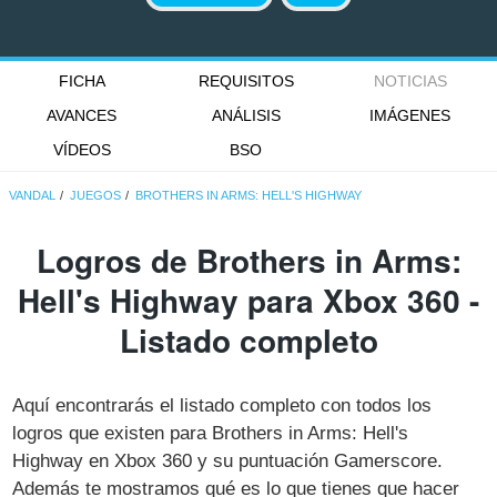
FICHA
REQUISITOS
NOTICIAS
AVANCES
ANÁLISIS
IMÁGENES
VÍDEOS
BSO
VANDAL
JUEGOS
BROTHERS IN ARMS: HELL'S HIGHWAY
Logros de Brothers in Arms:
Hell's Highway para Xbox 360 -
Listado completo
Aquí encontrarás el listado completo con todos los
logros que existen para Brothers in Arms: Hell's
Highway en Xbox 360 y su puntuación Gamerscore.
Además te mostramos qué es lo que tienes que hacer