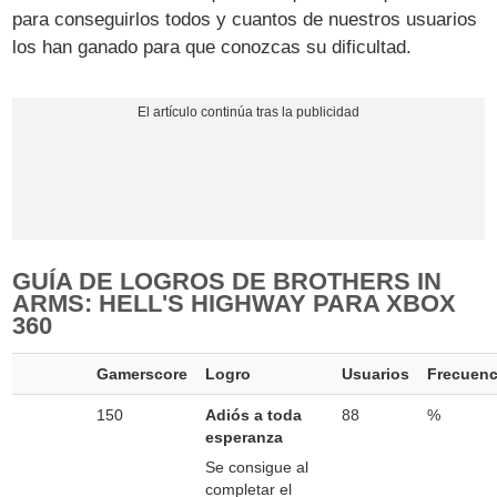
para conseguirlos todos y cuantos de nuestros usuarios
los han ganado para que conozcas su dificultad.
GUÍA DE LOGROS DE BROTHERS IN
ARMS: HELL'S HIGHWAY PARA XBOX
360
Gamerscore
Logro
Usuarios
Frecuenc
150
Adiós a toda
88
%
esperanza
Se consigue al
completar el