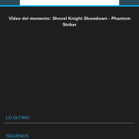
Vídeo del momento: Shovel Knight Showdown - Phantom
Striker
LO ÚLTIMO
SÍGUENOS