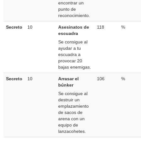
encontrar un
punto de
reconocimiento.
Secreto
10
Asesinatos de
118
%
escuadra
Se consigue al
ayudar a tu
escuadra a
provocar 20
bajas enemigas.
Secreto
10
Arrasar el
106
%
búnker
Se consigue al
destruir un
emplazamiento
de sacos de
arena con un
equipo de
lanzacohetes.