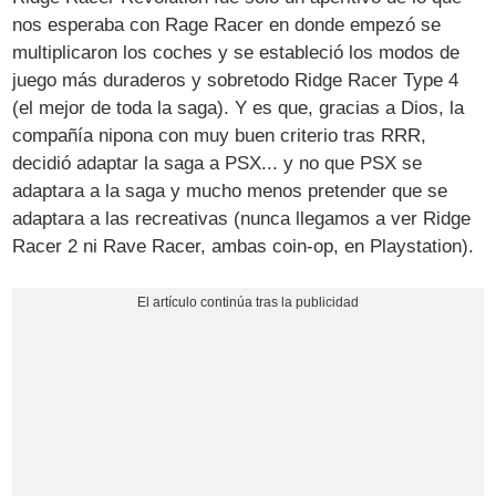
nos esperaba con Rage Racer en donde empezó se
multiplicaron los coches y se estableció los modos de
juego más duraderos y sobretodo Ridge Racer Type 4
(el mejor de toda la saga). Y es que, gracias a Dios, la
compañía nipona con muy buen criterio tras RRR,
decidió adaptar la saga a PSX... y no que PSX se
adaptara a la saga y mucho menos pretender que se
adaptara a las recreativas (nunca llegamos a ver Ridge
Racer 2 ni Rave Racer, ambas coin-op, en Playstation).