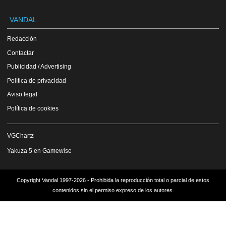
VANDAL
Redacción
Contactar
Publicidad / Advertising
Política de privacidad
Aviso legal
Política de cookies
VGChartz
Yakuza 5 en Gamewise
Copyright Vandal 1997-2026 - Prohibida la reproducción total o parcial de estos
contenidos sin el permiso expreso de los autores.