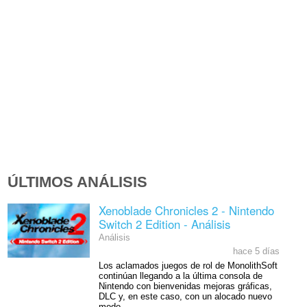
ÚLTIMOS ANÁLISIS
Xenoblade Chronicles 2 - Nintendo
Switch 2 Edition - Análisis
Análisis
hace 5 días
Los aclamados juegos de rol de MonolithSoft
continúan llegando a la última consola de
Nintendo con bienvenidas mejoras gráficas,
DLC y, en este caso, con un alocado nuevo
modo.