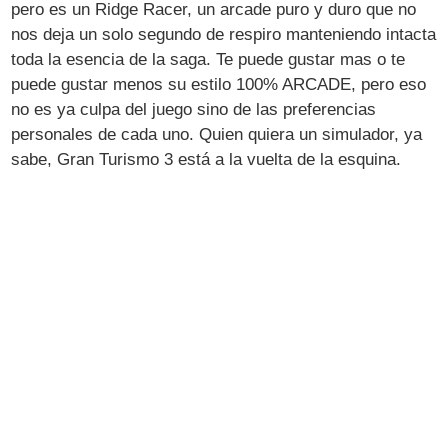
pero es un Ridge Racer, un arcade puro y duro que no
nos deja un solo segundo de respiro manteniendo intacta
toda la esencia de la saga. Te puede gustar mas o te
puede gustar menos su estilo 100% ARCADE, pero eso
no es ya culpa del juego sino de las preferencias
personales de cada uno. Quien quiera un simulador, ya
sabe, Gran Turismo 3 está a la vuelta de la esquina.