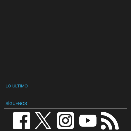
LO ÚLTIMO
SÍGUENOS